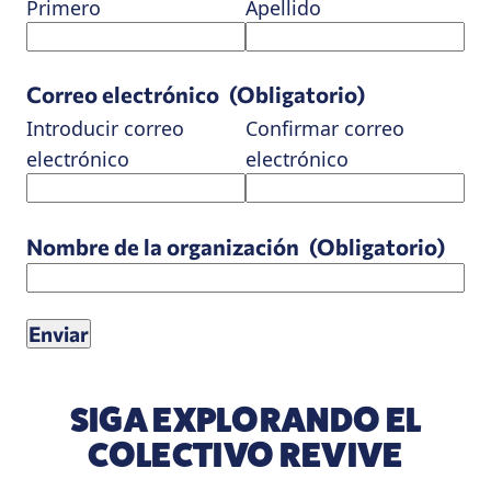
Primero
Apellido
Correo electrónico
(Obligatorio)
Introducir correo
Confirmar correo
electrónico
electrónico
Nombre de la organización
(Obligatorio)
SIGA EXPLORANDO EL
COLECTIVO REVIVE