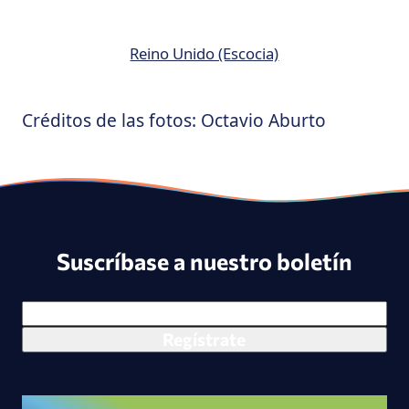
Reino Unido (Escocia)
Créditos de las fotos: Octavio Aburto
Suscríbase a nuestro boletín