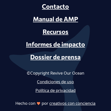
Contacto
Manual de AMP
Recursos
Informes de impacto
Dossier de prensa
©Copyright Revive Our Ocean
Condiciones de uso
Política de privacidad
Hecho con
por
creativos con conciencia