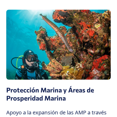
Protección Marina y Áreas de
Prosperidad Marina
Apoyo a la expansión de las AMP a través