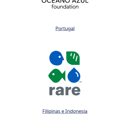
Portugal
Filipinas e Indonesia