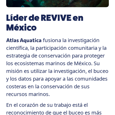
Líder de REVIVE en
México
fusiona la investigación
Atlas Aquatica
científica, la participación comunitaria y la
estrategia de conservación para proteger
los ecosistemas marinos de México. Su
misión es utilizar la investigación, el buceo
y los datos para apoyar a las comunidades
costeras en la conservación de sus
recursos marinos.
En el corazón de su trabajo está el
reconocimiento de que el buceo es más