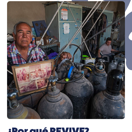
¿Por qué REVIVE?