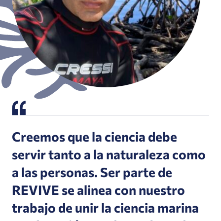
Creemos que la ciencia debe
servir tanto a la naturaleza como
a las personas. Ser parte de
REVIVE se alinea con nuestro
trabajo de unir la ciencia marina