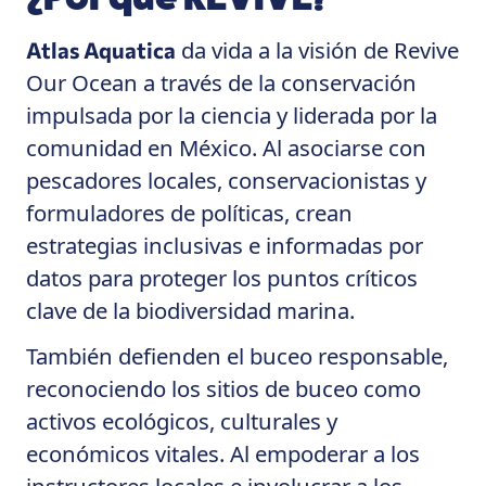
da vida a la visión de Revive
Atlas Aquatica
Our Ocean a través de la conservación
impulsada por la ciencia y liderada por la
comunidad en México. Al asociarse con
pescadores locales, conservacionistas y
formuladores de políticas, crean
estrategias inclusivas e informadas por
datos para proteger los puntos críticos
clave de la biodiversidad marina.
También defienden el buceo responsable,
reconociendo los sitios de buceo como
activos ecológicos, culturales y
económicos vitales. Al empoderar a los
instructores locales e involucrar a los