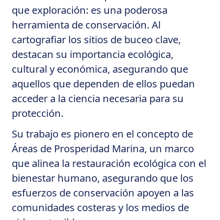
que exploración: es una poderosa
herramienta de conservación. Al
cartografiar los sitios de buceo clave,
destacan su importancia ecológica,
cultural y económica, asegurando que
aquellos que dependen de ellos puedan
acceder a la ciencia necesaria para su
protección.
Su trabajo es pionero en el concepto de
Áreas de Prosperidad Marina, un marco
que alinea la restauración ecológica con el
bienestar humano, asegurando que los
esfuerzos de conservación apoyen a las
comunidades costeras y los medios de