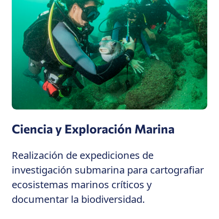
Ciencia y Exploración Marina
Realización de expediciones de
investigación submarina para cartografiar
ecosistemas marinos críticos y
documentar la biodiversidad.