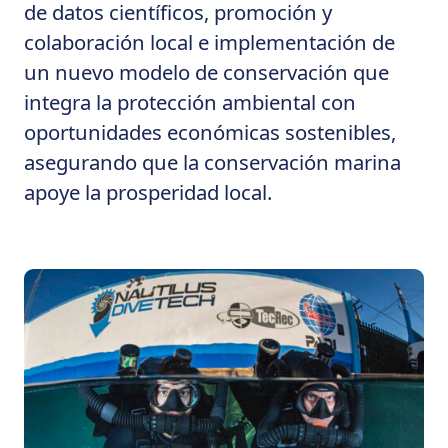
de datos científicos, promoción y
colaboración local e implementación de
un nuevo modelo de conservación que
integra la protección ambiental con
oportunidades económicas sostenibles,
asegurando que la conservación marina
apoye la prosperidad local.