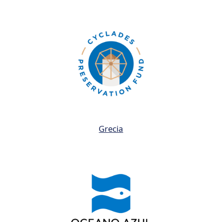
Grecia