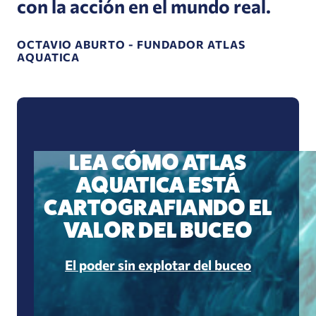
con la acción en el mundo real.
OCTAVIO ABURTO - FUNDADOR ATLAS
AQUATICA
LEA CÓMO ATLAS
AQUATICA ESTÁ
CARTOGRAFIANDO EL
VALOR DEL BUCEO
El poder sin explotar del buceo