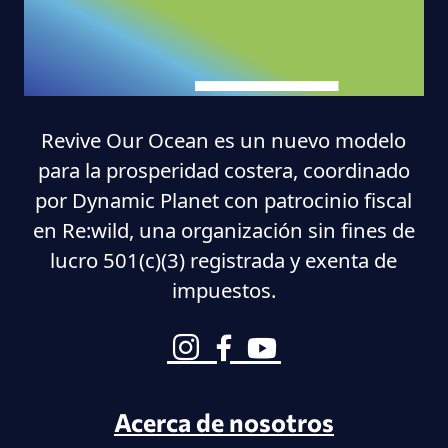
Revive Our Ocean es un nuevo modelo
para la prosperidad costera, coordinado
por Dynamic Planet con patrocinio fiscal
en Re:wild, una organización sin fines de
lucro 501(c)(3) registrada y exenta de
impuestos.
Acerca de nosotros