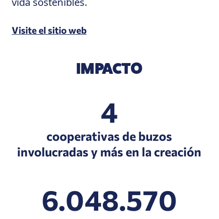
vida sostenibles.
Visite el sitio web
IMPACTO
4
cooperativas de buzos
involucradas y más en la creación
6.048.570