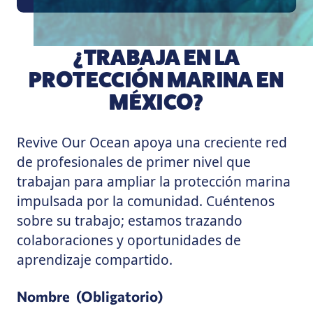
¿TRABAJA EN LA
PROTECCIÓN MARINA EN
MÉXICO?
Revive Our Ocean apoya una creciente red
de profesionales de primer nivel que
trabajan para ampliar la protección marina
impulsada por la comunidad. Cuéntenos
sobre su trabajo; estamos trazando
colaboraciones y oportunidades de
aprendizaje compartido.
Nombre
(Obligatorio)