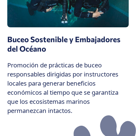
Buceo Sostenible y Embajadores
del Océano
Promoción de prácticas de buceo
responsables dirigidas por instructores
locales para generar beneficios
económicos al tiempo que se garantiza
que los ecosistemas marinos
permanezcan intactos.