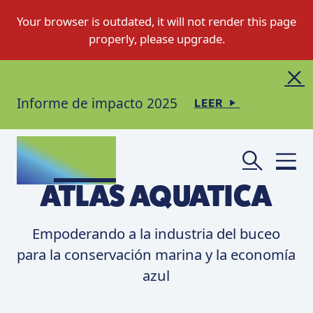
Informe de impacto 2025
LEER
ATLAS AQUATICA
Empoderando a la industria del buceo
para la conservación marina y la economía
azul