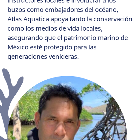
buzos como embajadores del océano,
Atlas Aquatica apoya tanto la conservación
como los medios de vida locales,
asegurando que el patrimonio marino de
México esté protegido para las
generaciones venideras.