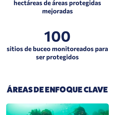
hectáreas de áreas protegidas
mejoradas
100
sitios de buceo monitoreados para
ser protegidos
ÁREAS DE ENFOQUE CLAVE