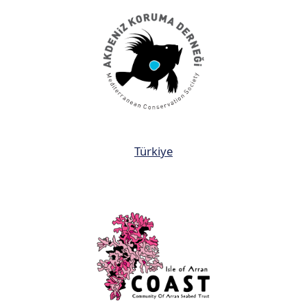
Türkiye