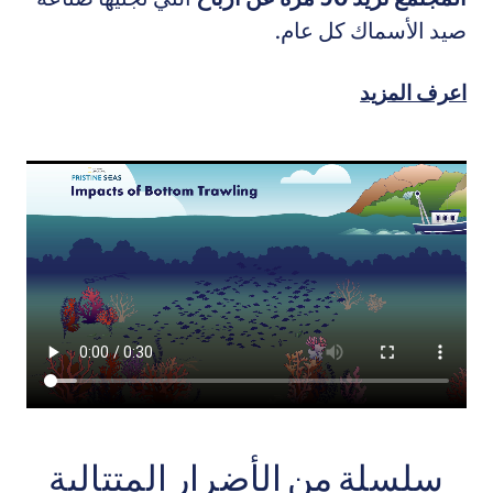
صيد الأسماك كل عام.
اعرف المزيد
سلسلة من الأضرار المتتالية