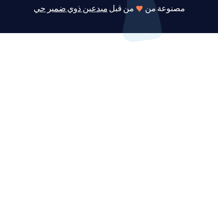
مصنوعة من
من قبل
مبدعين ذوي ضمير حي