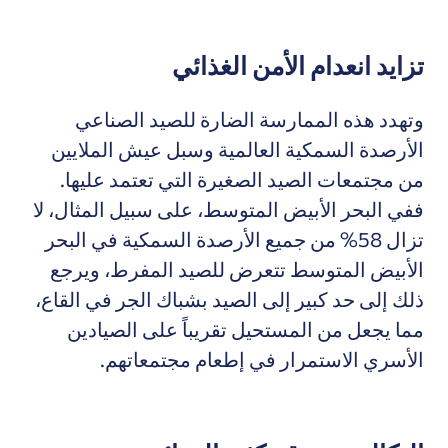
تزايد انعدام الأمن الغذائي
وتهدد هذه الممارسة الضارة للصيد الصناعي
الأرصدة السمكية العالمية وسبل عيش الملايين
من مجتمعات الصيد الصغيرة التي تعتمد عليها.
ففي البحر الأبيض المتوسط، على سبيل المثال، لا
تزال 58% من جميع الأرصدة السمكية في البحر
الأبيض المتوسط تتعرض للصيد المفرط، ويرجع
ذلك إلى حد كبير إلى الصيد بشباك الجر في القاع،
مما يجعل من المستحيل تقريباً على الصيادين
الأسري الاستمرار في إطعام مجتمعاتهم.