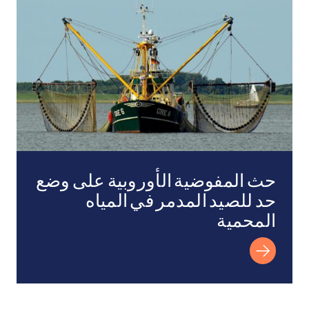
حث المفوضية الأوروبية على وضع
حد للصيد المدمر في المياه
المحمية