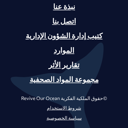
نبذة عنا
اتصل بنا
كتيب إدارة الشؤون الإدارية
الموارد
تقارير الأثر
مجموعة المواد الصحفية
©حقوق الملكية الفكرية Revive Our Ocean
شروط الاستخدام
سياسة الخصوصية