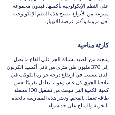
على النظم الإيكولوجية بأكملها. فبدون مجموعة
متنوعة من الأنواع، تصبح هذه النظم الإيكولوجية
أقل مرونة وأكثر عرضة للانهيار.
كارثة مناخية
ينبعث من الصيد بشباك الجر على القاع ما يصل
إلى 370 مليون طن متري من ثاني أكسيد الكربون
الذي يتسبب في ارتفاع درجة حرارة الكوكب في
غلافنا الجوي كل عام، وهو ما يعادل تقريبًا نفس
كمية الكمية التي تنبعث من تشغيل 100 محطة
طاقة تعمل بالفحم. وتضر هذه الممارسة بالحياة
البحرية والمناخ على حد سواء.