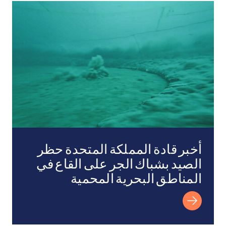
أخبر قادة المملكة المتحدة حظر الصيد بشباك الجر على القا
أخبر قادة المملكة المتحدة حظر
الصيد بشباك الجر على القاع في
المناطق البحرية المحمية