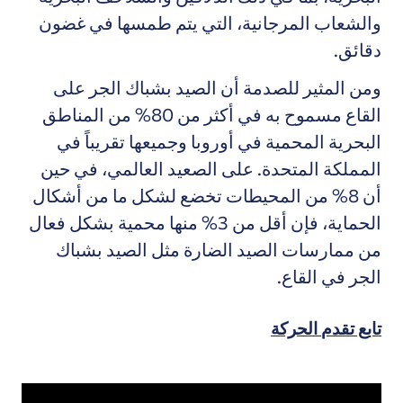
والشعاب المرجانية، التي يتم طمسها في غضون
دقائق.
ومن المثير للصدمة أن الصيد بشباك الجر على
القاع مسموح به في أكثر من 80% من المناطق
البحرية المحمية في أوروبا وجميعها تقريباً في
المملكة المتحدة. على الصعيد العالمي، في حين
أن 8% من المحيطات تخضع لشكل ما من أشكال
الحماية، فإن أقل من 3% منها محمية بشكل فعال
من ممارسات الصيد الضارة مثل الصيد بشباك
الجر في القاع.
تابع تقدم الحركة