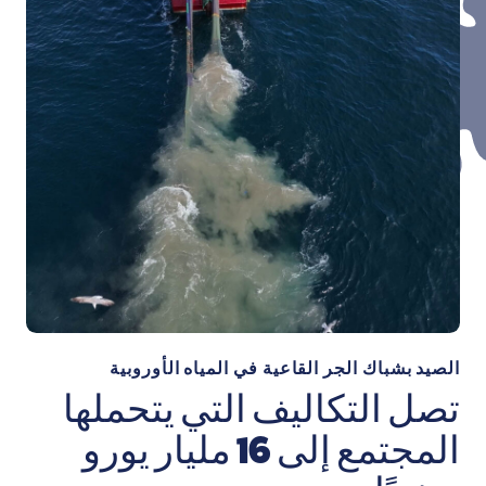
الصيد بشباك الجر القاعية في المياه الأوروبية
تصل التكاليف التي يتحملها
المجتمع إلى 16 مليار يورو