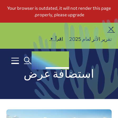
تقرير الأثر لعام 2025
اقرأ
استضافة عرض