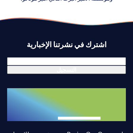
اشترك في نشرتنا الإخبارية