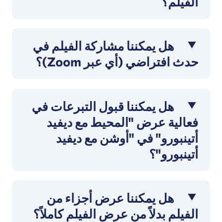
الفيلم؟
هل يمكننا مشاركة الفيلم في
حدث افتراضي (أي عبر Zoom)؟
هل يمكننا قبول التبرعات في
فعالية عرض "المحيط مع ديفيد
أتينبورو" في "أوشن مع ديفيد
أتينبورو"؟
هل يمكننا عرض أجزاء من
الفيلم بدلاً من عرض الفيلم كاملاً؟