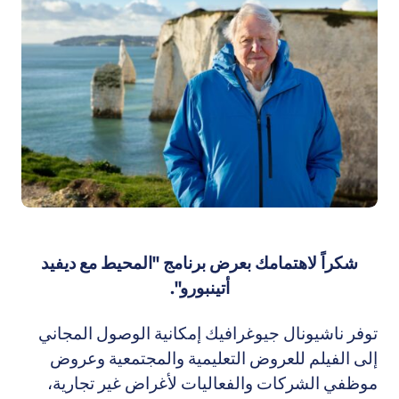
شكراً لاهتمامك بعرض برنامج "المحيط مع ديفيد
أتينبورو".
توفر ناشيونال جيوغرافيك إمكانية الوصول المجاني
إلى الفيلم للعروض التعليمية والمجتمعية وعروض
موظفي الشركات والفعاليات لأغراض غير تجارية،