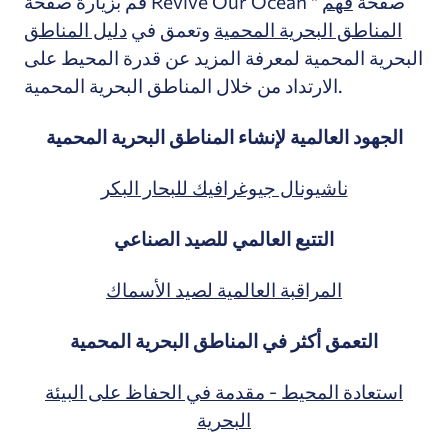
قم بزيارة صفحة Revive Our Ocean " صفحة
فهم
المناطق البحرية المحمية
وتعمق في
دليل المناطق
البحرية المحمية لمعرفة المزيد عن قدرة المحيط على
الارتداد من خلال المناطق البحرية المحمية.
الجهود العالمية لإنشاء المناطق البحرية المحمية
ناشيونال جيوغرافيك للبحار البكر
التتبع العالمي للصيد الصناعي
المراقبة العالمية لصيد الأسماك
التعمق أكثر في المناطق البحرية المحمية
استعادة المحيط - مقدمة في الحفاظ على البيئة
البحرية