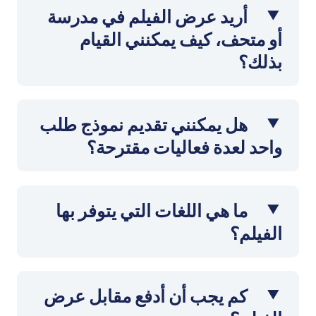
أريد عرض الفيلم في مدرسة
أو متحف، كيف يمكنني القيام
بذلك؟
هل يمكنني تقديم نموذج طلب
واحد لعدة فعاليات مقترحة؟
ما هي اللغات التي يتوفر بها
الفيلم؟
كم يجب أن أدفع مقابل عرض