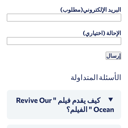
البريد الإلكتروني
(مطلوب)
الإحالة (اختياري)
الأسئلة المتداولة
كيف يقدم فيلم " Revive Our
Ocean " الفيلم؟