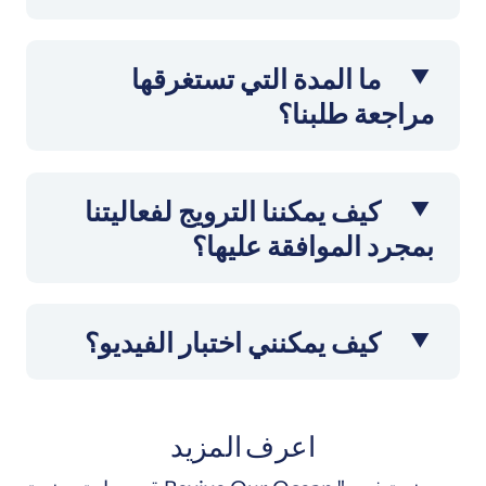
ما المدة التي تستغرقها
مراجعة طلبنا؟
كيف يمكننا الترويج لفعاليتنا
بمجرد الموافقة عليها؟
كيف يمكنني اختبار الفيديو؟
اعرف المزيد