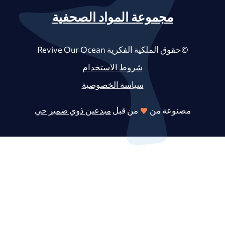
مجموعة المواد الصحفية
©حقوق الملكية الفكرية Revive Our Ocean
شروط الاستخدام
سياسة الخصوصية
مصنوعة من
من قبل
مبدعين ذوي ضمير حي