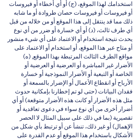
استخدامك لهذا الموقع، (ج) أو أي أخطاء أو فيروسات
أو فيروسات أو فيروسات حصان طروادة أو ما شابه
ذلك مما قد ينتقل إلى هذا الموقع أو من خلاله من قبل
أي طرف ثالث، (د) أو أي خسارة أو ضرر من أي نوع
يحدث نتيجة استخدام أو الاعتماد على أي شيء منشور
أو متاح عبر هذا الموقع، أو استخدام أو الاعتماد على
مواقع الطرف الثالث المرتبطة بهذا الموقع,
(ه)
الأضرار غير المباشرة أو العرضية أو العرضية أو
الخاصة أو التبعية أو الأضرار النموذجية أو خسارة
الأرباح أو انقطاع الأعمال أو الإضرار بالسمعة أو
فقدان البيانات (حتى لو تم إخطارنا بإمكانية حدوث
مثل هذه الأضرار أو كانت هذه الأضرار متوقعة) أو أي
أضرار أخرى من أي نوع سواء في دعوى تعاقدية أو
تقصيرية (بما في ذلك على سبيل المثال لا الحصر
الإهمال) أو غير ذلك، تنشأ عن أو ترتبط بأي شكل من
الأشكال باستخدام هذا الموقع أو عدم القدرة على