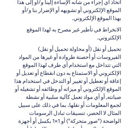
اتخاذ أي إجراء من شأنه الإساءة إلينا و/أو إلى هذا
الموقع الإلكتروني أو تشويهه أو الإضرار بنا و/أو
بهذا الموقع الإلكتروني.
الانخراط في تأطير غير مصرح به لهذا الموقع
الإلكتروني.
تحميل أو نقل (أو محاولة تحميل أو نقل)
الفيروسات أو أحصنة طروادة أو غيرها من المواد
التي تتداخل مع استخدام أي طرف لهذا الموقع
الإلكتروني أو الاستمتاع به دون انقطاع أو تعديل أو
إعاقة أو تعطيل أو تغيير أو التدخل في استخدام هذا
الموقع الإلكتروني أو ميزاته أو وظائفه أو تشغيله أو
صيانته, أو أي مواد تعمل كآلية سلبية أو نشطة
لجمع المعلومات أو نقلها، بما في ذلك على سبيل
المثال لا الحصر، تنسيقات تبادل الرسومات
الواضحة ("صور متحركة") أو 1×1 بكسل أو أجهزة