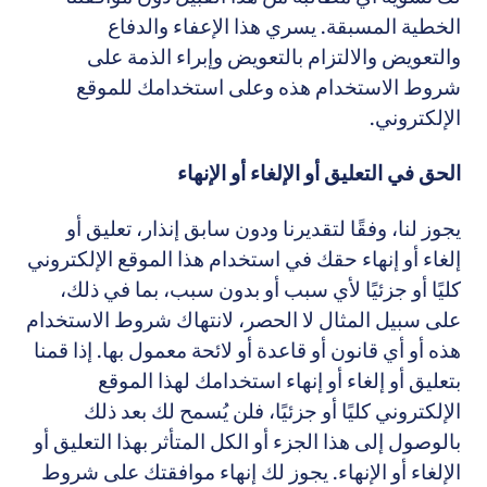
الخطية المسبقة. يسري هذا الإعفاء والدفاع
والتعويض والالتزام بالتعويض وإبراء الذمة على
شروط الاستخدام هذه وعلى استخدامك للموقع
الإلكتروني.
الحق في التعليق أو الإلغاء أو الإنهاء
يجوز لنا، وفقًا لتقديرنا ودون سابق إنذار، تعليق أو
إلغاء أو إنهاء حقك في استخدام هذا الموقع الإلكتروني
كليًا أو جزئيًا لأي سبب أو بدون سبب، بما في ذلك،
على سبيل المثال لا الحصر، لانتهاك شروط الاستخدام
هذه أو أي قانون أو قاعدة أو لائحة معمول بها. إذا قمنا
بتعليق أو إلغاء أو إنهاء استخدامك لهذا الموقع
الإلكتروني كليًا أو جزئيًا، فلن يُسمح لك بعد ذلك
بالوصول إلى هذا الجزء أو الكل المتأثر بهذا التعليق أو
الإلغاء أو الإنهاء. يجوز لك إنهاء موافقتك على شروط