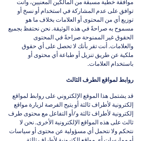
موافقة خطية مسبقة من المالكين المعنيين، وأنت
توافق على عدم المشاركة في استخدام أو نسخ أو
توزيع أي من المحتوى أو العلامات بخلاف ما هو
مسموح به صراحةً في هذه الوثيقة. نحن نحتفظ بجميع
الحقوق غير الممنوحة صراحةً في المحتوى
والعلامات. أنت تقر بأنك لا تحصل على أي حقوق
ملكية عن طريق تنزيل أو طباعة أي محتوى أو
باستخدام العلامات.
روابط لمواقع الطرف الثالث
قد يشتمل هذا الموقع الإلكتروني على روابط لمواقع
إلكترونية لأطراف ثالثة أو يتيح الفرصة لزيارة مواقع
إلكترونية لأطراف ثالثة و/أو التفاعل مع محتوى طرف
ثالث على هذه المواقع الإلكترونية الأخرى. نحن لا
نتحكم ولا نتحمل أي مسؤولية عن محتوى أو سياسات
أو ممارسات أي مواقع إلكترونية لأطراف ثالثة.