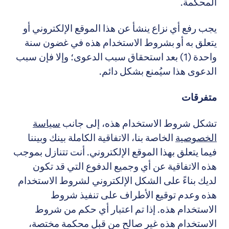
المحكمة.
يجب رفع أي نزاع ينشأ عن هذا الموقع الإلكتروني أو
يتعلق به أو بشروط الاستخدام هذه في غضون سنة
واحدة (1) بعد استحقاق سبب الدعوى؛ وإلا فإن سبب
الدعوى هذا سيُمنع بشكل دائم.
متفرقات
تشكل شروط الاستخدام هذه، إلى جانب
سياسة
الخصوصية
الخاصة بنا، الاتفاقية الكاملة بينك وبيننا
فيما يتعلق بهذا الموقع الإلكتروني. أنت تتنازل بموجب
هذه الاتفاقية عن أي وجميع الدفوع التي قد تكون
لديك بناءً على الشكل الإلكتروني لشروط الاستخدام
هذه وعدم توقيع الأطراف على تنفيذ شروط
الاستخدام هذه. إذا تم اعتبار أي حكم من شروط
الاستخدام هذه غير صالح من قبل محكمة مختصة،