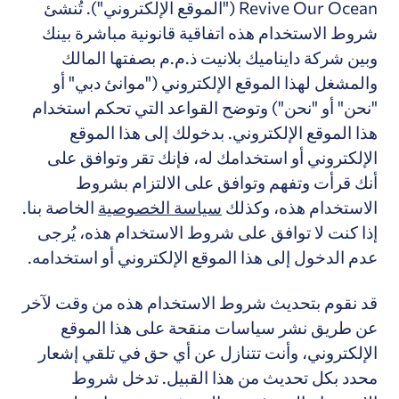
Revive Our Ocean
("الموقع الإلكتروني"). تُنشئ
شروط الاستخدام هذه اتفاقية قانونية مباشرة بينك
وبين شركة دايناميك بلانيت ذ.م.م بصفتها المالك
والمشغل لهذا الموقع الإلكتروني ("موانئ دبي" أو
"نحن" أو "نحن") وتوضح القواعد التي تحكم استخدام
هذا الموقع الإلكتروني. بدخولك إلى هذا الموقع
الإلكتروني أو استخدامك له، فإنك تقر وتوافق على
أنك قرأت وتفهم وتوافق على الالتزام بشروط
الاستخدام هذه، وكذلك
سياسة الخصوصية
الخاصة بنا.
إذا كنت لا توافق على شروط الاستخدام هذه، يُرجى
عدم الدخول إلى هذا الموقع الإلكتروني أو استخدامه.
قد نقوم بتحديث شروط الاستخدام هذه من وقت لآخر
عن طريق نشر سياسات منقحة على هذا الموقع
الإلكتروني، وأنت تتنازل عن أي حق في تلقي إشعار
محدد بكل تحديث من هذا القبيل. تدخل شروط