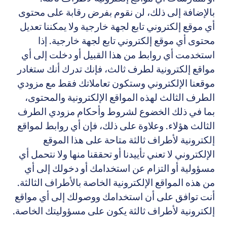
بالإضافة إلى ذلك، لن نقوم بفرض رقابة على محتوى
أي موقع إلكتروني تابع لجهة خارجية ولا يمكننا تعديل
محتوى أي موقع إلكتروني تابع لجهة خارجية. إذا
استخدمت أي روابط من هذا القبيل أو دخلت إلى أي
مواقع إلكترونية لطرف ثالث، فإنك تدرك أنك ستغادر
موقعنا الإلكتروني وستكون تعاملاتك فقط مع مزودي
الطرف الثالث لهذه المواقع الإلكترونية والمحتوى،
بما في ذلك الخضوع لشروط وأحكام مزودي الطرف
الثالث هؤلاء. وعلاوة على ذلك، فإن أي روابط لمواقع
إلكترونية لأطراف ثالثة متاحة على هذا الموقع
الإلكتروني لا تعني تأييدنا أو تحققنا منها ولا نتحمل أي
مسؤولية أو التزام عن استخدامك أو دخولك إلى أي
من هذه المواقع الإلكترونية الخاصة بالأطراف الثالثة.
أنت توافق على أن استخدامك ووصولك إلى أي مواقع
إلكترونية لأطراف ثالثة يكون على مسؤوليتك الخاصة.