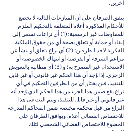
آخرين.
يتفق الطرفان على أن المنازعات التالية لا تخضع
للأحكام المذكورة أعلاه المتعلقة بالتحكيم الملزم
للمفاوضات غير الرسمية: (1) أي نزاعات تسعى إلى
إنفاذ أو حماية أو تتعلق بصحة أي من حقوق الملكية
الفكرية لأحد الطرفين؛ (2) أي نزاع يتعلق أو ينشأ عن
مزاعم السرقة أو القرصنة أو انتهاك الخصوصية أو
الاستخدام غير المصرح به؛ و (3) أي مطالبة بالتعويض
الزجري. إذا وُجد أن هذا الحكم غير قانوني أو غير قابل
للتنفيذ، فلن يختار أي من الطرفين التحكيم في أي
نزاع يقع ضمن هذا الجزء من هذا الحكم الذي وُجد أنه
غير قانوني أو غير قابل للتنفيذ، ويتم البت في هذا
النزاع من قبل محكمة مختصة ضمن المحاكم المدرجة
للاختصاص القضائي أعلاه، ويوافق الطرفان على
الخضوع للاختصاص القضائي الشخصي لتلك