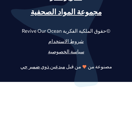
مجموعة المواد الصحفية
©حقوق الملكية الفكرية Revive Our Ocean
شروط الاستخدام
سياسة الخصوصية
مصنوعة من
من قبل
مبدعين ذوي ضمير حي