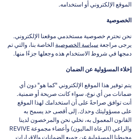
الموقع الإلكتروني أو استخدامه.
الخصوصية
نحن نحترم خصوصية مستخدمي موقعنا الإلكتروني.
يرجى مراجعة
سياسة الخصوصية
الخاصة بنا، والتي تم
دمجها في شروط الاستخدام هذه وجعلها جزءًا منها.
إخلاء المسؤولية عن الضمان
يتم توفير هذا الموقع الإلكتروني "كما هو" دون أي
ضمانات من أي نوع، سواء كانت صريحة أو ضمنية.
أنت توافق صراحةً على أن استخدامك لهذا الموقع
على مسؤوليتك وحدك. إلى أقصى حد يسمح به
القانون المعمول به، نخلي نحن والمرخصون لدينا
والراعي (الرعاة الماليون) وأعضاء مجموعة REVIVE
محيطنا المسؤولية عن جميع الضمانات والإقرارات