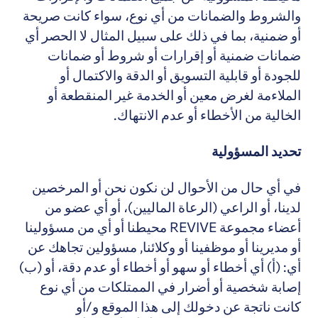
والشروط والضمانات من أي نوع، سواء كانت صريحة
أو ضمنية، بما في ذلك على سبيل المثال لا الحصر أي
ضمانات ضمنية أو إقرارات أو شروط أو ضمانات
للجودة أو قابلية التسويق أو الدقة والاكتمال أو
الملاءمة لغرض معين أو الخدمة غير المنقطعة أو
الخالية من الأخطاء أو عدم الانتهاك.
تحديد المسؤولية
في أي حال من الأحوال
لن نكون نحن أو المرخصين
لدينا، أو الراعي (الرعاة الماليين)، أو أي عضو من
أعضاء مجموعة REVIVE محيطنا أو أي من مسؤولينا
أو مديرينا أو موظفينا أو وكلائنا,
مسؤولين تجاهك عن
أي:
(أ) أي أخطاء أو سهو أو أخطاء أو عدم دقة، أو (ب)
إصابة شخصية أو أضرار في الممتلكات من أي نوع
كانت ناتجة عن دخولك إلى هذا الموقع و/أو