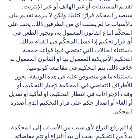
تقديم المستندات أو عبر الهاتف أو عبر الإنترنت.
سيصدر المحكم قرارًا كتابيًا، ولكن لا يلزمه تقديم بيان
بالأسباب ما لم يطلب أي من الطرفين ذلك. يجب على
المحكّم اتباع القانون المعمول به، ويجوز الطعن في
أي قرار تحكيم إذا فشل المحكّم في القيام بذلك.
باستثناء الحالات التي تقتضي فيها قواعد جمعية
التحكيم الأمريكية المعمول بها أو القانون المعمول به
خلاف ذلك، يتم التحكيم في مقاطعة كولومبيا.
باستثناء ما هو منصوص عليه في هذه الوثيقة، يجوز
للأطراف التقاضي في المحكمة لإجبار التحكيم، أو
وقف الإجراءات في انتظار التحكيم، أو لتأكيد أو تعديل
أو إلغاء أو إصدار حكم على قرار التحكيم الذي أصدره
المحكم.
إذا تم رفع النزاع لأي سبب من الأسباب إلى المحكمة
بدلاً من التحكيم، يجب أن يبدأ النزاع أو تتم مقاضاته