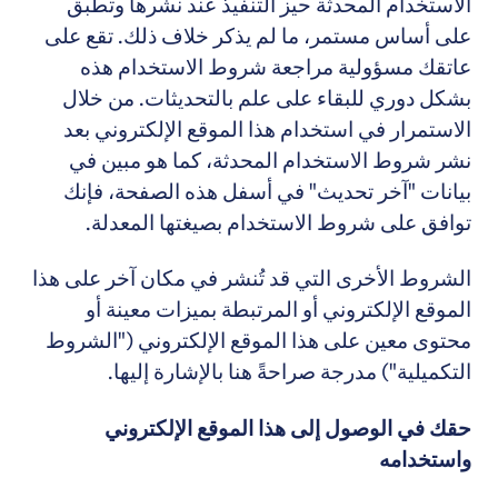
الاستخدام المحدثة حيز التنفيذ عند نشرها وتطبق
على أساس مستمر، ما لم يذكر خلاف ذلك. تقع على
عاتقك مسؤولية مراجعة شروط الاستخدام هذه
بشكل دوري للبقاء على علم بالتحديثات. من خلال
الاستمرار في استخدام هذا الموقع الإلكتروني بعد
نشر شروط الاستخدام المحدثة، كما هو مبين في
بيانات "آخر تحديث" في أسفل هذه الصفحة، فإنك
توافق على شروط الاستخدام بصيغتها المعدلة.
الشروط الأخرى التي قد تُنشر في مكان آخر على هذا
الموقع الإلكتروني أو المرتبطة بميزات معينة أو
محتوى معين على هذا الموقع الإلكتروني ("الشروط
التكميلية") مدرجة صراحةً هنا بالإشارة إليها.
حقك في الوصول إلى هذا الموقع الإلكتروني
واستخدامه