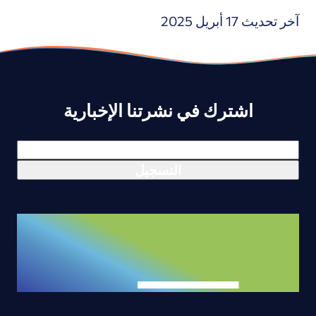
آخر تحديث 17 أبريل 2025
اشترك في نشرتنا الإخبارية