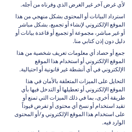
لأي غرض آخر غير الغرض الذي وفرناه من أجله.
استرداد البيانات أو المحتوى بشكل منهجي من هذا
الموقع الإلكتروني لإنشاء أو تجميع، بشكل مباشر
أو غير مباشر، مجموعة أو تجميع أو قاعدة بيانات أو
دليل دون إذن كتابي منا.
جمع أو حصاد أي معلومات تعريف شخصية من هذا
الموقع الإلكتروني أو استخدام هذا الموقع
الإلكتروني في أي أنشطة غير قانونية أو احتيالية.
التحايل على الميزات المتعلقة بالأمان في هذا
الموقع الإلكتروني أو تعطيلها أو التدخل فيها بأي
طريقة أخرى، بما في ذلك الميزات التي تمنع أو
تقيد استخدام أو نسخ أي محتوى أو تفرض قيوداً
على استخدام هذا الموقع الإلكتروني و/أو المحتوى
الوارد فيه.