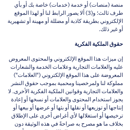
منصة (منصات) أو خدمة (خدمات) خاصة بك أو بأي
طرف ثالث؛ و(3) ألا يصور الرابط لنا أو لهذا الموقع
الإلكتروني بطريقة كاذبة أو مضللة أو مهينة أو تشهيرية
أو غير ذلك.
حقوق الملكية الفكرية
إن ميزات هذا الموقع الإلكتروني والمحتوى المعروض
عليه والعلامات التجارية وعلامات الخدمة والشعارات
المعروضة على هذا الموقع الإلكتروني ("العلامات")
مملوكة لنا ولمرخصينا ومحمية بموجب حقوق النشر
والعلامات التجارية وقوانين الملكية الفكرية الأخرى. لا
يجوز استخدام المحتوى والعلامات أو نسخها أو إعادة
إنتاجها أو توزيعها أو نقلها أو بثها أو عرضها أو بيعها أو
ترخيصها أو استغلالها لأي أغراض أخرى على الإطلاق
بخلاف ما هو مصرح به صراحةً في هذه الوثيقة دون