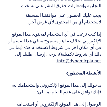
التجارية وإشعارات حقوق النشر على نسختك
يجب عليك الحصول على موافقتنا المسبقة
لاستخدام أي من المحتوى لأي غرض آخر.
إذا كنت ترغب في أي استخدام لمحتوى هذا الموقع
الإلكتروني بخلاف ما هو مسموح به في هذا القسم أو
في أي مكان آخر في شروط الاستخدام هذه (بما في
ذلك أي شروط تكميلية)، يرجى إرسال طلبك إلى
.
info@dynamicpla.net
الأنشطة المحظورة
بدخولك إلى هذا الموقع الإلكتروني واستخدامك له،
فإنك توافق على عدم القيام بما يلي:
الوصول إلى هذا الموقع الإلكتروني أو استخدامه