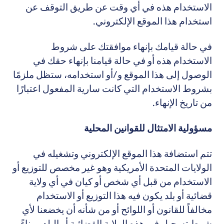
الاستخدام هذه في أي وقت عن طريق التوقف عن
استخدام هذا الموقع الإلكتروني.
في حالة قيامك بإنهاء موافقتك على شروط
الاستخدام هذه أو في حالة قيامنا بإنهاء حقك في
الوصول إلى هذا الموقع و/أو استخدامه، ستظل ملزمًا
بشروط الاستخدام التي كانت سارية المفعول اعتبارًا
من تاريخ الإنهاء.
مسؤولية الامتثال للقوانين المحلية
تتم استضافة هذا الموقع الإلكتروني وتشغيله في
الولايات المتحدة الأمريكية وهو غير مخصص للتوزيع أو
الاستخدام من قبل أي شخص أو كيان في أي ولاية
قضائية أو بلد يكون فيه هذا التوزيع أو الاستخدام
مخالفاً للقانون أو اللوائح أو من شأنه أن يخضعنا لأي
شرط تسجيل في هذه الولاية القضائية أو البلد. وبناءً