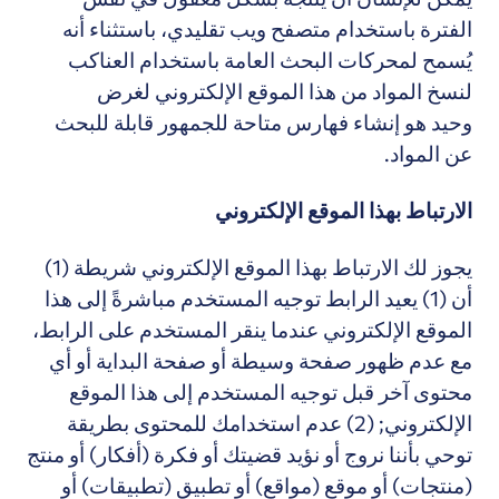
الفترة باستخدام متصفح ويب تقليدي، باستثناء أنه
يُسمح لمحركات البحث العامة باستخدام العناكب
لنسخ المواد من هذا الموقع الإلكتروني لغرض
وحيد هو إنشاء فهارس متاحة للجمهور قابلة للبحث
عن المواد.
الارتباط بهذا الموقع الإلكتروني
يجوز لك الارتباط بهذا الموقع الإلكتروني شريطة (1)
أن (1) يعيد الرابط توجيه المستخدم مباشرةً إلى هذا
الموقع الإلكتروني عندما ينقر المستخدم على الرابط،
مع عدم ظهور صفحة وسيطة أو صفحة البداية أو أي
محتوى آخر قبل توجيه المستخدم إلى هذا الموقع
الإلكتروني; (2) عدم استخدامك للمحتوى بطريقة
توحي بأننا نروج أو نؤيد قضيتك أو فكرة (أفكار) أو منتج
(منتجات) أو موقع (مواقع) أو تطبيق (تطبيقات) أو