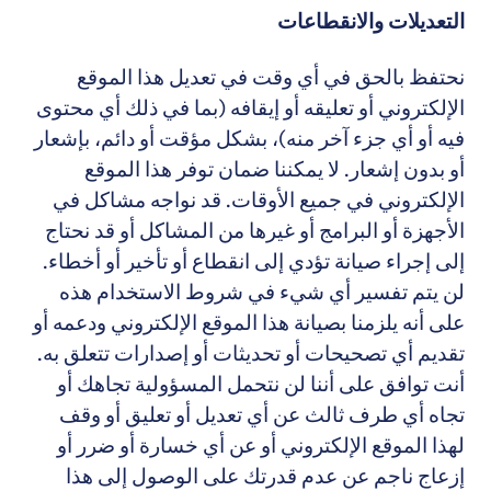
التعديلات والانقطاعات
نحتفظ بالحق في أي وقت في تعديل هذا الموقع
الإلكتروني أو تعليقه أو إيقافه (بما في ذلك أي محتوى
فيه أو أي جزء آخر منه)، بشكل مؤقت أو دائم، بإشعار
أو بدون إشعار. لا يمكننا ضمان توفر هذا الموقع
الإلكتروني في جميع الأوقات. قد نواجه مشاكل في
الأجهزة أو البرامج أو غيرها من المشاكل أو قد نحتاج
إلى إجراء صيانة تؤدي إلى انقطاع أو تأخير أو أخطاء.
لن يتم تفسير أي شيء في شروط الاستخدام هذه
على أنه يلزمنا بصيانة هذا الموقع الإلكتروني ودعمه أو
تقديم أي تصحيحات أو تحديثات أو إصدارات تتعلق به.
أنت توافق على أننا لن نتحمل المسؤولية تجاهك أو
تجاه أي طرف ثالث عن أي تعديل أو تعليق أو وقف
لهذا الموقع الإلكتروني أو عن أي خسارة أو ضرر أو
إزعاج ناجم عن عدم قدرتك على الوصول إلى هذا