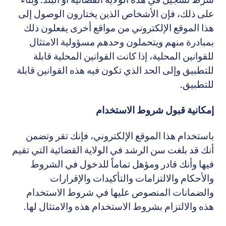
على ذلك، فإن الأشخاص الذين يختارون الوصول إلى
هذا الموقع الإلكتروني من مواقع أخرى يفعلون ذلك
بمبادرة منهم ويتحملون وحدهم مسؤولية الامتثال
للقوانين المحلية، إذا كانت القوانين المحلية قابلة
للتطبيق وإلى الحد الذي تكون فيه هذه القوانين قابلة
للتطبيق.
إمكانية قبول شروط الاستخدام
باستخدام هذا الموقع الإلكتروني، فإنك تقر وتضمن
أنك قد بلغت سن الرشد في الولاية القضائية التي تقيم
فيها وأنك قادر ومؤهل تماماً للدخول في الشروط
والأحكام والالتزامات والتأكيدات والإقرارات
والضمانات المنصوص عليها في شروط الاستخدام
هذه والالتزام بشروط الاستخدام هذه والامتثال لها.