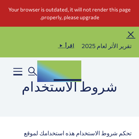
تقرير الأثر لعام 2025
اقرأ
شروط الاستخدام
تحكم شروط الاستخدام هذه استخدامك لموقع