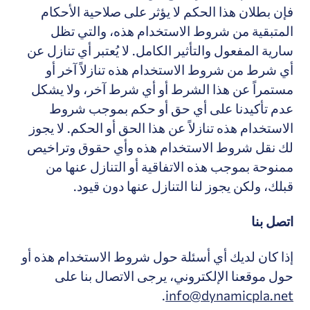
فإن بطلان هذا الحكم لا يؤثر على صلاحية الأحكام
المتبقية من شروط الاستخدام هذه، والتي تظل
سارية المفعول والتأثير الكامل. لا يُعتبر أي تنازل عن
أي شرط من شروط الاستخدام هذه تنازلاً آخر أو
مستمراً عن هذا الشرط أو أي شرط آخر، ولا يشكل
عدم تأكيدنا على أي حق أو حكم بموجب شروط
الاستخدام هذه تنازلاً عن هذا الحق أو الحكم. لا يجوز
لك نقل شروط الاستخدام هذه وأي حقوق وتراخيص
ممنوحة بموجب هذه الاتفاقية أو التنازل عنها من
قبلك، ولكن يجوز لنا التنازل عنها دون قيود.
اتصل بنا
إذا كان لديك أي أسئلة حول شروط الاستخدام هذه أو
حول موقعنا الإلكتروني، يرجى الاتصال بنا على
.
info@dynamicpla.net