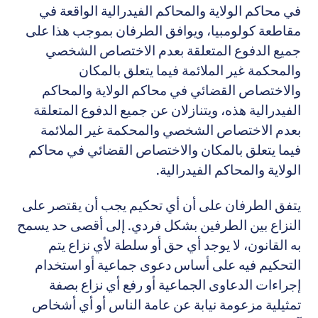
في محاكم الولاية والمحاكم الفيدرالية الواقعة في
مقاطعة كولومبيا، ويوافق الطرفان بموجب هذا على
جميع الدفوع المتعلقة بعدم الاختصاص الشخصي
والمحكمة غير الملائمة فيما يتعلق بالمكان
والاختصاص القضائي في محاكم الولاية والمحاكم
الفيدرالية هذه، ويتنازلان عن جميع الدفوع المتعلقة
بعدم الاختصاص الشخصي والمحكمة غير الملائمة
فيما يتعلق بالمكان والاختصاص القضائي في محاكم
الولاية والمحاكم الفيدرالية.
يتفق الطرفان على أن أي تحكيم يجب أن يقتصر على
النزاع بين الطرفين بشكل فردي. إلى أقصى حد يسمح
به القانون، لا يوجد أي حق أو سلطة لأي نزاع يتم
التحكيم فيه على أساس دعوى جماعية أو استخدام
إجراءات الدعاوى الجماعية أو رفع أي نزاع بصفة
تمثيلية مزعومة نيابة عن عامة الناس أو أي أشخاص