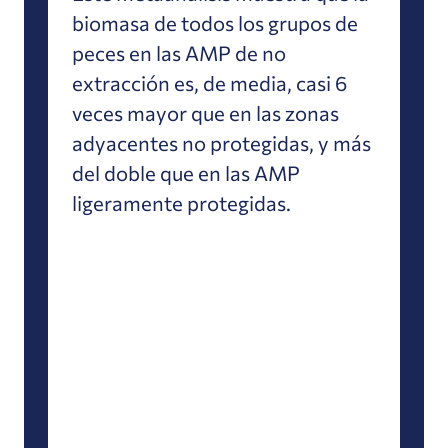
biomasa de todos los grupos de
peces en las AMP de no
extracción es, de media, casi 6
veces mayor que en las zonas
adyacentes no protegidas, y más
del doble que en las AMP
ligeramente protegidas.