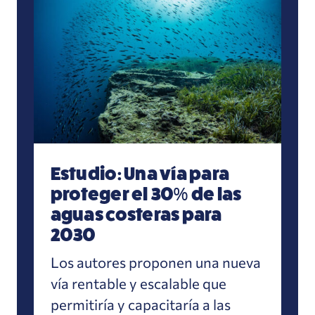
Estudio: Una vía para
proteger el 30% de las
aguas costeras para
2030
Los autores proponen una nueva
vía rentable y escalable que
permitiría y capacitaría a las