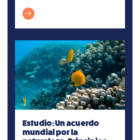
Estudio: Un acuerdo mundial por la naturaleza: 
Estudio: Un acuerdo
mundial por la