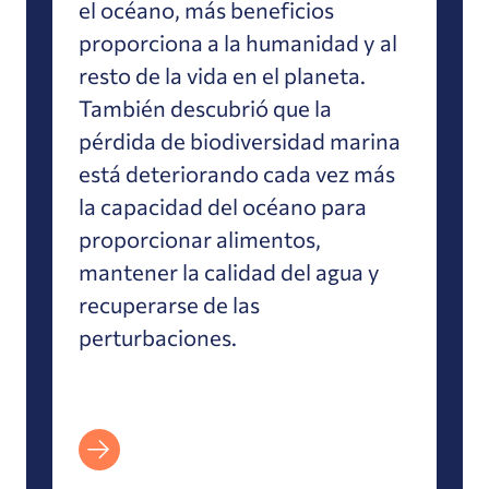
el océano, más beneficios
proporciona a la humanidad y al
resto de la vida en el planeta.
También descubrió que la
pérdida de biodiversidad marina
está deteriorando cada vez más
la capacidad del océano para
proporcionar alimentos,
mantener la calidad del agua y
recuperarse de las
perturbaciones.