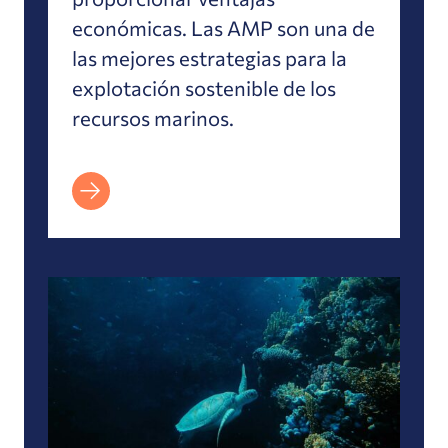
económicas. Las AMP son una de
las mejores estrategias para la
explotación sostenible de los
recursos marinos.
La economía de la biodiversidad: El informe D