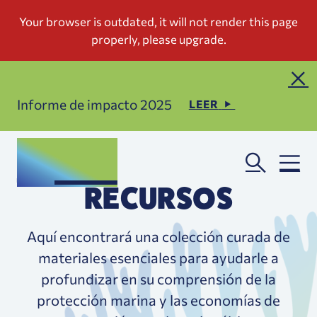
Informe de impacto 2025
LEER
RECURSOS
Aquí encontrará una colección curada de
materiales esenciales para ayudarle a
profundizar en su comprensión de la
protección marina y las economías de