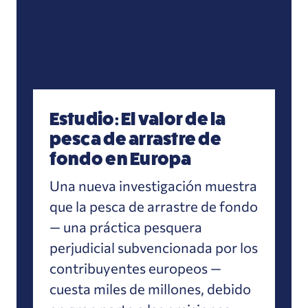
Estudio: El valor de la
pesca de arrastre de
fondo en Europa
Una nueva investigación muestra
que la pesca de arrastre de fondo
— una práctica pesquera
perjudicial subvencionada por los
contribuyentes europeos —
cuesta miles de millones, debido