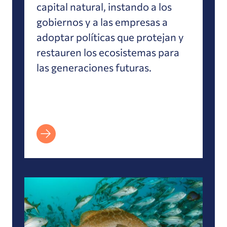
capital natural, instando a los
gobiernos y a las empresas a
adoptar políticas que protejan y
restauren los ecosistemas para
las generaciones futuras.
Evidencia de los beneficios indirectos de las á