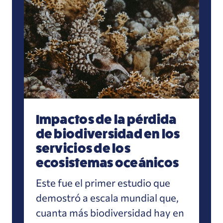
Impactos de la pérdida
de biodiversidad en los
servicios de los
ecosistemas oceánicos
Este fue el primer estudio que
demostró a escala mundial que,
cuanta más biodiversidad hay en