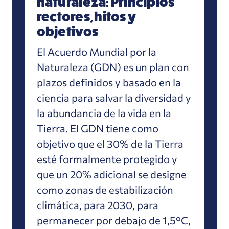
naturaleza: Principios
rectores, hitos y
objetivos
El Acuerdo Mundial por la
Naturaleza (GDN) es un plan con
plazos definidos y basado en la
ciencia para salvar la diversidad y
la abundancia de la vida en la
Tierra. El GDN tiene como
objetivo que el 30% de la Tierra
esté formalmente protegido y
que un 20% adicional se designe
como zonas de estabilización
climática, para 2030, para
permanecer por debajo de 1,5°C,