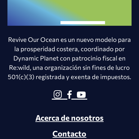
Revive Our Ocean es un nuevo modelo para
la prosperidad costera, coordinado por
Dynamic Planet con patrocinio fiscal en
Re:wild, una organización sin fines de lucro
501(c)(3) registrada y exenta de impuestos.
Acerca de nosotros
Contacto