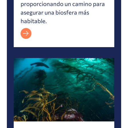
proporcionando un camino para
asegurar una biosfera más
habitable.
Estudio: Evidencia de los beneficios económico