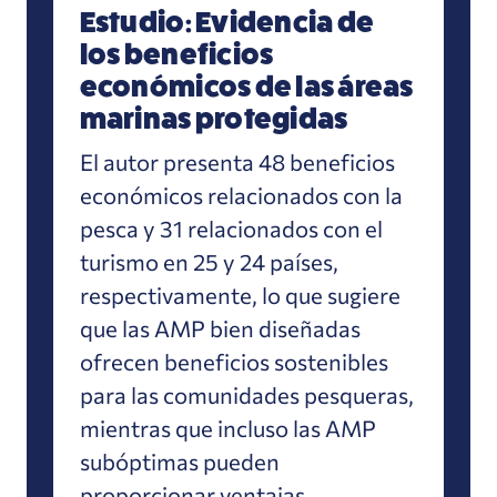
Estudio: Evidencia de
los beneficios
económicos de las áreas
marinas protegidas
El autor presenta 48 beneficios
económicos relacionados con la
pesca y 31 relacionados con el
turismo en 25 y 24 países,
respectivamente, lo que sugiere
que las AMP bien diseñadas
ofrecen beneficios sostenibles
para las comunidades pesqueras,
mientras que incluso las AMP
subóptimas pueden
proporcionar ventajas