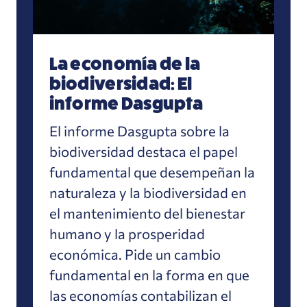
La economía de la
biodiversidad: El
informe Dasgupta
El informe Dasgupta sobre la
biodiversidad destaca el papel
fundamental que desempeñan la
naturaleza y la biodiversidad en
el mantenimiento del bienestar
humano y la prosperidad
económica. Pide un cambio
fundamental en la forma en que
las economías contabilizan el