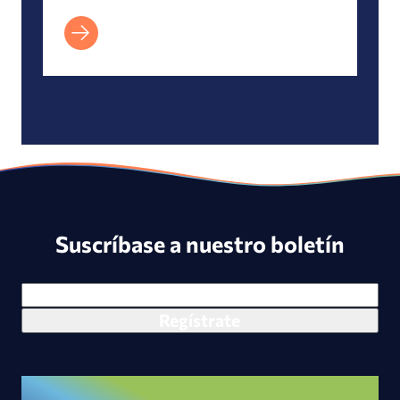
Suscríbase a nuestro boletín