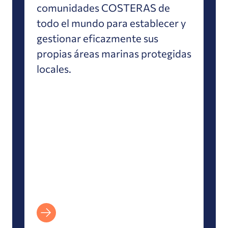
comunidades COSTERAS de
todo el mundo para establecer y
gestionar eficazmente sus
propias áreas marinas protegidas
locales.