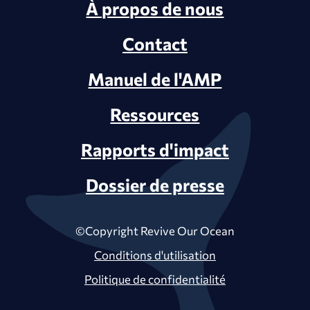
À propos de nous
Contact
Manuel de l'AMP
Ressources
Rapports d'impact
Dossier de presse
©Copyright Revive Our Ocean
Conditions d'utilisation
Politique de confidentialité