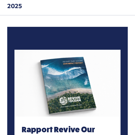
2025
Rapport Revive Our Ocean » 2025
Rapport Revive Our