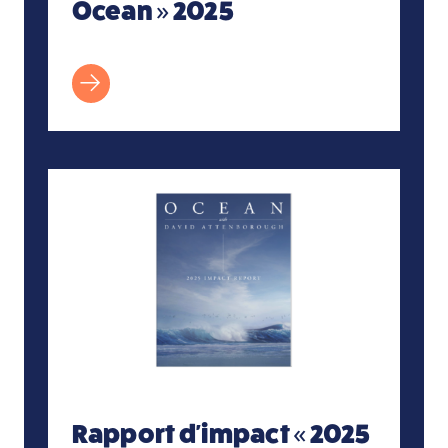
Ocean » 2025
Rapport d'impact « 2025 Ocean » avec David
Rapport d'impact « 2025