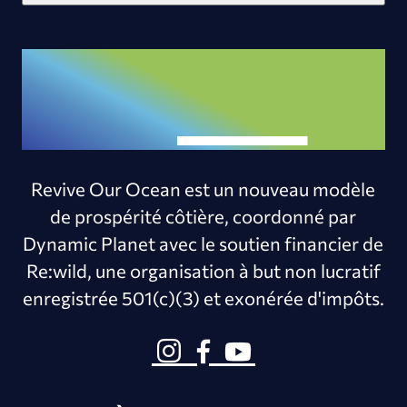
Revive Our Ocean est un nouveau modèle
de prospérité côtière, coordonné par
Dynamic Planet avec le soutien financier de
Re:wild, une organisation à but non lucratif
enregistrée 501(c)(3) et exonérée d'impôts.