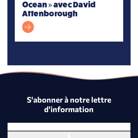
Ocean » avec David
Attenborough
S'abonner à notre lettre
d'information