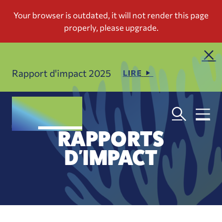
Rapport d'impact 2025
LIRE
RAPPORTS
D'IMPACT