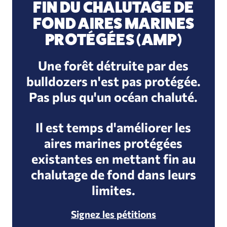
FIN DU CHALUTAGE DE
FOND AIRES MARINES
PROTÉGÉES (AMP)
Une forêt détruite par des
bulldozers n'est pas protégée.
Pas plus qu'un océan chaluté.
Il est temps d'améliorer les
aires marines protégées
existantes en mettant fin au
chalutage de fond dans leurs
limites.
Signez les pétitions