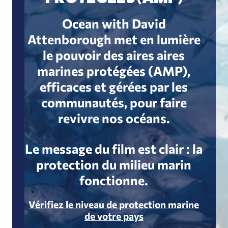
Ocean with David
Attenborough met en lumière
le pouvoir des aires aires
marines protégées (AMP),
efficaces et gérées par les
communautés, pour faire
revivre nos océans.
Le message du film est clair : la
protection du milieu marin
fonctionne.
Vérifiez le niveau de protection marine
de votre pays