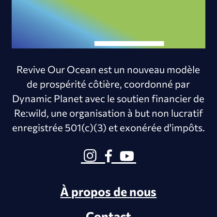
Revive Our Ocean est un nouveau modèle
de prospérité côtière, coordonné par
Dynamic Planet avec le soutien financier de
Re:wild, une organisation à but non lucratif
enregistrée 501(c)(3) et exonérée d'impôts.
À propos de nous
Contact