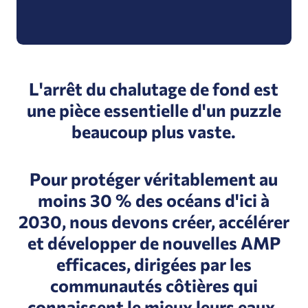
L'arrêt du chalutage de fond est
une pièce essentielle d'un puzzle
beaucoup plus vaste.
Pour protéger véritablement au
moins 30 % des océans d'ici à
2030, nous devons créer, accélérer
et développer de nouvelles AMP
efficaces, dirigées par les
communautés côtières qui
connaissent le mieux leurs eaux.