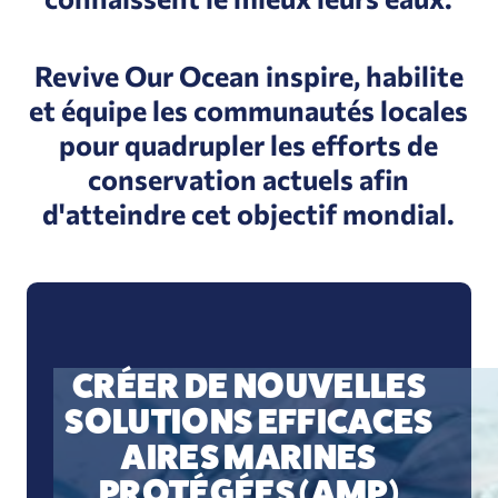
Revive Our Ocean inspire, habilite
et équipe les communautés locales
pour quadrupler les efforts de
conservation actuels afin
d'atteindre cet objectif mondial.
CRÉER DE NOUVELLES
SOLUTIONS EFFICACES
AIRES MARINES
PROTÉGÉES (AMP)