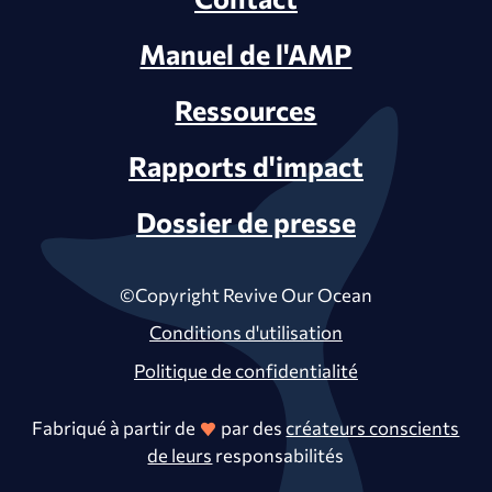
Manuel de l'AMP
Ressources
Rapports d'impact
Dossier de presse
©Copyright Revive Our Ocean
Conditions d'utilisation
Politique de confidentialité
Fabriqué à partir de
par des
créateurs conscients
de leurs
responsabilités