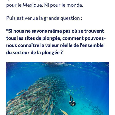
pour le Mexique. Ni pour le monde.
Puis est venue la grande question :
"Si nous ne savons même pas où se trouvent
tous les sites de plongée, comment pouvons-
nous connaître la valeur réelle de l'ensemble
du secteur de la plongée ?