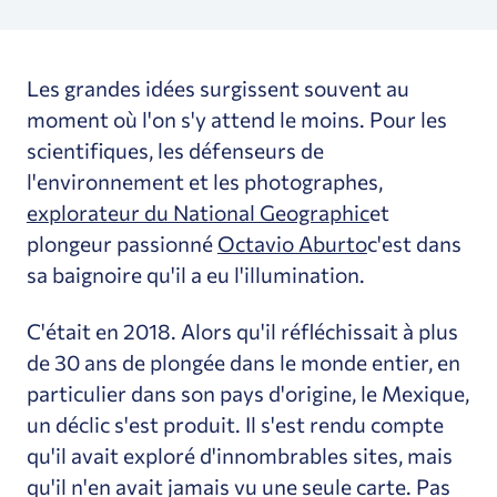
Les grandes idées surgissent souvent au
moment où l'on s'y attend le moins. Pour les
scientifiques, les défenseurs de
l'environnement et les photographes,
explorateur du National Geographic
et
plongeur passionné
Octavio Aburto
c'est dans
sa baignoire qu'il a eu l'illumination.
C'était en 2018. Alors qu'il réfléchissait à plus
de 30 ans de plongée dans le monde entier, en
particulier dans son pays d'origine, le Mexique,
un déclic s'est produit. Il s'est rendu compte
qu'il avait exploré d'innombrables sites, mais
qu'il n'en avait jamais vu une seule carte. Pas