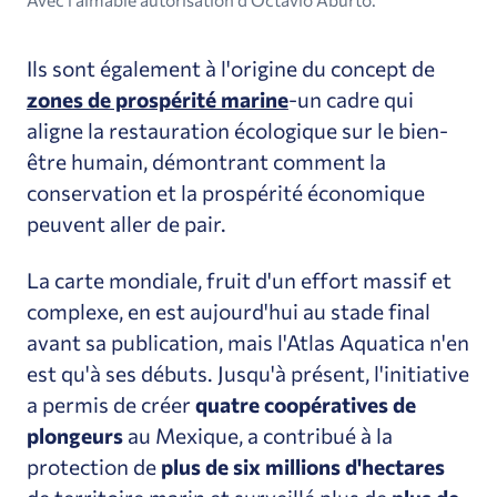
Ils sont également à l'origine du concept de
zones de prospérité marine
-un cadre qui
aligne la restauration écologique sur le bien-
être humain, démontrant comment la
conservation et la prospérité économique
peuvent aller de pair.
La carte mondiale, fruit d'un effort massif et
complexe, en est aujourd'hui au stade final
avant sa publication, mais l'Atlas Aquatica n'en
est qu'à ses débuts. Jusqu'à présent, l'initiative
a permis de créer
quatre coopératives de
plongeurs
au Mexique, a contribué à la
protection de
plus de six millions d'hectares