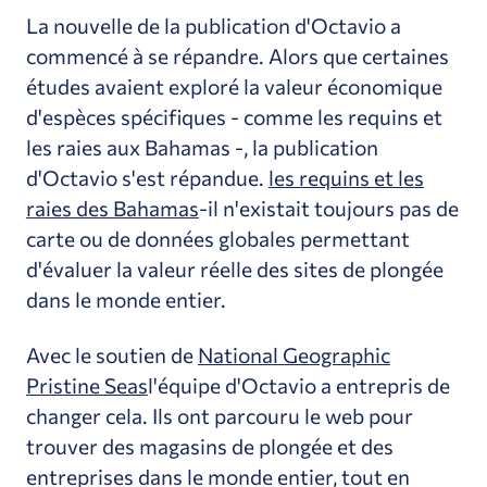
La nouvelle de la publication d'Octavio a
commencé à se répandre. Alors que certaines
études avaient exploré la valeur économique
d'espèces spécifiques - comme les requins et
les raies aux Bahamas -, la publication
d'Octavio s'est répandue.
les requins et les
raies des Bahamas
-il n'existait toujours pas de
carte ou de données globales permettant
d'évaluer la valeur réelle des sites de plongée
dans le monde entier.
Avec le soutien de
National Geographic
Pristine Seas
l'équipe d'Octavio a entrepris de
changer cela. Ils ont parcouru le web pour
trouver des magasins de plongée et des
entreprises dans le monde entier, tout en