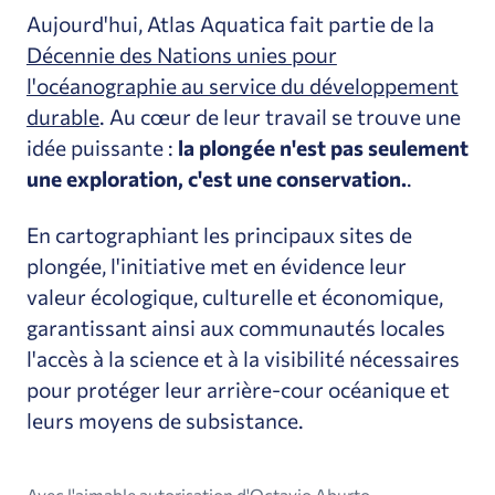
Aujourd'hui, Atlas Aquatica fait partie de la
Décennie des Nations unies pour
l'océanographie au service du développement
durable
. Au cœur de leur travail se trouve une
idée puissante :
la plongée n'est pas seulement
une exploration, c'est une conservation.
.
En cartographiant les principaux sites de
plongée, l'initiative met en évidence leur
valeur écologique, culturelle et économique,
garantissant ainsi aux communautés locales
l'accès à la science et à la visibilité nécessaires
pour protéger leur arrière-cour océanique et
leurs moyens de subsistance.
Avec l'aimable autorisation d'Octavio Aburto.