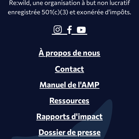
Re:wild, une organisation à but non lucratif
enregistrée 501(c)(3) et exonérée d'impôts.
À propos de nous
Contact
Manuel de l'AMP
Ressources
Rapports d'impact
Dossier de presse