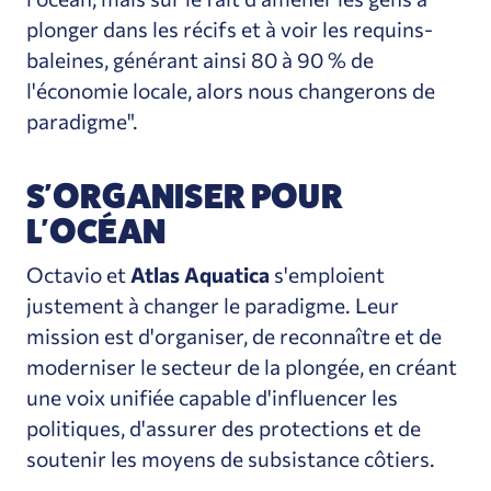
plonger dans les récifs et à voir les requins-
baleines, générant ainsi 80 à 90 % de
l'économie locale, alors nous changerons de
paradigme".
S'ORGANISER POUR
L'OCÉAN
Octavio et
Atlas Aquatica
s'emploient
justement à changer le paradigme. Leur
mission est d'organiser, de reconnaître et de
moderniser le secteur de la plongée, en créant
une voix unifiée capable d'influencer les
politiques, d'assurer des protections et de
soutenir les moyens de subsistance côtiers.