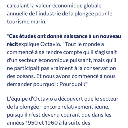
calculant la valeur économique globale
annuelle de l'industrie de la plongée pour le
tourisme marin.
"
Ces études ont donné naissance à un nouveau
récit
explique Octavio. "Tout le monde a
commencé à se rendre compte qu'il s'agissait
d'un secteur économique puissant, mais qu'il
ne participait pas vraiment à la conservation
des océans. Et nous avons commencé à nous
demander pourquoi : Pourquoi ?"
L'équipe d'Octavio a découvert que le secteur
de la plongée - encore relativement jeune,
puisqu'il n'est devenu courant que dans les
années 1950 et 1960 à la suite des