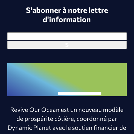
S'abonner à notre lettre
d'information
Revive Our Ocean est un nouveau modèle
de prospérité côtière, coordonné par
Dynamic Planet avec le soutien financier de