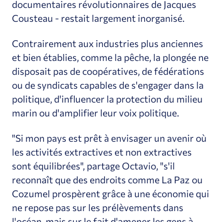
documentaires révolutionnaires de Jacques
Cousteau - restait largement inorganisé.
Contrairement aux industries plus anciennes
et bien établies, comme la pêche, la plongée ne
disposait pas de coopératives, de fédérations
ou de syndicats capables de s'engager dans la
politique, d'influencer la protection du milieu
marin ou d'amplifier leur voix politique.
"Si mon pays est prêt à envisager un avenir où
les activités extractives et non extractives
sont équilibrées", partage Octavio, "s'il
reconnaît que des endroits comme La Paz ou
Cozumel prospèrent grâce à une économie qui
ne repose pas sur les prélèvements dans
l'océan, mais sur le fait d'amener les gens à