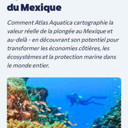
du Mexique
Comment Atlas Aquatica cartographie la
valeur réelle de la plongée au Mexique et
au-delà - en découvrant son potentiel pour
transformer les économies côtières, les
écosystèmes et la protection marine dans
le monde entier.