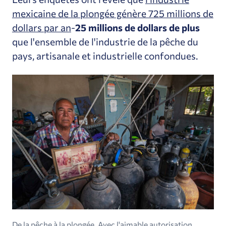
mexicaine de la plongée génère 725 millions de
dollars par an
-
25 millions de dollars de plus
que l'ensemble de l'industrie de la pêche du
pays, artisanale et industrielle confondues.
De la pêche à la plongée. Avec l'aimable autorisation