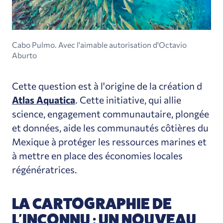
Cabo Pulmo. Avec l'aimable autorisation d'Octavio
Aburto
Cette question est à l'origine de la création d
Atlas Aquatica
. Cette initiative, qui allie
science, engagement communautaire, plongée
et données, aide les communautés côtières du
Mexique à protéger les ressources marines et
à mettre en place des économies locales
régénératrices.
LA CARTOGRAPHIE DE
L'INCONNU : UN NOUVEAU