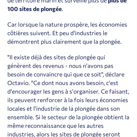
de territoire marin et surveillé plus de
plus de
100 sites de plongée
.
Car lorsque la nature prospère, les économies
côtières suivent. Et peu d'industries le
démontrent plus clairement que la plongée.
"Il existe déjà des sites de plongée qui
génèrent des revenus - nous n'avons pas
besoin de convaincre qui que ce soit", déclare
Octavio. "Ce dont nous avons besoin, c'est
d'encourager les gens à s'organiser. Ce faisant,
ils peuvent renforcer à la fois leurs économies
locales et l'industrie de la plongée dans son
ensemble. Si le secteur de la plongée obtient la
même reconnaissance que les autres
industries, alors les sites de plongée seront