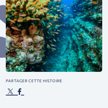
PARTAGER CETTE HISTOIRE