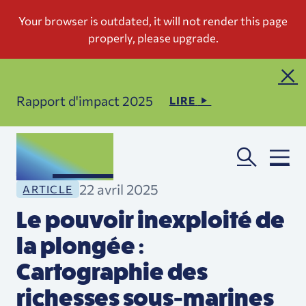
Rapport d'impact 2025
LIRE
22 avril 2025
ARTICLE
Le pouvoir inexploité de
la plongée :
Cartographie des
richesses sous-marines