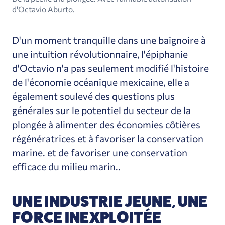
d'Octavio Aburto.
D'un moment tranquille dans une baignoire à
une intuition révolutionnaire, l'épiphanie
d'Octavio n'a pas seulement modifié l'histoire
de l'économie océanique mexicaine, elle a
également soulevé des questions plus
générales sur le potentiel du secteur de la
plongée à alimenter des économies côtières
régénératrices et à favoriser la conservation
marine.
et de favoriser une conservation
efficace du milieu marin.
.
UNE INDUSTRIE JEUNE, UNE
FORCE INEXPLOITÉE