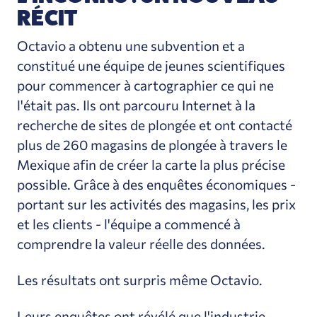
RÉCIT
Octavio a obtenu une subvention et a
constitué une équipe de jeunes scientifiques
pour commencer à cartographier ce qui ne
l'était pas. Ils ont parcouru Internet à la
recherche de sites de plongée et ont contacté
plus de 260 magasins de plongée à travers le
Mexique afin de créer la carte la plus précise
possible. Grâce à des enquêtes économiques -
portant sur les activités des magasins, les prix
et les clients - l'équipe a commencé à
comprendre la valeur réelle des données.
Les résultats ont surpris même Octavio.
Leurs enquêtes ont révélé que
l'industrie