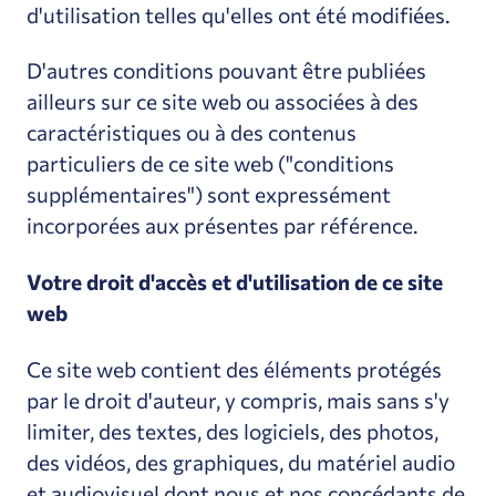
d'utilisation telles qu'elles ont été modifiées.
D'autres conditions pouvant être publiées
ailleurs sur ce site web ou associées à des
caractéristiques ou à des contenus
particuliers de ce site web ("conditions
supplémentaires") sont expressément
incorporées aux présentes par référence.
Votre droit d'accès et d'utilisation de ce site
web
Ce site web contient des éléments protégés
par le droit d'auteur, y compris, mais sans s'y
limiter, des textes, des logiciels, des photos,
des vidéos, des graphiques, du matériel audio
et audiovisuel dont nous et nos concédants de