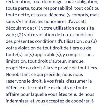
réclamation, tout dommage, toute obligation,
toute perte, toute responsabilité, tout coût ou
toute dette, et toute dépense (y compris, mais
sans s'y limiter, les honoraires d'avocat)
découlant de : (1) votre utilisation de ce site
web ; (2) votre violation de toute condition
des présentes conditions d'utilisation ; ou (3)
votre violation de tout droit de tiers ou de
toute(s) loi(s) applicable(s), y compris, sans
limitation, tout droit d'auteur, marque,
propriété ou droit à la vie privée de tout tiers.
Nonobstant ce qui précède, nous nous
réservons le droit, à vos frais, d'assumer la
défense et le contrôle exclusifs de toute
affaire pour laquelle vous êtes tenu de nous
indemniser, et vous acceptez de coopérer, à