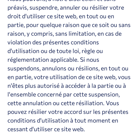
préavis, suspendre, annuler ou résilier votre
droit d'utiliser ce site web, en tout ou en
partie, pour quelque raison que ce soit ou sans
raison, y compris, sans limitation, en cas de
violation des présentes conditions
d'utilisation ou de toute loi, règle ou
réglementation applicable. Si nous
suspendons, annulons ou résilions, en tout ou
en partie, votre utilisation de ce site web, vous
n'êtes plus autorisé à accéder à la partie ou à
l'ensemble concerné par cette suspension,
cette annulation ou cette résiliation. Vous
pouvez résilier votre accord sur les présentes
conditions d'utilisation à tout moment en
cessant d'utiliser ce site web.