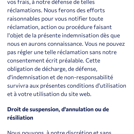
vos frais, à notre défense de telles
réclamations. Nous ferons des efforts
raisonnables pour vous notifier toute
réclamation, action ou procédure faisant
l'objet de la présente indemnisation dès que
nous en aurons connaissance. Vous ne pouvez
pas régler une telle réclamation sans notre
consentement écrit préalable. Cette
obligation de décharge, de défense,
d'indemnisation et de non-responsabilité
survivra aux présentes conditions d'utilisation
et à votre utilisation du site web.
Droit de suspension, d'annulation ou de
résiliation
Nous pouvons, à notre discrétion et sans