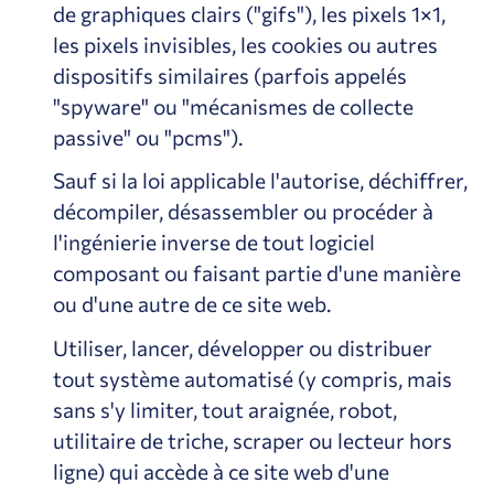
de graphiques clairs ("gifs"), les pixels 1×1,
les pixels invisibles, les cookies ou autres
dispositifs similaires (parfois appelés
"spyware" ou "mécanismes de collecte
passive" ou "pcms").
Sauf si la loi applicable l'autorise, déchiffrer,
décompiler, désassembler ou procéder à
l'ingénierie inverse de tout logiciel
composant ou faisant partie d'une manière
ou d'une autre de ce site web.
Utiliser, lancer, développer ou distribuer
tout système automatisé (y compris, mais
sans s'y limiter, tout araignée, robot,
utilitaire de triche, scraper ou lecteur hors
ligne) qui accède à ce site web d'une