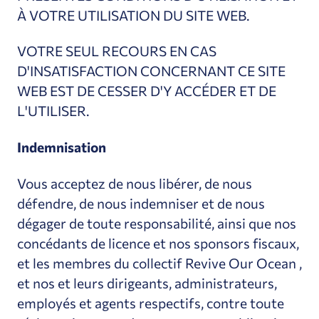
À VOTRE UTILISATION DU SITE WEB.
VOTRE SEUL RECOURS EN CAS
D'INSATISFACTION CONCERNANT CE SITE
WEB EST DE CESSER D'Y ACCÉDER ET DE
L'UTILISER.
Indemnisation
Vous acceptez de nous libérer, de nous
défendre, de nous indemniser et de nous
dégager de toute responsabilité, ainsi que nos
concédants de licence et nos sponsors fiscaux,
et les membres du collectif Revive Our Ocean ,
et nos et leurs dirigeants, administrateurs,
employés et agents respectifs, contre toute