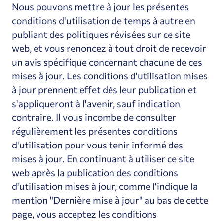
Nous pouvons mettre à jour les présentes
conditions d'utilisation de temps à autre en
publiant des politiques révisées sur ce site
web, et vous renoncez à tout droit de recevoir
un avis spécifique concernant chacune de ces
mises à jour. Les conditions d'utilisation mises
à jour prennent effet dès leur publication et
s'appliqueront à l'avenir, sauf indication
contraire. Il vous incombe de consulter
régulièrement les présentes conditions
d'utilisation pour vous tenir informé des
mises à jour. En continuant à utiliser ce site
web après la publication des conditions
d'utilisation mises à jour, comme l'indique la
mention "Dernière mise à jour" au bas de cette
page, vous acceptez les conditions