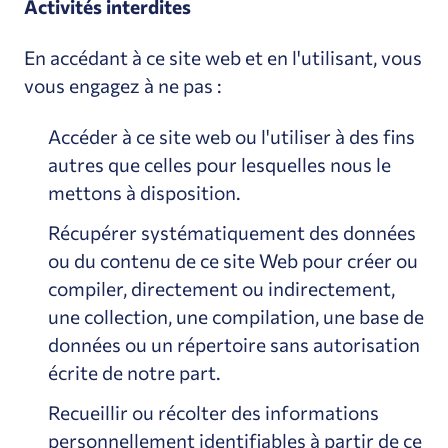
Activités interdites
En accédant à ce site web et en l'utilisant, vous
vous engagez à ne pas :
Accéder à ce site web ou l'utiliser à des fins
autres que celles pour lesquelles nous le
mettons à disposition.
Récupérer systématiquement des données
ou du contenu de ce site Web pour créer ou
compiler, directement ou indirectement,
une collection, une compilation, une base de
données ou un répertoire sans autorisation
écrite de notre part.
Recueillir ou récolter des informations
personnellement identifiables à partir de ce