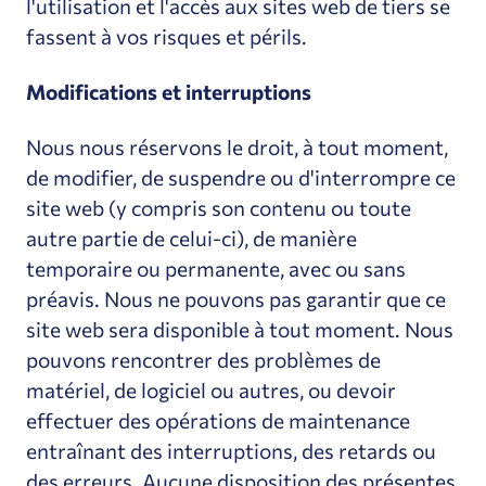
l'utilisation et l'accès aux sites web de tiers se
fassent à vos risques et périls.
Modifications et interruptions
Nous nous réservons le droit, à tout moment,
de modifier, de suspendre ou d'interrompre ce
site web (y compris son contenu ou toute
autre partie de celui-ci), de manière
temporaire ou permanente, avec ou sans
préavis. Nous ne pouvons pas garantir que ce
site web sera disponible à tout moment. Nous
pouvons rencontrer des problèmes de
matériel, de logiciel ou autres, ou devoir
effectuer des opérations de maintenance
entraînant des interruptions, des retards ou
des erreurs. Aucune disposition des présentes