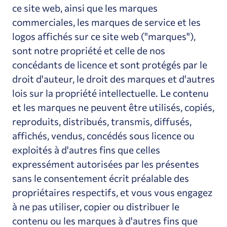
ce site web, ainsi que les marques
commerciales, les marques de service et les
logos affichés sur ce site web ("marques"),
sont notre propriété et celle de nos
concédants de licence et sont protégés par le
droit d'auteur, le droit des marques et d'autres
lois sur la propriété intellectuelle. Le contenu
et les marques ne peuvent être utilisés, copiés,
reproduits, distribués, transmis, diffusés,
affichés, vendus, concédés sous licence ou
exploités à d'autres fins que celles
expressément autorisées par les présentes
sans le consentement écrit préalable des
propriétaires respectifs, et vous vous engagez
à ne pas utiliser, copier ou distribuer le
contenu ou les marques à d'autres fins que