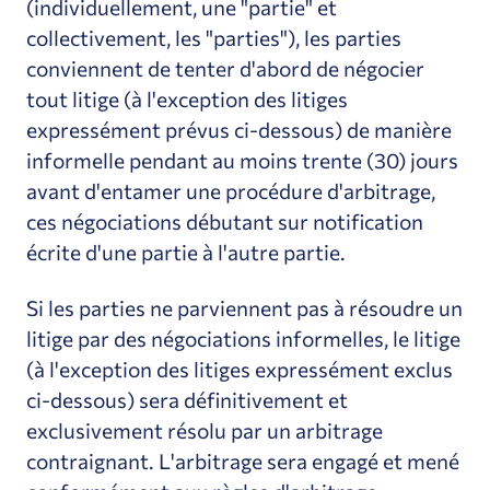
(individuellement, une "partie" et
collectivement, les "parties"), les parties
conviennent de tenter d'abord de négocier
tout litige (à l'exception des litiges
expressément prévus ci-dessous) de manière
informelle pendant au moins trente (30) jours
avant d'entamer une procédure d'arbitrage,
ces négociations débutant sur notification
écrite d'une partie à l'autre partie.
Si les parties ne parviennent pas à résoudre un
litige par des négociations informelles, le litige
(à l'exception des litiges expressément exclus
ci-dessous) sera définitivement et
exclusivement résolu par un arbitrage
contraignant. L'arbitrage sera engagé et mené