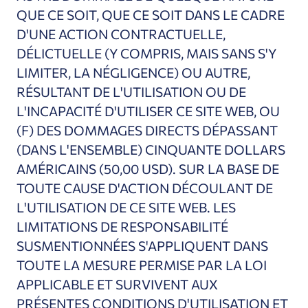
QUE CE SOIT, QUE CE SOIT DANS LE CADRE
D'UNE ACTION CONTRACTUELLE,
DÉLICTUELLE (Y COMPRIS, MAIS SANS S'Y
LIMITER, LA NÉGLIGENCE) OU AUTRE,
RÉSULTANT DE L'UTILISATION OU DE
L'INCAPACITÉ D'UTILISER CE SITE WEB, OU
(F) DES DOMMAGES DIRECTS DÉPASSANT
(DANS L'ENSEMBLE) CINQUANTE DOLLARS
AMÉRICAINS (50,00 USD).
SUR LA BASE DE
TOUTE CAUSE D'ACTION DÉCOULANT DE
L'UTILISATION DE CE SITE WEB
. LES
LIMITATIONS DE RESPONSABILITÉ
SUSMENTIONNÉES S'APPLIQUENT DANS
TOUTE LA MESURE PERMISE PAR LA LOI
APPLICABLE ET SURVIVENT AUX
PRÉSENTES CONDITIONS D'UTILISATION ET