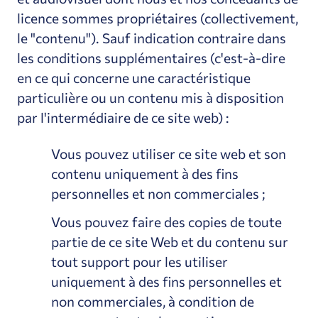
licence sommes propriétaires (collectivement,
le "contenu"). Sauf indication contraire dans
les conditions supplémentaires (c'est-à-dire
en ce qui concerne une caractéristique
particulière ou un contenu mis à disposition
par l'intermédiaire de ce site web) :
Vous pouvez utiliser ce site web et son
contenu uniquement à des fins
personnelles et non commerciales ;
Vous pouvez faire des copies de toute
partie de ce site Web et du contenu sur
tout support pour les utiliser
uniquement à des fins personnelles et
non commerciales, à condition de