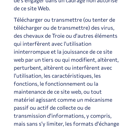
de s'engager dans un cadrage non autorisé
de ce site Web.
Télécharger ou transmettre (ou tenter de
télécharger ou de transmettre) des virus,
des chevaux de Troie ou d'autres éléments
qui interfèrent avec l'utilisation
ininterrompue et la jouissance de ce site
web par un tiers ou qui modifient, altèrent,
perturbent, altèrent ou interfèrent avec
l'utilisation, les caractéristiques, les
fonctions, le fonctionnement ou la
maintenance de ce site web, ou tout
matériel agissant comme un mécanisme
passif ou actif de collecte ou de
transmission d'informations, y compris,
mais sans s'y limiter, les formats d'échange