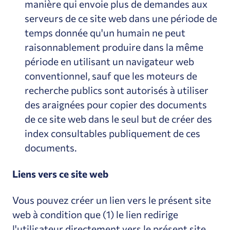
manière qui envoie plus de demandes aux
serveurs de ce site web dans une période de
temps donnée qu'un humain ne peut
raisonnablement produire dans la même
période en utilisant un navigateur web
conventionnel, sauf que les moteurs de
recherche publics sont autorisés à utiliser
des araignées pour copier des documents
de ce site web dans le seul but de créer des
index consultables publiquement de ces
documents.
Liens vers ce site web
Vous pouvez créer un lien vers le présent site
web à condition que (1) le lien redirige
l'utilisateur directement vers le présent site