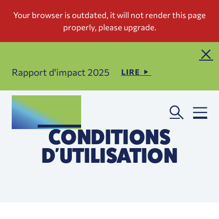
Rapport d'impact 2025
LIRE
CONDITIONS
D'UTILISATION