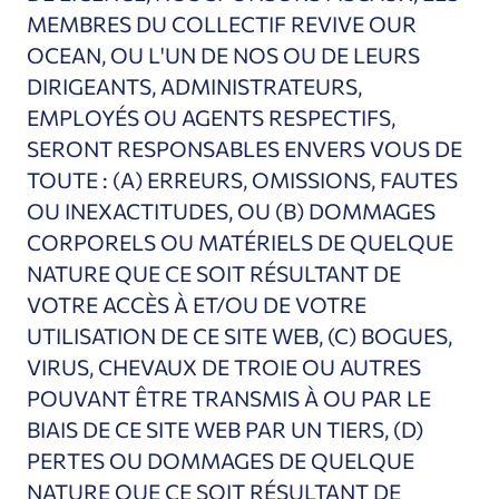
MEMBRES DU COLLECTIF REVIVE OUR
OCEAN, OU L'UN DE NOS OU DE LEURS
DIRIGEANTS, ADMINISTRATEURS,
EMPLOYÉS OU AGENTS RESPECTIFS,
SERONT RESPONSABLES ENVERS VOUS DE
TOUTE :
(A) ERREURS, OMISSIONS, FAUTES
OU INEXACTITUDES, OU (B) DOMMAGES
CORPORELS OU MATÉRIELS DE QUELQUE
NATURE QUE CE SOIT RÉSULTANT DE
VOTRE ACCÈS À ET/OU DE VOTRE
UTILISATION DE CE SITE WEB, (C) BOGUES,
VIRUS, CHEVAUX DE TROIE OU AUTRES
POUVANT ÊTRE TRANSMIS À OU PAR LE
BIAIS DE CE SITE WEB PAR UN TIERS, (D)
PERTES OU DOMMAGES DE QUELQUE
NATURE QUE CE SOIT RÉSULTANT DE