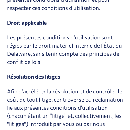
respecter ces conditions d'utilisation.
Droit applicable
Les présentes conditions d'utilisation sont
régies par le droit matériel interne de l'État du
Delaware, sans tenir compte des principes de
conflit de lois.
Résolution des litiges
Afin d'accélérer la résolution et de contrôler le
coût de tout litige, controverse ou réclamation
lié aux présentes conditions d'utilisation
(chacun étant un "litige" et, collectivement, les
"litiges") introduit par vous ou par nous