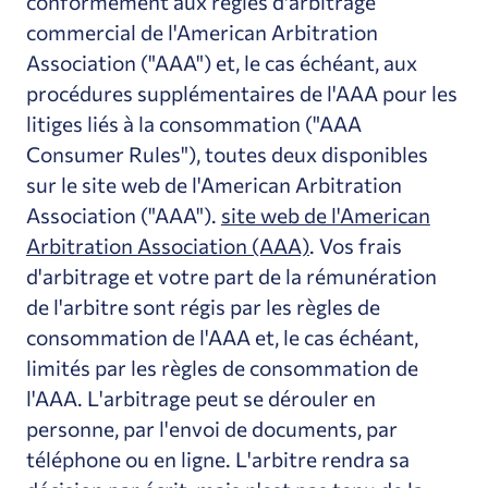
conformément aux règles d'arbitrage
commercial de l'American Arbitration
Association ("AAA") et, le cas échéant, aux
procédures supplémentaires de l'AAA pour les
litiges liés à la consommation ("AAA
Consumer Rules"), toutes deux disponibles
sur le site web de l'American Arbitration
Association ("AAA").
site web de l'American
Arbitration Association (AAA)
. Vos frais
d'arbitrage et votre part de la rémunération
de l'arbitre sont régis par les règles de
consommation de l'AAA et, le cas échéant,
limités par les règles de consommation de
l'AAA. L'arbitrage peut se dérouler en
personne, par l'envoi de documents, par
téléphone ou en ligne. L'arbitre rendra sa