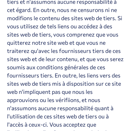
tiers et n'assumons aucune responsabilité à
cet égard. En outre, nous ne censurons ni ne
modifions le contenu des sites web de tiers. Si
vous utilisez de tels liens ou accédez à des
sites web de tiers, vous comprenez que vous
quitterez notre site web et que vous ne
traiterez qu'avec les fournisseurs tiers de ces
sites web et de leur contenu, et que vous serez
soumis aux conditions générales de ces
fournisseurs tiers. En outre, les liens vers des
sites web de tiers mis à disposition sur ce site
web n'impliquent pas que nous les
approuvions ou les vérifiions, et nous
n'assumons aucune responsabilité quant à
l'utilisation de ces sites web de tiers ou à
l'accès à ceux-ci. Vous acceptez que