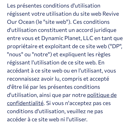
Les présentes conditions d'utilisation
régissent votre utilisation du site web Revive
Our Ocean
(le "site web"). Ces conditions
d'utilisation constituent un accord juridique
entre vous et Dynamic Planet, LLC en tant que
propriétaire et exploitant de ce site web ("DP",
"nous" ou "notre") et expliquent les règles
régissant l'utilisation de ce site web. En
accédant à ce site web ou en l'utilisant, vous
reconnaissez avoir lu, compris et accepté
d'être lié par les présentes conditions
d'utilisation, ainsi que par notre
politique de
confidentialité
. Si vous n'acceptez pas ces
conditions d'utilisation, veuillez ne pas
accéder à ce site web ni l'utiliser.