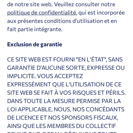
de notre site web. Veuillez consulter notre
politique de confidentialité
, qui est incorporée
aux présentes conditions d'utilisation et en
fait partie intégrante.
Exclusion de garantie
CE SITE WEB EST FOURNI "EN L'ÉTAT", SANS
GARANTIE D'AUCUNE SORTE, EXPRESSE OU
IMPLICITE. VOUS ACCEPTEZ
EXPRESSÉMENT QUE L'UTILISATION DE CE
SITE WEB SE FAIT À VOS RISQUES ET PÉRILS.
DANS TOUTE LA MESURE PERMISE PAR LA
LOI APPLICABLE, NOUS, NOS CONCÉDANTS
DE LICENCE ET NOS SPONSORS FISCAUX,
AINSI QUE LES MEMBRES DU COLLECTIF