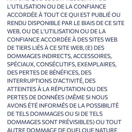
L'UTILISATION OU DE LA CONFIANCE
ACCORDÉE À TOUT CE QUI EST PUBLIÉ OU
RENDU DISPONIBLE PAR LE BIAIS DE CE SITE
WEB, OU DE L'UTILISATION OU DE LA
CONFIANCE ACCORDÉE À DES SITES WEB
DE TIERS LIÉS À CE SITE WEB,
(E) DES
DOMMAGES INDIRECTS, ACCESSOIRES,
SPÉCIAUX, CONSÉCUTIFS, EXEMPLAIRES,
DES PERTES DE BÉNÉFICES, DES
INTERRUPTIONS D'ACTIVITÉ, DES
ATTEINTES À LA RÉPUTATION OU DES
PERTES DE DONNÉES (MÊME SI NOUS
AVONS ÉTÉ INFORMÉS DE LA POSSIBILITÉ
DE TELS DOMMAGES OU SI DE TELS
DOMMAGES SONT PRÉVISIBLES) OU TOUT
AUTRE DOMMAGE DE QUELQUE NATURE