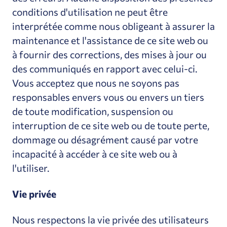
conditions d'utilisation ne peut être
interprétée comme nous obligeant à assurer la
maintenance et l'assistance de ce site web ou
à fournir des corrections, des mises à jour ou
des communiqués en rapport avec celui-ci.
Vous acceptez que nous ne soyons pas
responsables envers vous ou envers un tiers
de toute modification, suspension ou
interruption de ce site web ou de toute perte,
dommage ou désagrément causé par votre
incapacité à accéder à ce site web ou à
l'utiliser.
Vie privée
Nous respectons la vie privée des utilisateurs