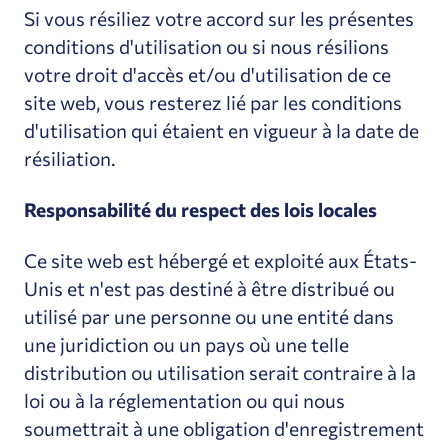
Si vous résiliez votre accord sur les présentes
conditions d'utilisation ou si nous résilions
votre droit d'accès et/ou d'utilisation de ce
site web, vous resterez lié par les conditions
d'utilisation qui étaient en vigueur à la date de
résiliation.
Responsabilité du respect des lois locales
Ce site web est hébergé et exploité aux États-
Unis et n'est pas destiné à être distribué ou
utilisé par une personne ou une entité dans
une juridiction ou un pays où une telle
distribution ou utilisation serait contraire à la
loi ou à la réglementation ou qui nous
soumettrait à une obligation d'enregistrement