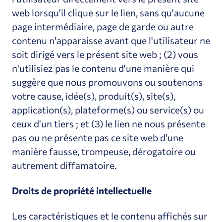
web lorsqu'il clique sur le lien, sans qu'aucune
page intermédiaire, page de garde ou autre
contenu n'apparaisse avant que l'utilisateur ne
soit dirigé vers le présent site web ; (2) vous
n'utilisiez pas le contenu d'une manière qui
suggère que nous promouvons ou soutenons
votre cause, idée(s), produit(s), site(s),
application(s), plateforme(s) ou service(s) ou
ceux d'un tiers ; et (3) le lien ne nous présente
pas ou ne présente pas ce site web d'une
manière fausse, trompeuse, dérogatoire ou
autrement diffamatoire.
Droits de propriété intellectuelle
Les caractéristiques et le contenu affichés sur