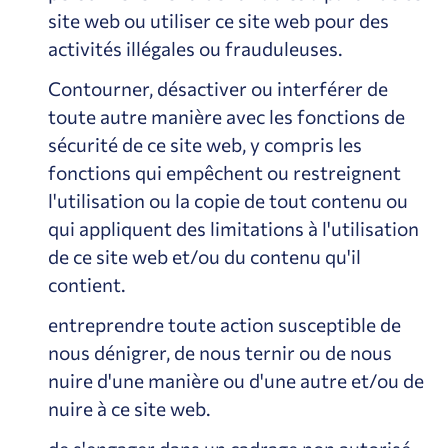
site web ou utiliser ce site web pour des
activités illégales ou frauduleuses.
Contourner, désactiver ou interférer de
toute autre manière avec les fonctions de
sécurité de ce site web, y compris les
fonctions qui empêchent ou restreignent
l'utilisation ou la copie de tout contenu ou
qui appliquent des limitations à l'utilisation
de ce site web et/ou du contenu qu'il
contient.
entreprendre toute action susceptible de
nous dénigrer, de nous ternir ou de nous
nuire d'une manière ou d'une autre et/ou de
nuire à ce site web.