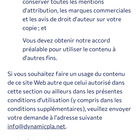
conserver toutes les mentions
d'attribution, les marques commerciales
et les avis de droit d'auteur sur votre
copie ; et
Vous devez obtenir notre accord
préalable pour utiliser le contenu à
d'autres fins.
Si vous souhaitez faire un usage du contenu
de ce site Web autre que celui autorisé dans
cette section ou ailleurs dans les présentes
conditions d'utilisation (y compris dans les
conditions supplémentaires), veuillez envoyer
votre demande à l'adresse suivante
info@dynamicpla.net
.