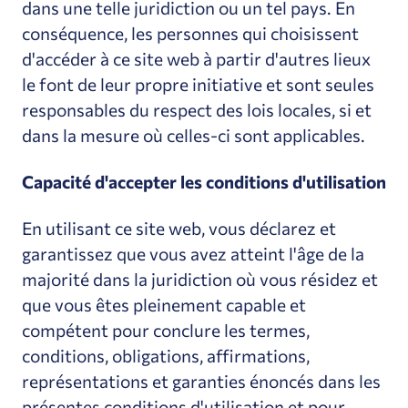
dans une telle juridiction ou un tel pays. En
conséquence, les personnes qui choisissent
d'accéder à ce site web à partir d'autres lieux
le font de leur propre initiative et sont seules
responsables du respect des lois locales, si et
dans la mesure où celles-ci sont applicables.
Capacité d'accepter les conditions d'utilisation
En utilisant ce site web, vous déclarez et
garantissez que vous avez atteint l'âge de la
majorité dans la juridiction où vous résidez et
que vous êtes pleinement capable et
compétent pour conclure les termes,
conditions, obligations, affirmations,
représentations et garanties énoncés dans les
présentes conditions d'utilisation et pour