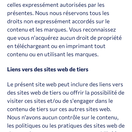
celles expressément autorisées par les
présentes. Nous nous réservons tous les
droits non expressément accordés sur le
contenu et les marques. Vous reconnaissez
que vous n'acquérez aucun droit de propriété
en téléchargeant ou en imprimant tout
contenu ou en utilisant les marques.
Liens vers des sites web de tiers
Le présent site web peut inclure des liens vers
des sites web de tiers ou offrir la possibilité de
visiter ces sites et/ou de s'engager dans le
contenu de tiers sur ces autres sites web.
Nous n'avons aucun contrôle sur le contenu,
les politiques ou les pratiques des sites web de