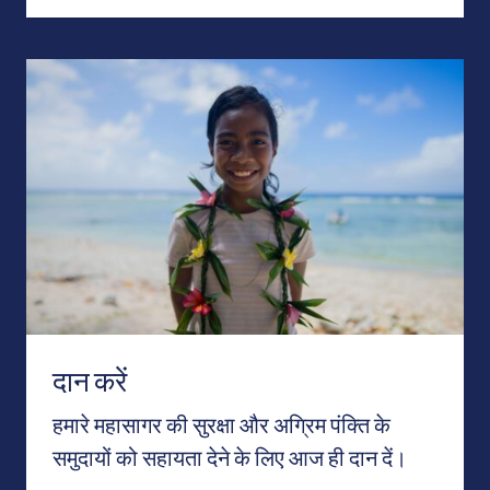
दान करें
दान करें
हमारे महासागर की सुरक्षा और अग्रिम पंक्ति के
समुदायों को सहायता देने के लिए आज ही दान दें।