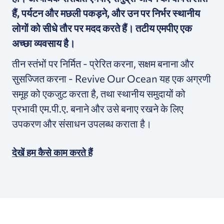
हैं, पर्यटन और मछली पकड़ने, और उन पर निर्भर स्थानीय
लोगों को सीधे तौर पर मदद करते हैं।
तटीय एमपीए एक
अच्छा व्यवसाय है।
तीन स्तंभों पर निर्मित - प्रेरित करना, सक्षम बनाना और
सुसज्जित करना - Revive Our Ocean यह एक अग्रणी
समूह को एकजुट करता है, तथा स्थानीय समुदायों को
प्रभावी एम.पी.ए. बनाने और उसे बनाए रखने के लिए
उपकरण और संसाधन उपलब्ध कराता है।
देखें हम कैसे काम करते हैं