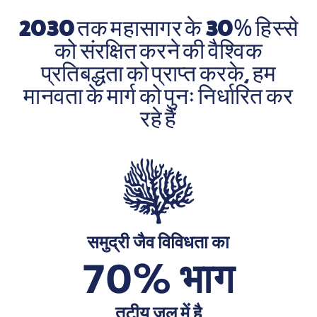
2030 तक महासागर के 30% हिस्से
को संरक्षित करने की वैश्विक
प्रतिबद्धता को प्राप्त करके, हम
मानवता के मार्ग को पुनः निर्धारित कर
रहे हैं
समुद्री जैव विविधता का
70% भाग
तटीय जल में है