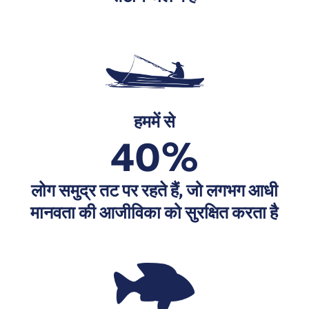
हममें से
40%
लोग समुद्र तट पर रहते हैं, जो लगभग आधी
मानवता की आजीविका को सुरक्षित करता है