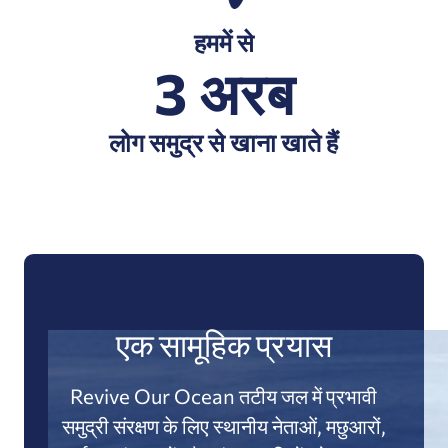
हममें से
3 अरब
लोग समुद्र से खाना खाते हैं
एक सामूहिक प्रयास
Revive Our Ocean तटीय जल में प्रभावी
समुद्री संरक्षण के लिए स्थानीय नेताओं, मछुआरों,