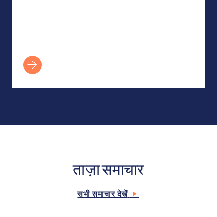
ताज़ा समाचार
सभी समाचार देखें