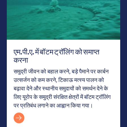
एम.पी.ए. में बॉटम ट्रॉलिंग को समाप्त
करना
समुद्री जीवन को बहाल करने, बड़े पैमाने पर कार्बन
उत्सर्जन को कम करने, टिकाऊ मत्स्य पालन को
बढ़ावा देने और स्थानीय समुदायों को समर्थन देने के
लिए यूरोप के समुद्री संरक्षित क्षेत्रों में बॉटम ट्रॉलिंग
पर प्रतिबंध लगाने का आह्वान किया गया।