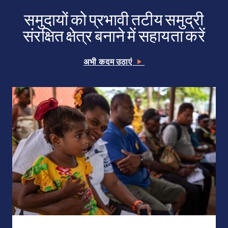
समुदायों को प्रभावी तटीय समुद्री
संरक्षित क्षेत्र बनाने में सहायता करें
अभी कदम उठाएं
एमपीए बनाएं