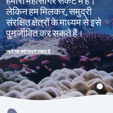
हमारा महासागर संकट में है।
लेकिन हम मिलकर, समुद्री
संरक्षित क्षेत्रों के माध्यम से इसे
पुनर्जीवित कर सकते हैं।
जानें यह क्यों मायने रखता है