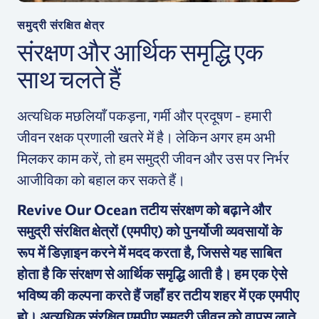
समुद्री संरक्षित क्षेत्र
संरक्षण और आर्थिक समृद्धि एक
साथ चलते हैं
अत्यधिक मछलियाँ पकड़ना, गर्मी और प्रदूषण - हमारी
जीवन रक्षक प्रणाली खतरे में है।
लेकिन अगर हम अभी
मिलकर काम करें, तो हम समुद्री जीवन और उस पर निर्भर
आजीविका को बहाल कर सकते हैं।
Revive Our Ocean तटीय संरक्षण को बढ़ाने और
समुद्री संरक्षित क्षेत्रों (एमपीए) को पुनर्योजी व्यवसायों के
रूप में डिज़ाइन करने में मदद करता है, जिससे यह साबित
होता है कि संरक्षण से आर्थिक समृद्धि आती है।
हम एक ऐसे
भविष्य की कल्पना करते हैं जहाँ हर तटीय शहर में एक एमपीए
हो। अत्यधिक संरक्षित एमपीए समुद्री जीवन को वापस लाते