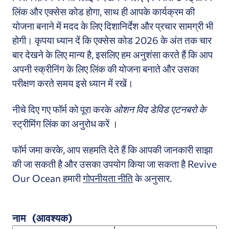
लिंक और एक्सेस कोड होगा, साथ ही आपके कार्यक्रम की
योजना बनाने में मदद के लिए दिशानिर्देश और प्रचार सामग्री भी
होगी।
कृपया
ध्यान दें कि एक्सेस कोड 2026 के अंत तक चार
बार देखने के लिए मान्य है, इसलिए हम अनुशंसा करते हैं कि आप
अपनी स्क्रीनिंग के लिए लिंक की योजना बनाते और उसका
परीक्षण करते समय इसे ध्यान में रखें।
नीचे दिए गए फॉर्म को पूरा करके
ओशन विद डेविड एटनबरो के
स्ट्रीमिंग लिंक का अनुरोध करें
।
फॉर्म जमा करके, आप सहमति देते हैं कि आपकी जानकारी साझा
की जा सकती है और उसका उपयोग किया जा सकता है Revive
Our Ocean हमारी
गोपनीयता नीति
के अनुसार.
नाम
(आवश्यक)