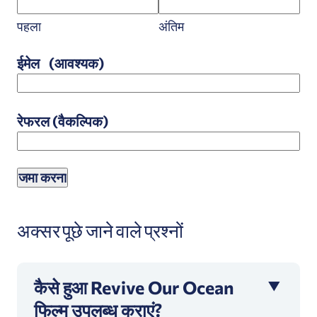
पहला
अंतिम
ईमेल
(आवश्यक)
रेफरल (वैकल्पिक)
अक्सर पूछे जाने वाले प्रश्नों
कैसे हुआ Revive Our Ocean
फिल्म उपलब्ध कराएं?