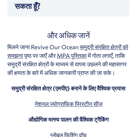
सकता हूँ?
और अधिक जानें
मिलने जाना Revive Our Ocean
समुद्री संरक्षित क्षेत्रों को
समझना
पृष्ठ पर जाएँ और
MPA पुस्तिका
में गोता लगाएँ, ताकि
समुद्री संरक्षित क्षेत्रों के माध्यम से वापस उछलने की महासागर
की क्षमता के बारे में अधिक जानकारी प्राप्त की जा सके।
समुद्री संरक्षित क्षेत्र (एमपीए) बनाने के लिए वैश्विक प्रयास
नेशनल ज्योग्राफिक प्रिस्टीन सीज़
औद्योगिक मत्स्य पालन की वैश्विक ट्रैकिंग
ग्लोबल फिशिंग वॉच