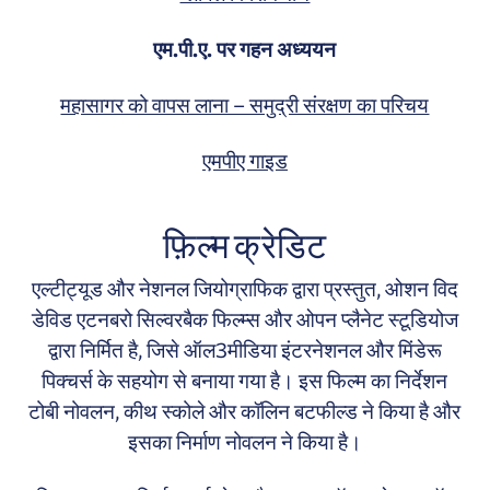
एम.पी.ए. पर गहन अध्ययन
महासागर को वापस लाना – समुद्री संरक्षण का परिचय
एमपीए गाइड
फ़िल्म क्रेडिट
एल्टीट्यूड और नेशनल जियोग्राफिक द्वारा प्रस्तुत, ओशन विद
डेविड एटनबरो सिल्वरबैक फिल्म्स और ओपन प्लैनेट स्टूडियोज
द्वारा निर्मित है, जिसे ऑल3मीडिया इंटरनेशनल और मिंडेरू
पिक्चर्स के सहयोग से बनाया गया है। इस फिल्म का निर्देशन
टोबी नोवलन, कीथ स्कोले और कॉलिन बटफील्ड ने किया है और
इसका निर्माण नोवलन ने किया है।