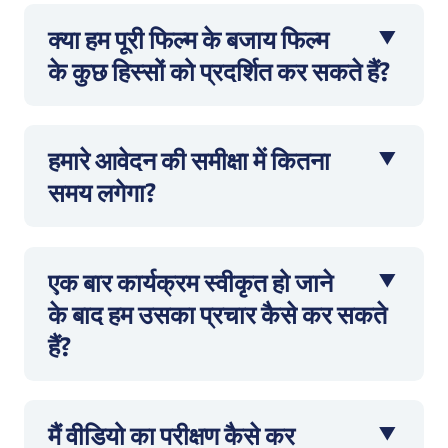
क्या हम पूरी फिल्म के बजाय फिल्म
के कुछ हिस्सों को प्रदर्शित कर सकते हैं?
हमारे आवेदन की समीक्षा में कितना
समय लगेगा?
एक बार कार्यक्रम स्वीकृत हो जाने
के बाद हम उसका प्रचार कैसे कर सकते
हैं?
मैं वीडियो का परीक्षण कैसे कर