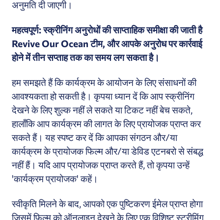
अनुमति दी जाएगी।
महत्वपूर्ण: स्क्रीनिंग अनुरोधों की साप्ताहिक समीक्षा की जाती है
Revive Our Ocean टीम, और आपके अनुरोध पर कार्रवाई
होने में तीन सप्ताह तक का समय लग सकता है।
हम समझते हैं कि कार्यक्रम के आयोजन के लिए संसाधनों की
आवश्यकता हो सकती है। कृपया ध्यान दें कि आप स्क्रीनिंग
देखने के लिए शुल्क नहीं ले सकते या टिकट नहीं बेच सकते,
हालाँकि आप कार्यक्रम की लागत के लिए प्रायोजक प्राप्त कर
सकते हैं। यह स्पष्ट कर दें कि आपका संगठन और/या
कार्यक्रम के प्रायोजक फिल्म और/या डेविड एटनबरो से संबद्ध
नहीं हैं। यदि आप प्रायोजक प्राप्त करते हैं, तो कृपया उन्हें
'कार्यक्रम प्रायोजक' कहें।
स्वीकृति मिलने के बाद, आपको एक पुष्टिकरण ईमेल प्राप्त होगा
जिसमें फ़िल्म को ऑनलाइन देखने के लिए एक विशिष्ट स्ट्रीमिंग