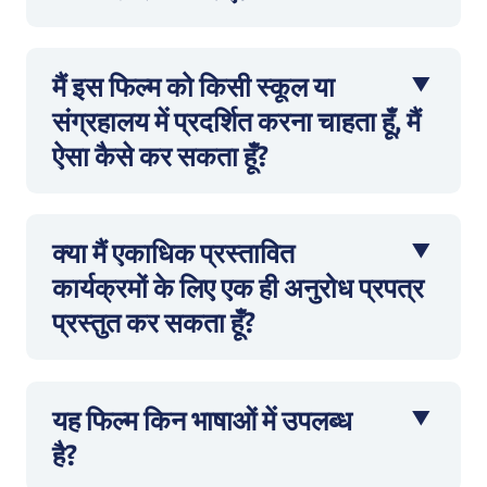
मैं इस फिल्म को किसी स्कूल या
संग्रहालय में प्रदर्शित करना चाहता हूँ, मैं
ऐसा कैसे कर सकता हूँ?
क्या मैं एकाधिक प्रस्तावित
कार्यक्रमों के लिए एक ही अनुरोध प्रपत्र
प्रस्तुत कर सकता हूँ?
यह फिल्म किन भाषाओं में उपलब्ध
है?