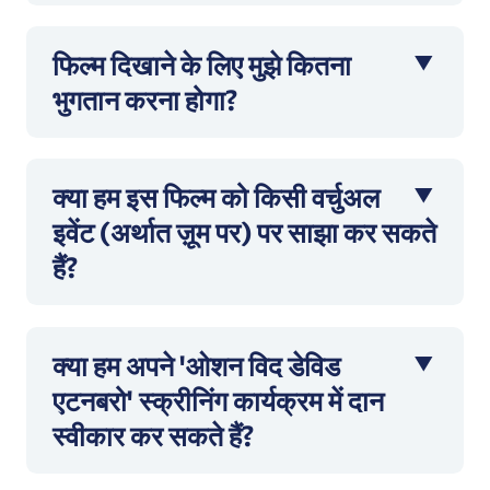
फिल्म दिखाने के लिए मुझे कितना
भुगतान करना होगा?
क्या हम इस फिल्म को किसी वर्चुअल
इवेंट (अर्थात ज़ूम पर) पर साझा कर सकते
हैं?
क्या हम अपने 'ओशन विद डेविड
एटनबरो' स्क्रीनिंग कार्यक्रम में दान
स्वीकार कर सकते हैं?