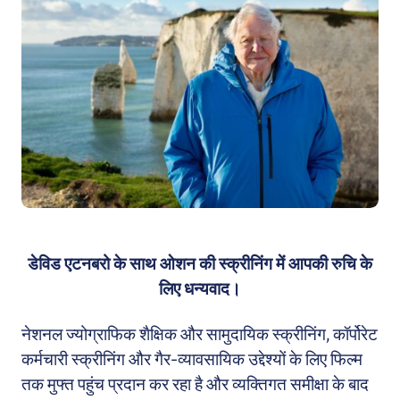
डेविड एटनबरो के साथ ओशन की स्क्रीनिंग में आपकी रुचि के
लिए धन्यवाद।
नेशनल ज्योग्राफिक शैक्षिक और सामुदायिक स्क्रीनिंग, कॉर्पोरेट
कर्मचारी स्क्रीनिंग और गैर-व्यावसायिक उद्देश्यों के लिए फिल्म
तक मुफ्त पहुंच प्रदान कर रहा है और व्यक्तिगत समीक्षा के बाद