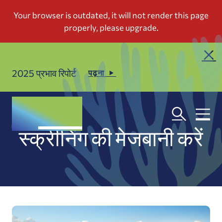
2025 प्रभाव रिपोर्ट
पढ़ना
स्क्रीनिंग की मेजबानी करें