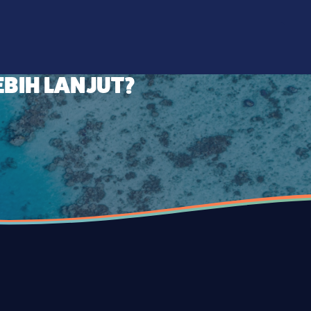
BIH LANJUT?