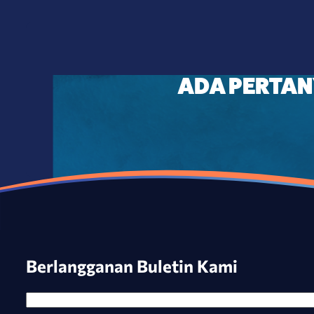
ADA PERTAN
Berlangganan Buletin Kami