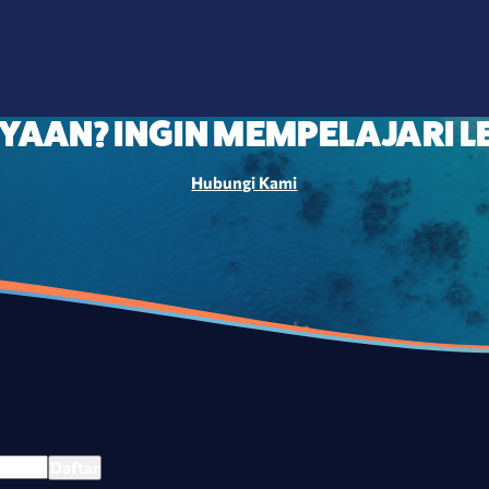
YAAN? INGIN MEMPELAJARI LE
Hubungi Kami