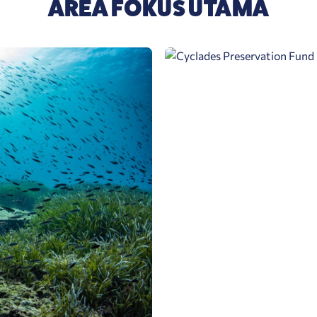
AREA FOKUS UTAMA