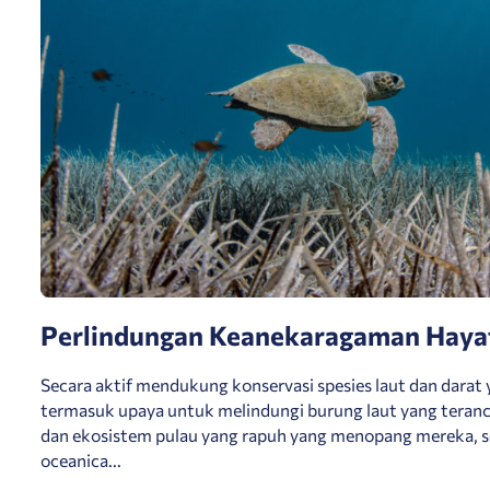
Perlindungan Keanekaragaman Haya
Secara aktif mendukung konservasi spesies laut dan darat 
termasuk upaya untuk melindungi burung laut yang teranc
dan ekosistem pulau yang rapuh yang menopang mereka, s
oceanica...