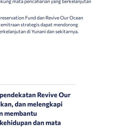
ukung mata pencaharian yang berkelanjutan
reservation Fund dan Revive Our Ocean
emitraan strategis dapat mendorong
rkelanjutan di Yunani dan sekitarnya.
 pendekatan Revive Our
kan, dan melengkapi
an membantu
 kehidupan dan mata