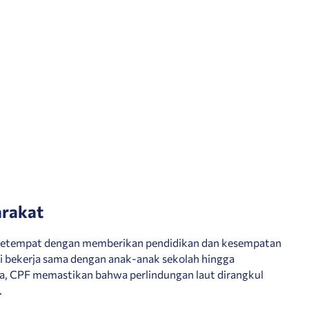
arakat
etempat dengan memberikan pendidikan dan kesempatan
ri bekerja sama dengan anak-anak sekolah hingga
ta, CPF memastikan bahwa perlindungan laut dirangkul
.