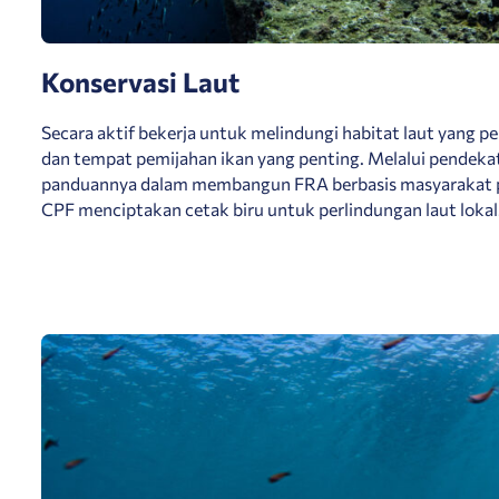
Konservasi Laut
Secara aktif bekerja untuk melindungi habitat laut yang 
dan tempat pemijahan ikan yang penting. Melalui pendeka
panduannya dalam membangun FRA berbasis masyarakat p
CPF menciptakan cetak biru untuk perlindungan laut lokal