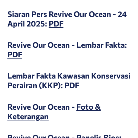
Siaran Pers Revive Our Ocean - 24
April 2025:
PDF
Revive Our Ocean - Lembar Fakta:
PDF
Lembar Fakta Kawasan Konservasi
Perairan (KKP):
PDF
Revive Our Ocean -
Foto &
Keterangan
Revive Our Ocean - Panelis Bios: