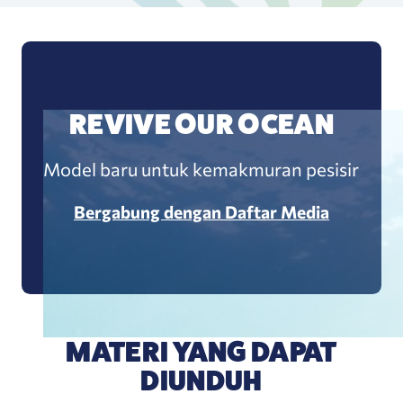
REVIVE OUR OCEAN
Model baru untuk kemakmuran pesisir
Bergabung dengan Daftar Media
MATERI YANG DAPAT
DIUNDUH