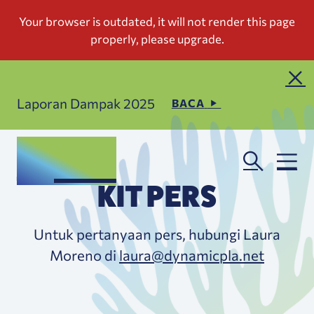
Laporan Dampak 2025
BACA
KIT PERS
Untuk pertanyaan pers, hubungi Laura
Moreno di
laura@dynamicpla.net