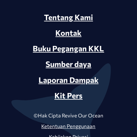
Tentang Kami
Kontak
Buku Pegangan KKL
Sumber daya
Laporan Dampak
Kit Pers
©Hak Cipta Revive Our Ocean
Ketentuan Penggunaan
Kebijakan Privasi