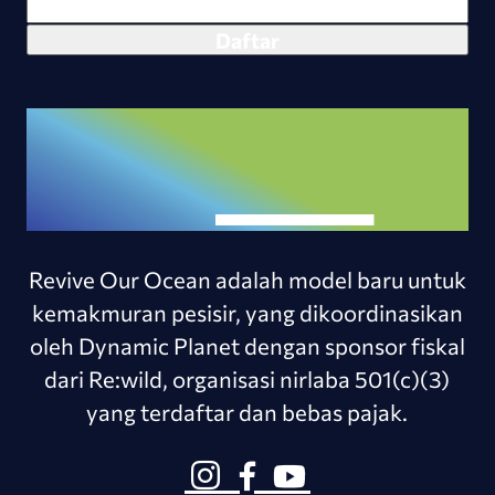
Revive Our Ocean adalah model baru untuk
kemakmuran pesisir, yang dikoordinasikan
oleh Dynamic Planet dengan sponsor fiskal
dari Re:wild, organisasi nirlaba 501(c)(3)
yang terdaftar dan bebas pajak.