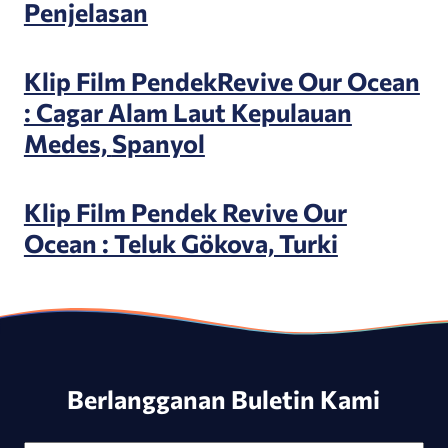
Penjelasan
Klip Film PendekRevive Our Ocean
: Cagar Alam Laut Kepulauan
Medes,
Spanyol
Klip Film Pendek Revive Our
Ocean : Teluk Gökova, Turki
Berlangganan Buletin Kami