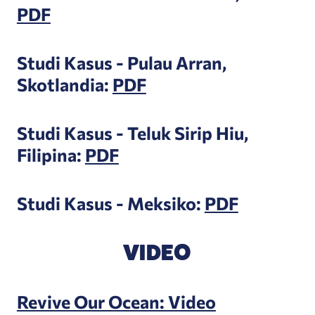
PDF
Studi Kasus - Pulau Arran,
Skotlandia:
PDF
Studi Kasus - Teluk Sirip Hiu,
Filipina:
PDF
Studi Kasus - Meksiko:
PDF
VIDEO
Revive Our Ocean: Video