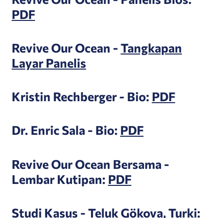
PDF
Revive Our Ocean -
Tangkapan
Layar Panelis
Kristin Rechberger - Bio:
PDF
Dr. Enric Sala - Bio:
PDF
Revive Our Ocean Bersama -
Lembar Kutipan:
PDF
Studi Kasus - Teluk Gökova, Turki: