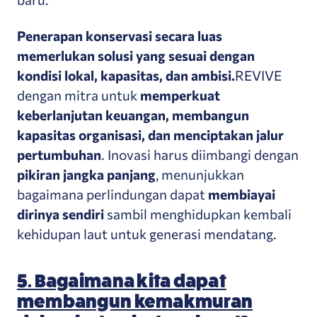
Penerapan konservasi secara luas
memerlukan solusi yang sesuai dengan
kondisi lokal, kapasitas, dan ambisi.
REVIVE
dengan mitra untuk
memperkuat
keberlanjutan keuangan, membangun
kapasitas organisasi, dan menciptakan jalur
pertumbuhan
. Inovasi harus
diimbangi dengan
pikiran jangka panjang
, menunjukkan
bagaimana perlindungan dapat
membiayai
dirinya sendiri
sambil menghidupkan kembali
kehidupan laut untuk generasi mendatang.
5. Bagaimana kita dapat
membangun kemakmuran