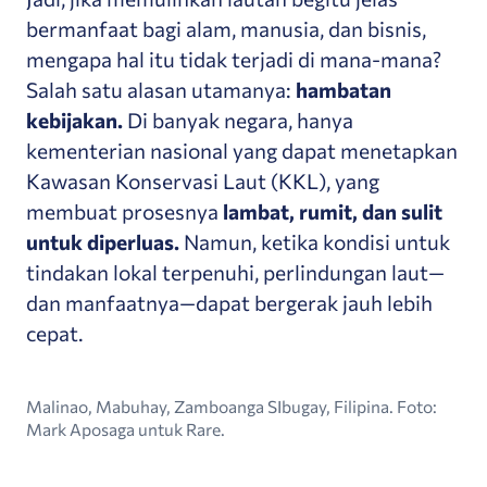
bermanfaat bagi alam, manusia, dan bisnis,
mengapa hal itu tidak terjadi di mana-mana?
Salah satu alasan utamanya:
hambatan
kebijakan.
Di banyak negara, hanya
kementerian nasional yang dapat menetapkan
Kawasan Konservasi Laut (KKL), yang
membuat prosesnya
lambat, rumit, dan sulit
untuk diperluas.
Namun, ketika kondisi untuk
tindakan lokal terpenuhi, perlindungan laut—
dan manfaatnya—dapat bergerak jauh lebih
cepat.
Malinao, Mabuhay, Zamboanga SIbugay, Filipina. Foto:
Mark Aposaga untuk Rare.