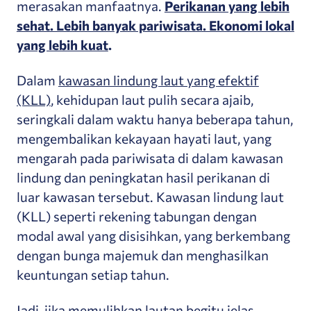
merasakan manfaatnya.
Perikanan yang lebih
sehat. Lebih banyak pariwisata. Ekonomi lokal
yang lebih kuat
.
Dalam
kawasan lindung laut yang efektif
(KLL)
, kehidupan laut pulih secara ajaib,
seringkali dalam waktu hanya beberapa tahun,
mengembalikan kekayaan hayati laut, yang
mengarah pada pariwisata di dalam kawasan
lindung dan peningkatan hasil perikanan di
luar kawasan tersebut. Kawasan lindung laut
(KLL) seperti rekening tabungan dengan
modal awal yang disisihkan, yang berkembang
dengan bunga majemuk dan menghasilkan
keuntungan setiap tahun.
Jadi, jika memulihkan lautan begitu jelas