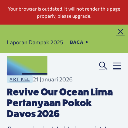
Laporan Dampak 2025
BACA
21 Januari 2026
ARTIKEL
Revive Our Ocean Lima
Pertanyaan Pokok
Davos 2026