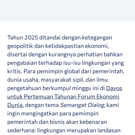
Tahun 2025 ditandai dengan ketegangan
geopolitik dan ketidakpastian ekonomi,
disertai dengan kurangnya perhatian bahkan
pengabaian terhadap isu-isu lingkungan yang
kritis. Para pemimpin global dari pemerintah,
dunia usaha, masyarakat sipil, dan ilmu
pengetahuan berkumpul minggu ini di
Davos
untuk Pertemuan Tahunan Forum Ekonomi
Dunia
, dengan tema
Semangat Dialog
, kami
ingin mengingatkan para pemimpin
pemerintah dan bisnis akan kebenaran
sederhana: lingkungan merupakan landasan