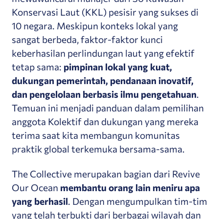
Konservasi Laut (KKL) pesisir yang sukses di
10 negara.
Meskipun konteks lokal yang
sangat berbeda, faktor-faktor kunci
keberhasilan perlindungan laut yang efektif
tetap sama:
pimpinan lokal yang kuat,
dukungan pemerintah, pendanaan inovatif,
dan pengelolaan berbasis ilmu pengetahuan
.
Temuan ini menjadi panduan dalam pemilihan
anggota Kolektif dan dukungan yang mereka
terima saat kita membangun komunitas
praktik global terkemuka bersama-sama.
The Collective merupakan bagian dari Revive
Our Ocean
membantu orang lain meniru apa
yang berhasil
. Dengan mengumpulkan tim-tim
yang telah terbukti dari berbagai wilayah dan