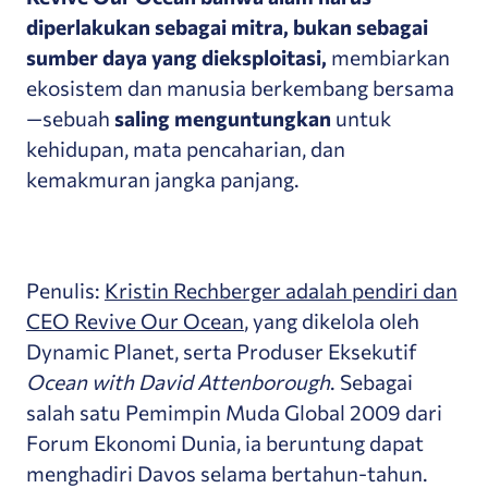
diperlakukan sebagai mitra, bukan sebagai
sumber daya yang dieksploitasi,
membiarkan
ekosistem dan manusia berkembang bersama
—sebuah
saling menguntungkan
untuk
kehidupan, mata pencaharian, dan
kemakmuran jangka panjang.
Penulis:
Kristin Rechberger adalah pendiri dan
CEO Revive Our Ocean
, yang dikelola oleh
Dynamic Planet, serta Produser Eksekutif
Ocean with David Attenborough
. Sebagai
salah satu Pemimpin Muda Global 2009 dari
Forum Ekonomi Dunia, ia beruntung dapat
menghadiri Davos selama bertahun-tahun.