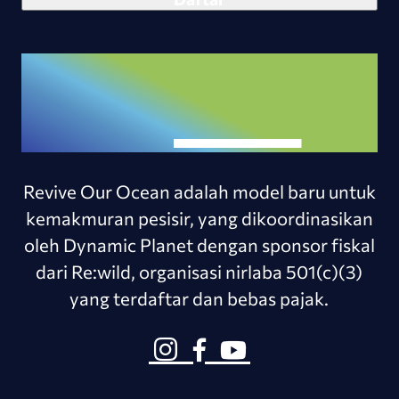
Revive Our Ocean adalah model baru untuk
kemakmuran pesisir, yang dikoordinasikan
oleh Dynamic Planet dengan sponsor fiskal
dari Re:wild, organisasi nirlaba 501(c)(3)
yang terdaftar dan bebas pajak.