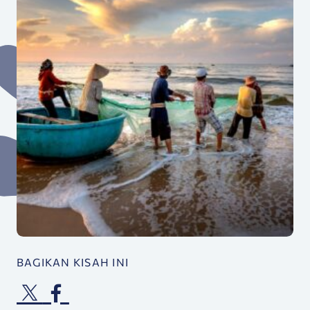
BAGIKAN KISAH INI