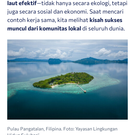
laut efektif
—tidak hanya secara ekologi, tetapi
juga secara sosial dan ekonomi. Saat mencari
contoh kerja sama, kita melihat
kisah sukses
muncul dari komunitas lokal
di seluruh dunia.
Pulau Pangatalan, Filipina. Foto: Yayasan Lingkungan
Hidup Sulubaaï.