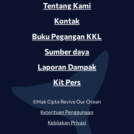
Tentang Kami
Kontak
Buku Pegangan KKL
Sumber daya
Laporan Dampak
Kit Pers
©Hak Cipta Revive Our Ocean
Ketentuan Penggunaan
Kebijakan Privasi