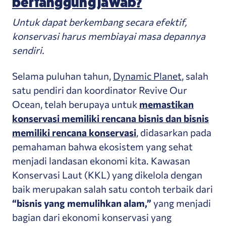
bertanggung jawab?
Untuk dapat berkembang secara efektif,
konservasi harus membiayai masa depannya
sendiri.
Selama puluhan tahun,
Dynamic Planet
, salah
satu pendiri dan koordinator Revive Our
Ocean, telah berupaya untuk
memastikan
konservasi memiliki rencana bisnis dan bisnis
memiliki rencana konservasi
, didasarkan pada
pemahaman bahwa ekosistem yang sehat
menjadi landasan ekonomi kita. Kawasan
Konservasi Laut (KKL) yang dikelola dengan
baik merupakan salah satu contoh terbaik dari
“bisnis yang memulihkan alam,”
yang menjadi
bagian dari ekonomi konservasi yang