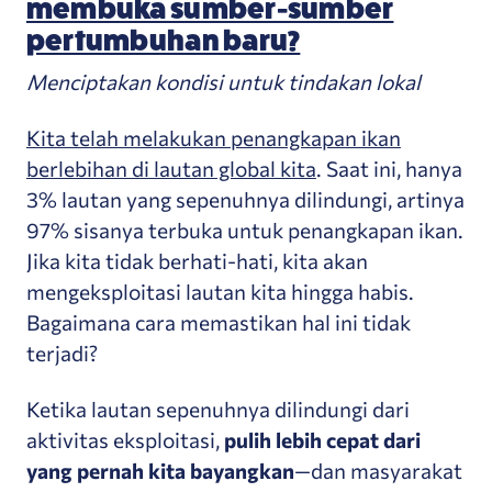
membuka sumber-sumber
pertumbuhan baru?
Menciptakan kondisi untuk tindakan lokal
Kita telah melakukan penangkapan ikan
berlebihan di lautan global kita
. Saat ini, hanya
3% lautan yang sepenuhnya dilindungi, artinya
97% sisanya terbuka untuk penangkapan ikan.
Jika kita tidak berhati-hati, kita akan
mengeksploitasi lautan kita hingga habis.
Bagaimana cara memastikan hal ini tidak
terjadi?
Ketika lautan sepenuhnya dilindungi dari
aktivitas eksploitasi,
pulih lebih cepat dari
yang pernah kita bayangkan
—dan masyarakat