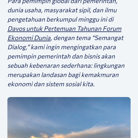
Para pemimpin global dari pemerintah,
dunia usaha, masyarakat sipil, dan ilmu
pengetahuan berkumpul minggu ini di
Davos untuk Pertemuan Tahunan Forum
Ekonomi Dunia
, dengan tema “
Semangat
Dialog,”
kami ingin mengingatkan para
pemimpin pemerintah dan bisnis akan
sebuah kebenaran sederhana: lingkungan
merupakan landasan bagi kemakmuran
ekonomi dan sistem sosial kita.