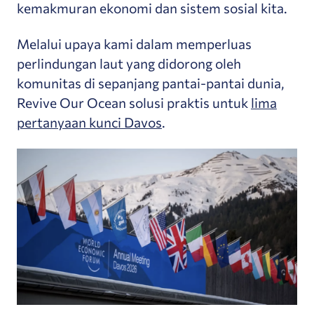
kemakmuran ekonomi dan sistem sosial kita.
Melalui upaya kami dalam memperluas
perlindungan laut yang didorong oleh
komunitas di sepanjang pantai-pantai dunia,
Revive Our Ocean solusi praktis untuk
lima
pertanyaan kunci Davos
.