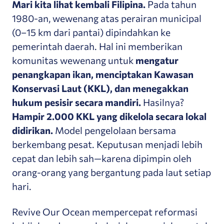
Mari kita lihat kembali Filipina.
Pada tahun
1980-an, wewenang atas perairan municipal
(0–15 km dari pantai) dipindahkan ke
pemerintah daerah. Hal ini memberikan
komunitas wewenang untuk
mengatur
penangkapan ikan, menciptakan Kawasan
Konservasi Laut (KKL), dan menegakkan
hukum pesisir secara mandiri.
Hasilnya?
Hampir 2.000 KKL yang dikelola secara lokal
didirikan.
Model pengelolaan bersama
berkembang pesat. Keputusan menjadi lebih
cepat dan lebih sah—karena dipimpin oleh
orang-orang yang bergantung pada laut setiap
hari.
Revive Our Ocean mempercepat reformasi