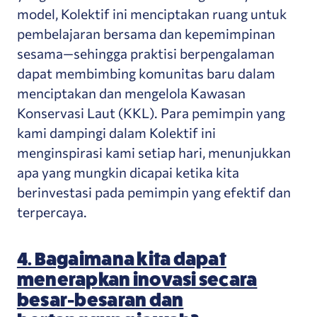
model, Kolektif ini menciptakan ruang untuk
pembelajaran bersama dan kepemimpinan
sesama—sehingga praktisi berpengalaman
dapat membimbing komunitas baru dalam
menciptakan dan mengelola Kawasan
Konservasi Laut (KKL). Para pemimpin yang
kami dampingi dalam Kolektif ini
menginspirasi kami setiap hari, menunjukkan
apa yang mungkin dicapai ketika kita
berinvestasi pada pemimpin yang efektif dan
terpercaya.
4. Bagaimana kita dapat
menerapkan inovasi secara
besar-besaran dan