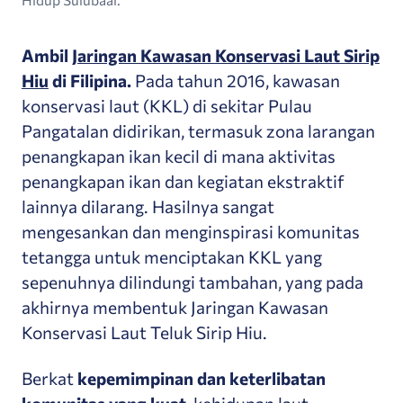
Ambil
Jaringan Kawasan Konservasi Laut Sirip
Hiu
di Filipina.
Pada tahun 2016, kawasan
konservasi laut (KKL) di sekitar Pulau
Pangatalan didirikan, termasuk zona larangan
penangkapan ikan kecil di mana aktivitas
penangkapan ikan dan kegiatan ekstraktif
lainnya dilarang. Hasilnya sangat
mengesankan dan menginspirasi komunitas
tetangga untuk menciptakan KKL yang
sepenuhnya dilindungi tambahan, yang pada
akhirnya membentuk Jaringan Kawasan
Konservasi Laut Teluk Sirip Hiu.
Berkat
kepemimpinan dan keterlibatan