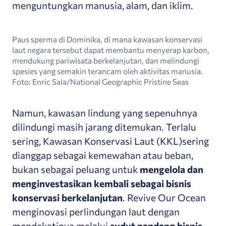
menguntungkan manusia, alam, dan iklim.
Paus sperma di Dominika, di mana kawasan konservasi
laut negara tersebut dapat membantu menyerap karbon,
mendukung pariwisata berkelanjutan, dan melindungi
spesies yang semakin terancam oleh aktivitas manusia.
Foto: Enric Sala/National Geographic Pristine Seas
Namun, kawasan lindung yang sepenuhnya
dilindungi masih jarang ditemukan. Terlalu
sering, Kawasan Konservasi Laut (KKL)
sering
dianggap sebagai kemewahan atau beban,
bukan sebagai peluang untuk
mengelola dan
menginvestasikan kembali sebagai bisnis
konservasi berkelanjutan
. Revive Our Ocean
menginovasi perlindungan laut dengan
mendekatinya melalui
sudut pandang bisnis