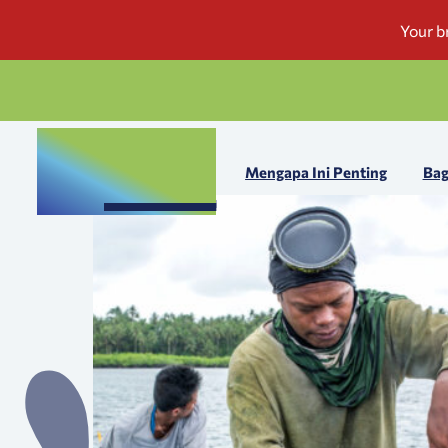
Mengapa Ini Penting
Bag