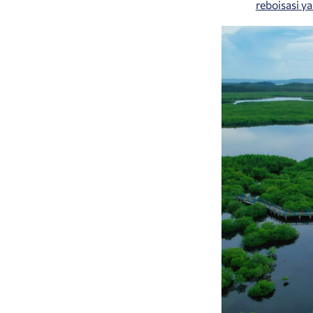
reboisasi y