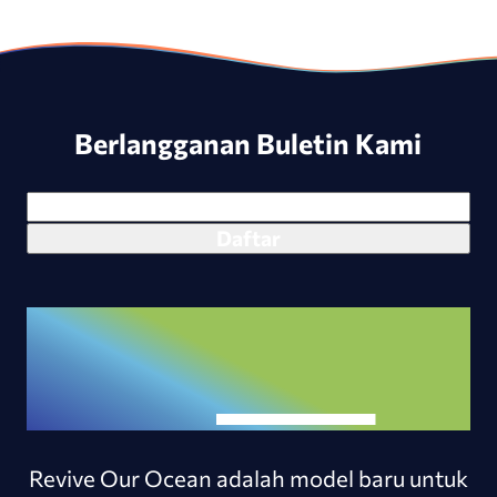
Berlangganan Buletin Kami
Revive Our Ocean adalah model baru untuk