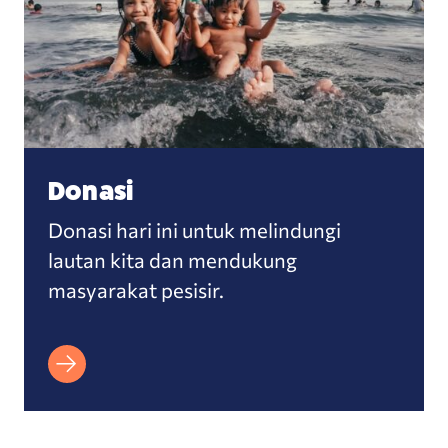
Donasi
Donasi hari ini untuk melindungi
lautan kita dan mendukung
masyarakat pesisir.