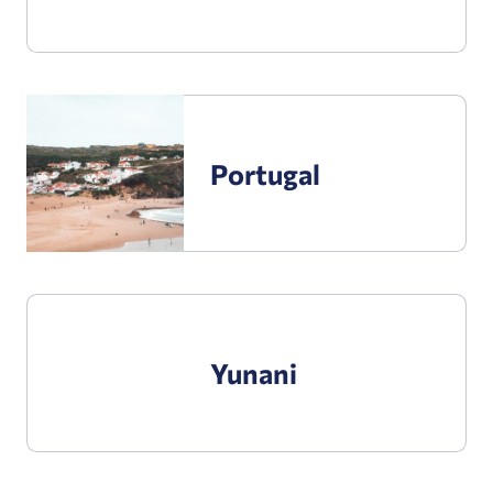
Portugal
Portugal
Yunani
Yunani