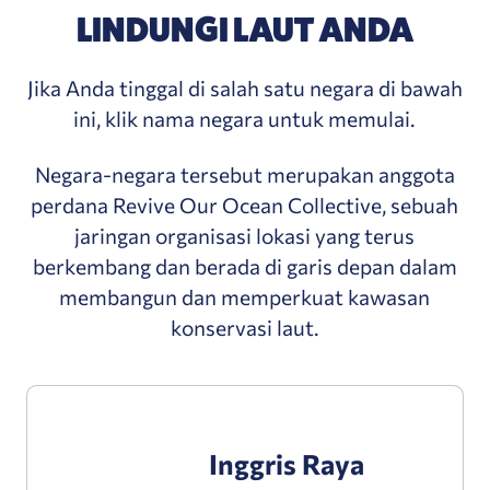
LINDUNGI LAUT ANDA
Jika Anda tinggal di salah satu negara di bawah
ini, klik nama negara untuk memulai.
Negara-negara tersebut merupakan anggota
perdana Revive Our Ocean Collective, sebuah
jaringan organisasi lokasi yang terus
berkembang dan berada di garis depan dalam
membangun dan memperkuat kawasan
konservasi laut.
Inggris Raya
Inggris Raya