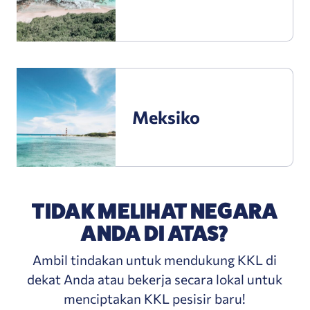
Meksiko
Meksiko
TIDAK MELIHAT NEGARA
ANDA DI ATAS?
Ambil tindakan untuk mendukung KKL di
dekat Anda atau bekerja secara lokal untuk
menciptakan KKL pesisir baru!