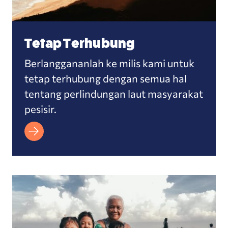
Tetap Terhubung
Berlanggananlah ke milis kami untuk
tetap terhubung dengan semua hal
tentang perlindungan laut masyarakat
pesisir.
Donasi