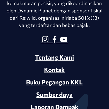
kemakmuran pesisir, yang dikoordinasikan
oleh Dynamic Planet dengan sponsor fiskal
dari Re:wild, organisasi nirlaba 501(c)(3)
yang terdaftar dan bebas pajak.
Tentang Kami
Kontak
Buku Pegangan KKL
Sumber daya
Laporan Dampak