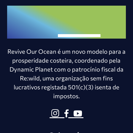
Revive Our Ocean é um novo modelo para a
prosperidade costeira, coordenado pela
Dynamic Planet com o patrocínio fiscal da
Re:wild, uma organização sem fins
lucrativos registada 501(c)(3) isenta de
impostos.