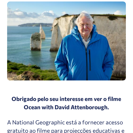
Obrigado pelo seu interesse em ver o filme
Ocean with David Attenborough.
A National Geographic está a fornecer acesso
gratuito ao filme para projecções educativas e