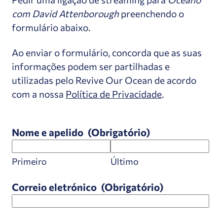
com David Attenborough
preenchendo o
formulário abaixo.
Ao enviar o formulário, concorda que as suas
informações podem ser partilhadas e
utilizadas pelo Revive Our Ocean de acordo
com a nossa
Política de Privacidade
.
Nome e apelido
(Obrigatório)
Primeiro
Último
Correio eletrónico
(Obrigatório)