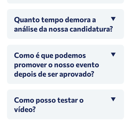
Quanto tempo demora a
análise da nossa candidatura?
Como é que podemos
promover o nosso evento
depois de ser aprovado?
Como posso testar o
vídeo?