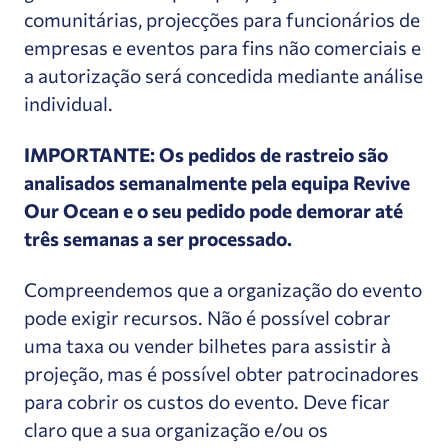
comunitárias, projecções para funcionários de
empresas e eventos para fins não comerciais e
a autorização será concedida mediante análise
individual.
IMPORTANTE: Os pedidos de rastreio são
analisados semanalmente pela equipa Revive
Our Ocean e o seu pedido pode demorar até
três semanas a ser processado.
Compreendemos que a organização do evento
pode exigir recursos. Não é possível cobrar
uma taxa ou vender bilhetes para assistir à
projeção, mas é possível obter patrocinadores
para cobrir os custos do evento. Deve ficar
claro que a sua organização e/ou os