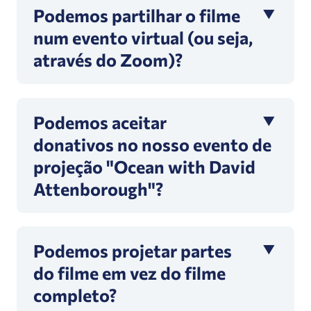
Podemos partilhar o filme
num evento virtual (ou seja,
através do Zoom)?
Podemos aceitar
donativos no nosso evento de
projeção "Ocean with David
Attenborough"?
Podemos projetar partes
do filme em vez do filme
completo?