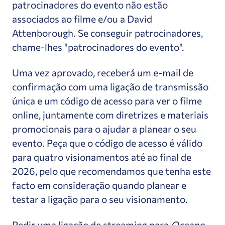
patrocinadores do evento não estão
associados ao filme e/ou a David
Attenborough. Se conseguir patrocinadores,
chame-lhes "patrocinadores do evento".
Uma vez aprovado, receberá um e-mail de
confirmação com uma ligação de transmissão
única e um código de acesso para ver o filme
online, juntamente com diretrizes e materiais
promocionais para o ajudar a planear o seu
evento.
P
eça que o código de acesso é válido
para quatro visionamentos até ao final de
2026, pelo que recomendamos que tenha este
facto em consideração quando planear e
testar a ligação para o seu visionamento.
Pedir uma ligação de streaming para
Oceano