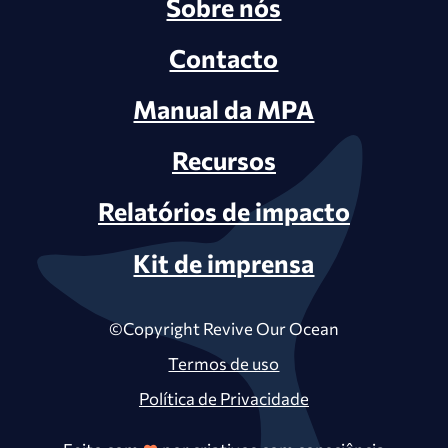
Sobre nós
Contacto
Manual da MPA
Recursos
Relatórios de impacto
Kit de imprensa
©Copyright Revive Our Ocean
Termos de uso
Política de Privacidade