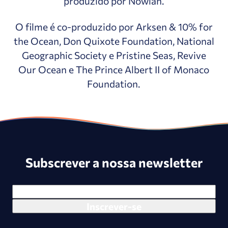
produzido por Nowlan.
O filme é co-produzido por Arksen & 10% for
the Ocean, Don Quixote Foundation, National
Geographic Society e Pristine Seas, Revive
Our Ocean e The Prince Albert II of Monaco
Foundation.
Subscrever a nossa newsletter