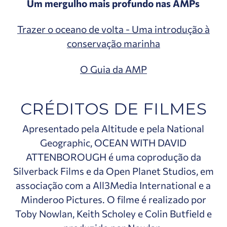
Um mergulho mais profundo nas AMPs
Trazer o oceano de volta - Uma introdução à
conservação marinha
O Guia da AMP
CRÉDITOS DE FILMES
Apresentado pela Altitude e pela National
Geographic, OCEAN WITH DAVID
ATTENBOROUGH é uma coprodução da
Silverback Films e da Open Planet Studios, em
associação com a All3Media International e a
Minderoo Pictures. O filme é realizado por
Toby Nowlan, Keith Scholey e Colin Butfield e