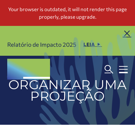
Relatório de Impacto 2025
LEIA
ORGANIZAR UMA
PROJEÇÃO