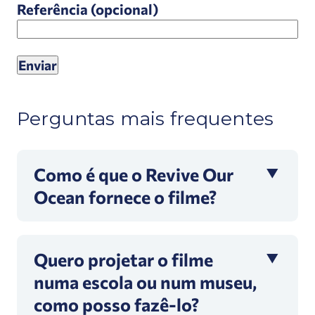
Referência (opcional)
Perguntas mais frequentes
Como é que o Revive Our
Ocean fornece o filme?
Quero projetar o filme
numa escola ou num museu,
como posso fazê-lo?