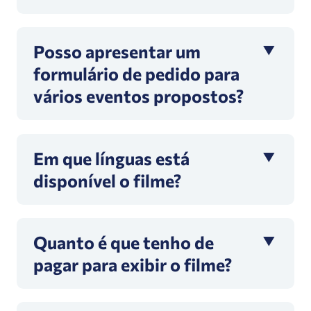
Posso apresentar um
formulário de pedido para
vários eventos propostos?
Em que línguas está
disponível o filme?
Quanto é que tenho de
pagar para exibir o filme?