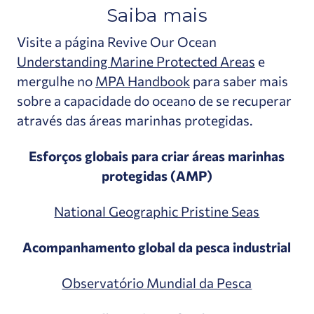
Saiba mais
Visite a página Revive Our Ocean
Understanding Marine Protected Areas
e
mergulhe no
MPA Handbook
para saber mais
sobre a capacidade do oceano de se recuperar
através das áreas marinhas protegidas.
Esforços globais para criar áreas marinhas
protegidas (AMP)
National Geographic Pristine Seas
Acompanhamento global da pesca industrial
Observatório Mundial da Pesca