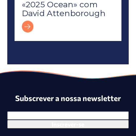
«2025 Ocean» com
David Attenborough
Subscrever a nossa newsletter