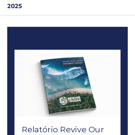
2025
Relatório Revive Our Ocean » de 2025
Relatório Revive Our