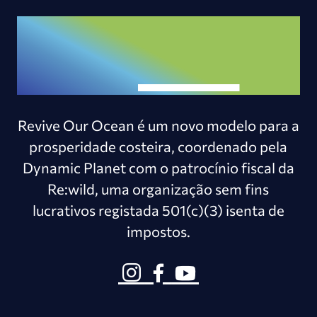
Revive Our Ocean é um novo modelo para a
prosperidade costeira, coordenado pela
Dynamic Planet com o patrocínio fiscal da
Re:wild, uma organização sem fins
lucrativos registada 501(c)(3) isenta de
impostos.