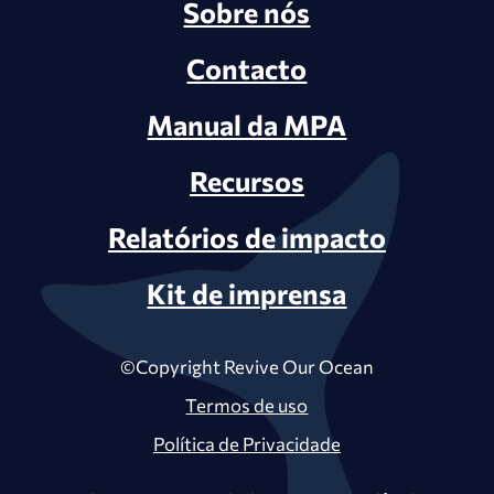
Sobre nós
Contacto
Manual da MPA
Recursos
Relatórios de impacto
Kit de imprensa
©Copyright Revive Our Ocean
Termos de uso
Política de Privacidade