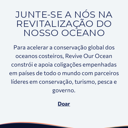
JUNTE-SE A NÓS NA
REVITALIZAÇÃO DO
NOSSO OCEANO
Para acelerar a conservação global dos
oceanos costeiros, Revive Our Ocean
constrói e apoia coligações empenhadas
em países de todo o mundo com parceiros
líderes em conservação, turismo, pesca e
governo.
Doar