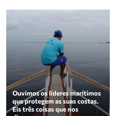
Ouvimos os líderes marítimos que protegem as sua
Ouvimos os líderes marítimos
que protegem as suas costas.
Eis três coisas que nos