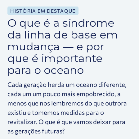
HISTÓRIA EM DESTAQUE
O que é a síndrome
da linha de base em
mudança — e por
que é importante
para o oceano
Cada geração herda um oceano diferente,
cada um um pouco mais empobrecido, a
menos que nos lembremos do que outrora
existiu e tomemos medidas para o
revitalizar. O que é que vamos deixar para
as gerações futuras?