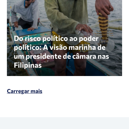
Do risco político ao poder
político: A visão marinha de
um presidente de câmara nas
Filipinas
Carregar mais