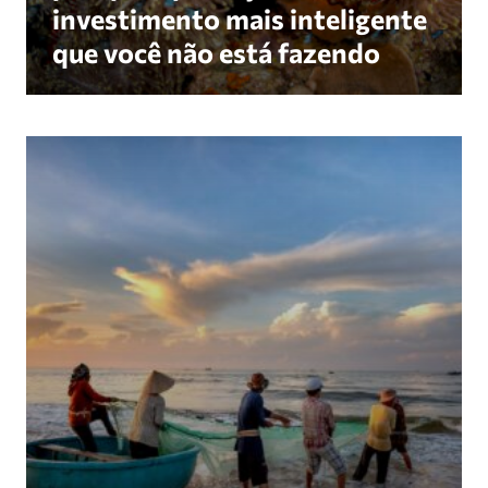
investimento mais inteligente
que você não está fazendo
Revive Our Ocean cinco perguntas decisivas de 