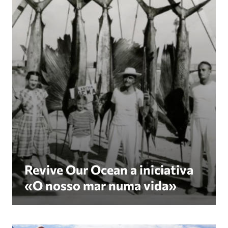
Revive Our Ocean a iniciativa
«O nosso mar numa vida»