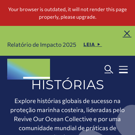
Relatório de Impacto 2025
LEIA
HISTÓRIAS
Explore histórias globais de sucesso na
proteção marinha costeira, lideradas pelo
Revive Our Ocean Collective e por uma
comunidade mundial de práticas de