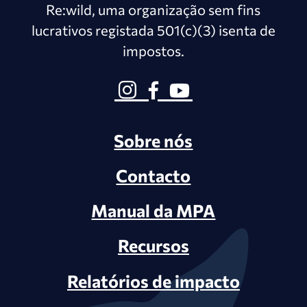
Re:wild, uma organização sem fins
lucrativos registada 501(c)(3) isenta de
impostos.
Sobre nós
Contacto
Manual da MPA
Recursos
Relatórios de impacto