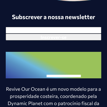
Subscrever a nossa newsletter
Revive Our Ocean é um novo modelo para a
prosperidade costeira, coordenado pela
Dynamic Planet com o patrocínio fiscal da