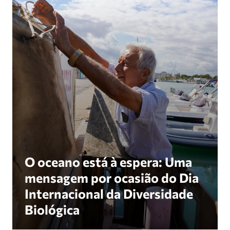
O oceano está à espera: Uma mensagem por ocasiã
O oceano está à espera: Uma
mensagem por ocasião do Dia
Internacional da Diversidade
Biológica