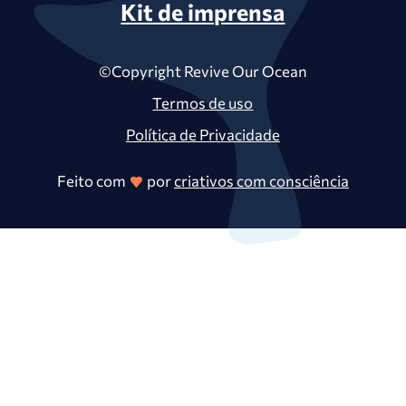
Kit de imprensa
©Copyright Revive Our Ocean
Termos de uso
Política de Privacidade
Feito com
por
criativos com consciência