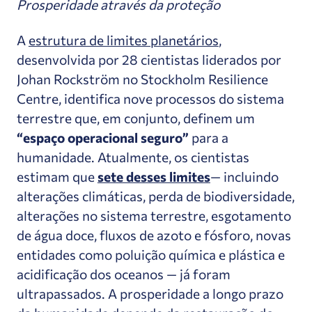
Prosperidade através da proteção
A
estrutura de limites planetários
,
desenvolvida por 28 cientistas liderados por
Johan Rockström no Stockholm Resilience
Centre, identifica nove processos do sistema
terrestre que, em conjunto, definem um
“espaço operacional seguro”
para a
humanidade. Atualmente, os cientistas
estimam que
sete desses limites
— incluindo
alterações climáticas, perda de biodiversidade,
alterações no sistema terrestre, esgotamento
de água doce, fluxos de azoto e fósforo, novas
entidades como poluição química e plástica e
acidificação dos oceanos — já foram
ultrapassados. A prosperidade a longo prazo