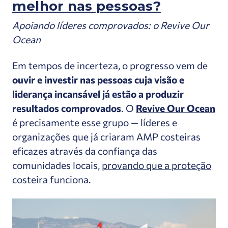
melhor nas pessoas?
Apoiando líderes comprovados: o Revive Our
Ocean
Em tempos de incerteza, o progresso vem de
ouvir e investir nas pessoas cuja visão e
liderança incansável já estão a produzir
resultados comprovados
. O
Revive Our Ocean
é precisamente esse grupo — líderes e
organizações que já criaram AMP costeiras
eficazes através da confiança das
comunidades locais,
provando que a proteção
costeira funciona
.