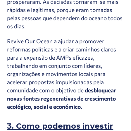
prosperaram. As decisões tornaram-se mais
rápidas e legítimas, porque eram tomadas
pelas pessoas que dependem do oceano todos
os dias.
Revive Our Ocean a ajudar a promover
reformas políticas e a criar caminhos claros
para a expansão de AMPs eficazes,
trabalhando em conjunto com líderes,
organizações e movimentos locais para
acelerar propostas impulsionadas pela
comunidade com o objetivo de
desbloquear
novas fontes regenerativas de crescimento
ecológico, social e económico.
3. Como podemos investir