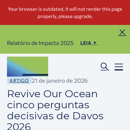
Relatório de Impacto 2025
LEIA
21 de janeiro de 2026
ARTIGO
Revive Our Ocean
cinco perguntas
decisivas de Davos
2026