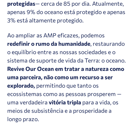
protegidas
— cerca de 85 por dia. Atualmente,
apenas 9% do oceano está protegido e apenas
3% está altamente protegido.
Ao ampliar as AMP eficazes, podemos
redefinir o rumo da humanidade
, restaurando
o equilíbrio entre as nossas sociedades e o
sistema de suporte de vida da Terra: o oceano.
Revive Our Ocean em tratar a natureza como
uma parceira, não como um recurso a ser
explorado,
permitindo que tanto os
ecossistemas como as pessoas prosperem —
uma verdadeira
vitória tripla
para a vida, os
meios de subsistência e a prosperidade a
longo prazo.