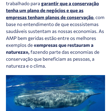
trabalhado para
garantir que a conservação
tenha um plano de negócios e que as
empresas tenham planos de conservação
, com
base no entendimento de que ecossistemas
saudáveis sustentam as nossas economias. As
AMP bem geridas estão entre os melhores
exemplos de
«empresas que restauram a
natureza»,
fazendo parte das economias de
conservação que beneficiam as pessoas, a
natureza e o clima.