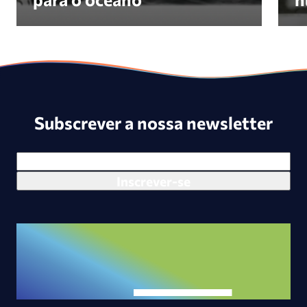
Subscrever a nossa newsletter