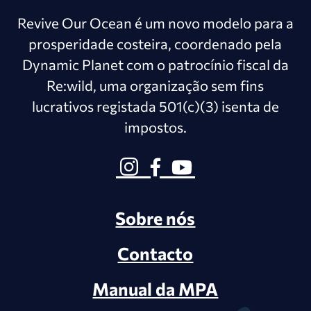
Revive Our Ocean é um novo modelo para a
prosperidade costeira, coordenado pela
Dynamic Planet com o patrocínio fiscal da
Re:wild, uma organização sem fins
lucrativos registada 501(c)(3) isenta de
impostos.
Sobre nós
Contacto
Manual da MPA