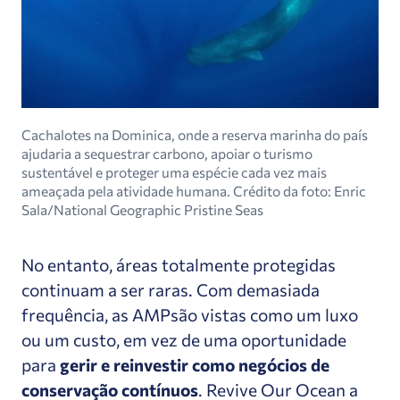
Cachalotes na Dominica, onde a reserva marinha do país
ajudaria a sequestrar carbono, apoiar o turismo
sustentável e proteger uma espécie cada vez mais
ameaçada pela atividade humana. Crédito da foto: Enric
Sala/National Geographic Pristine Seas
No entanto, áreas totalmente protegidas
continuam a ser raras. Com demasiada
frequência, as AMP
são vistas como um luxo
ou um custo, em vez de uma oportunidade
para
gerir e reinvestir como negócios de
conservação contínuos
. Revive Our Ocean a