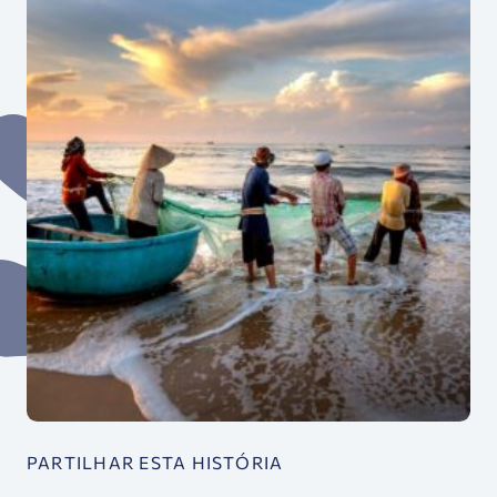
PARTILHAR ESTA HISTÓRIA