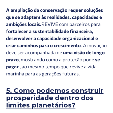
A ampliação da conservação requer soluções
que se adaptem às realidades, capacidades e
ambições locais.
REVIVE com parceiros para
fortalecer a sustentabilidade financeira,
desenvolver a capacidade organizacional e
criar caminhos para o crescimento
. A inovação
deve ser
acompanhada de
uma visão de longo
prazo
, mostrando como a proteção pode
se
pagar
, ao mesmo tempo que revive a vida
marinha para as gerações futuras.
5. Como podemos construir
prosperidade dentro dos
limites planetários?