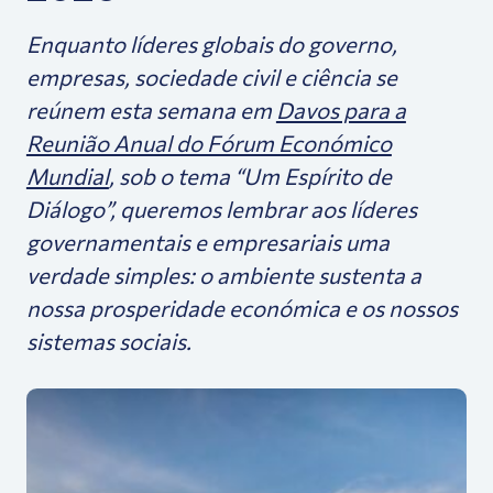
Enquanto líderes globais do governo,
empresas, sociedade civil e ciência se
reúnem esta semana em
Davos para a
Reunião Anual do Fórum Económico
Mundial
, sob o tema “
Um Espírito de
Diálogo”,
queremos lembrar aos líderes
governamentais e empresariais uma
verdade simples: o ambiente sustenta a
nossa prosperidade económica e os nossos
sistemas sociais.