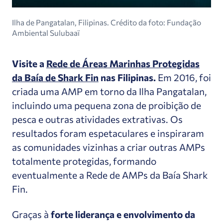
Ilha de Pangatalan, Filipinas. Crédito da foto: Fundação
Ambiental Sulubaaï
Visite a
Rede de Áreas Marinhas Protegidas
da Baía de Shark Fin
nas Filipinas.
Em 2016, foi
criada uma AMP em torno da Ilha Pangatalan,
incluindo uma pequena zona de proibição de
pesca e outras atividades extrativas. Os
resultados foram espetaculares e inspiraram
as comunidades vizinhas a criar outras AMPs
totalmente protegidas, formando
eventualmente a Rede de AMPs da Baía Shark
Fin.
Graças à
forte liderança e envolvimento da