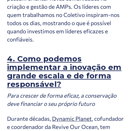
criação e gestão de AMPs. Os líderes com
quem trabalhamos no Coletivo inspiram-nos
todos os dias, mostrando o que é possível
quando investimos em líderes eficazes e
confiáveis.
4. Como podemos
implementar a inovação em
grande escala e de forma
responsável?
Para crescer de forma eficaz, a conservação
deve financiar o seu próprio futuro
Durante décadas,
Dynamic Planet
, cofundador
e coordenador da Revive Our Ocean, tem