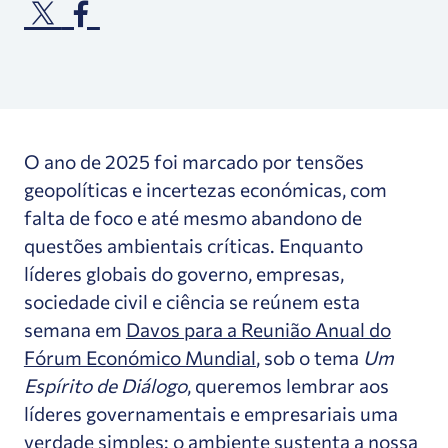
O ano de 2025 foi marcado por tensões
geopolíticas e incertezas económicas, com
falta de foco e até mesmo abandono de
questões ambientais críticas. Enquanto
líderes globais do governo, empresas,
sociedade civil e ciência se reúnem esta
semana em
Davos para a Reunião Anual do
Fórum Económico Mundial
, sob o tema
Um
Espírito de Diálogo
, queremos lembrar aos
líderes governamentais e empresariais uma
verdade simples: o ambiente sustenta a nossa