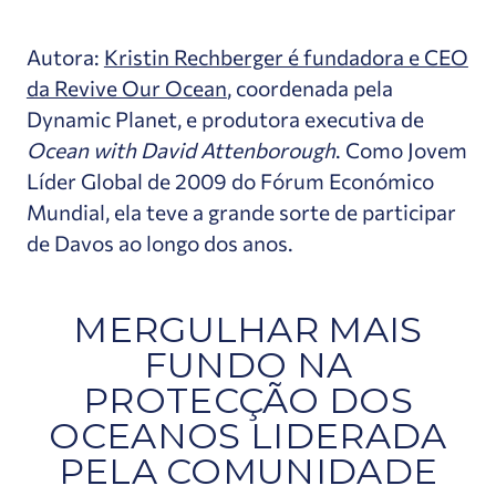
Autora:
Kristin Rechberger é fundadora e CEO
da Revive Our Ocean
, coordenada pela
Dynamic Planet, e produtora executiva de
Ocean with David Attenborough
. Como Jovem
Líder Global de 2009 do Fórum Económico
Mundial, ela teve a grande sorte de participar
de Davos ao longo dos anos.
MERGULHAR MAIS
FUNDO NA
PROTECÇÃO DOS
OCEANOS LIDERADA
PELA COMUNIDADE