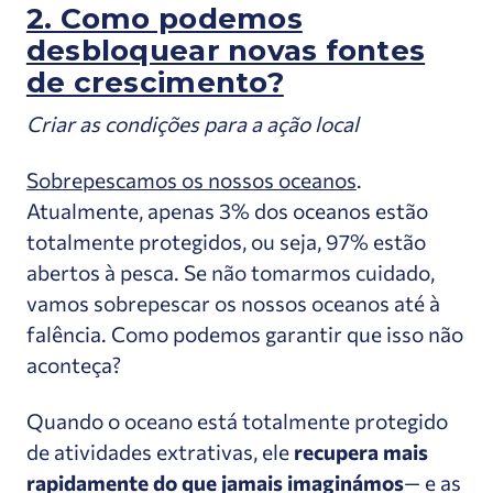
2. Como podemos
desbloquear novas fontes
de crescimento?
Criar as condições para a ação local
Sobrepescamos os nossos oceanos
.
Atualmente, apenas 3% dos oceanos estão
totalmente protegidos, ou seja, 97% estão
abertos à pesca. Se não tomarmos cuidado,
vamos sobrepescar os nossos oceanos até à
falência. Como podemos garantir que isso não
aconteça?
Quando o oceano está totalmente protegido
de atividades extrativas, ele
recupera mais
rapidamente do que jamais imaginámos
— e as