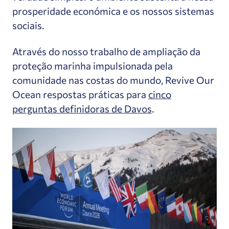
prosperidade económica e os nossos sistemas
sociais.
Através do nosso trabalho de ampliação da
proteção marinha impulsionada pela
comunidade nas costas do mundo, Revive Our
Ocean respostas práticas para
cinco
perguntas definidoras de Davos
.