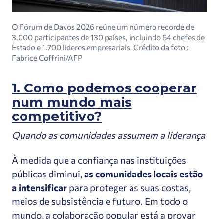
O Fórum de Davos 2026 reúne um número recorde de
3.000 participantes de 130 países, incluindo 64 chefes de
Estado e 1.700 líderes empresariais.
Crédito
da foto
:
Fabrice Coffrini/AFP
1. Como podemos cooperar
num mundo mais
competitivo?
Quando as comunidades assumem a liderança
À medida que a confiança nas instituições
públicas diminui,
as comunidades locais estão
a intensificar
para proteger as suas costas,
meios de subsistência e futuro. Em todo o
mundo, a colaboração popular está a provar