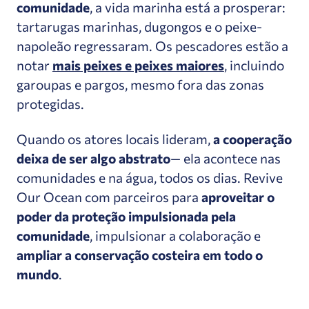
comunidade
, a vida marinha está a prosperar:
tartarugas marinhas, dugongos e o peixe-
napoleão regressaram. Os pescadores estão a
notar
mais peixes e peixes maiores
, incluindo
garoupas e pargos, mesmo fora das zonas
protegidas.
Quando os atores locais lideram,
a cooperação
deixa de ser algo abstrato
— ela acontece nas
comunidades e na água, todos os dias. Revive
Our Ocean com parceiros para
aproveitar o
poder da proteção impulsionada pela
comunidade
, impulsionar a colaboração e
ampliar a conservação costeira em todo o
mundo
.