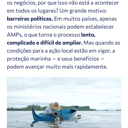
os negócios, por que isso não está a acontecer
em todos os lugares? Um grande motivo:
barreiras políticas.
Em muitos países, apenas
os ministérios nacionais podem estabelecer
AMPs, o que torna o processo
lento,
complicado e difícil de ampliar.
Mas quando as
condições para a ação local estão em vigor, a
proteção marinha — e seus benefícios —
podem avançar muito mais rapidamente.