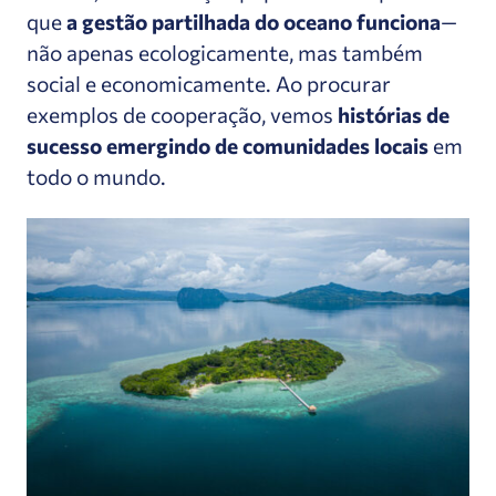
que
a gestão partilhada do oceano funciona
—
não apenas ecologicamente, mas também
social e economicamente. Ao procurar
exemplos de cooperação, vemos
histórias de
sucesso emergindo de comunidades locais
em
todo o mundo.