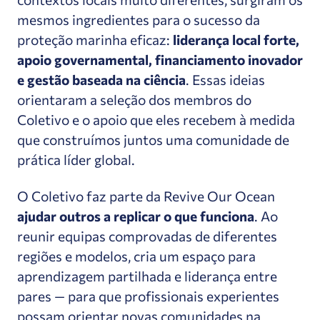
mesmos ingredientes para o sucesso da
proteção marinha eficaz:
liderança local forte,
apoio governamental, financiamento inovador
e gestão baseada na ciência
. Essas ideias
orientaram a seleção dos membros do
Coletivo e o apoio que eles recebem à medida
que construímos juntos uma comunidade de
prática líder global.
O Coletivo faz parte da Revive Our Ocean
ajudar outros a replicar o que funciona
. Ao
reunir equipas comprovadas de diferentes
regiões e modelos, cria um espaço para
aprendizagem partilhada e liderança entre
pares — para que profissionais experientes
possam orientar novas comunidades na