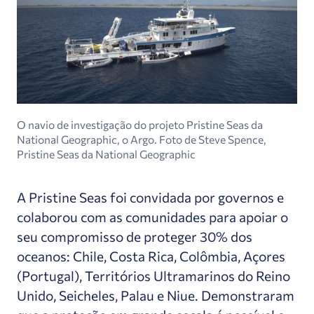
O navio de investigação do projeto Pristine Seas da
National Geographic, o Argo. Foto de Steve Spence,
Pristine Seas da National Geographic
A Pristine Seas foi convidada por governos e
colaborou com as comunidades para apoiar o
seu compromisso de proteger 30% dos
oceanos: Chile, Costa Rica, Colômbia, Açores
(Portugal), Territórios Ultramarinos do Reino
Unido, Seicheles, Palau e Niue. Demonstraram