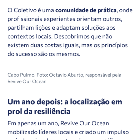
O Coletivo é uma
comunidade de prática
, onde
profissionais experientes orientam outros,
partilham lições e adaptam soluções aos
contextos locais. Descobrimos que não
existem duas costas iguais, mas os princípios
do sucesso são os mesmos.
Cabo Pulmo. Foto: Octavio Aburto, responsável pela
Revive Our Ocean
Um ano depois: a localização em
prol da resiliência
Em apenas um ano, Revive Our Ocean
mobilizado líderes locais e criado um impulso