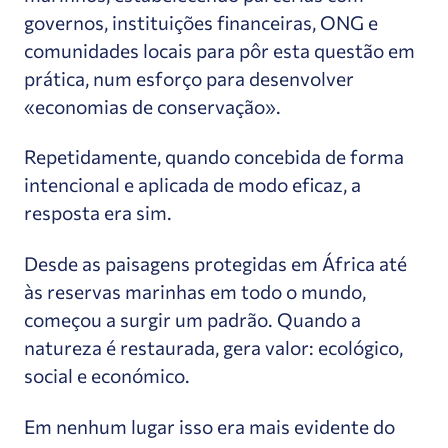
governos, instituições financeiras, ONG e
comunidades locais para pôr esta questão em
prática, num esforço para desenvolver
«economias de conservação».
Repetidamente, quando concebida de forma
intencional e aplicada de modo eficaz, a
resposta era sim.
Desde as paisagens protegidas em África até
às reservas marinhas em todo o mundo,
começou a surgir um padrão. Quando a
natureza é restaurada, gera valor: ecológico,
social e económico.
Em nenhum lugar isso era mais evidente do