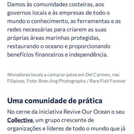
Damos às comunidades costeiras, aos
governos locais e às empresas de todo o
mundo o conhecimento, as ferramentas e as
redes necessárias para criarem as suas
próprias áreas marinhas protegidas,
restaurando o oceano e proporcionando
benefícios financeiros e independência.
Moradores locais a comprar peixe em Del Carmen, nas
Filipinas. Foto: Bren Ang Photography / Rare Fish Forever
Uma comunidade de prática
No cerne da iniciativa Revive Our Ocean o seu
Collective
, um grupo crescente de
organizações e líderes de todo o mundo que já