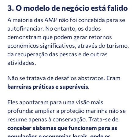
3. O modelo de negócio está falido
A maioria das AMP não foi concebida para se
autofinanciar. No entanto, os dados
demonstram que podem gerar retornos
económicos significativos, através do turismo,
da recuperação das pescas e de outras
atividades.
Não se tratava de desafios abstratos. Eram
barreiras práticas e superáveis
.
Eles apontaram para uma visão mais
profunda: ampliar a proteção marinha não se
resume apenas à conservação.
Trata-se de
conceber sistemas que funcionem para as
populações e economias locais, onde os