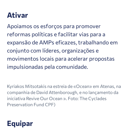
Ativar
Apoiamos os esforços para promover
reformas políticas e facilitar vias para a
expansão de AMPs eficazes, trabalhando em
conjunto com líderes, organizações e
movimentos locais para acelerar propostas
impulsionadas pela comunidade.
Kyriakos Mitsotakis na estreia de «Ocean» em Atenas, na
companhia de David Attenborough, e no lançamento da
iniciativa Revive Our Ocean ». Foto: The Cyclades
Preservation Fund CPF)
Equipar