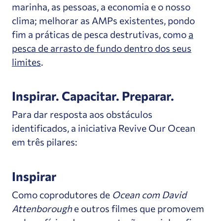
marinha, as pessoas, a economia e o nosso
clima; melhorar as AMPs existentes, pondo
fim a práticas de pesca destrutivas, como
a
pesca de arrasto de fundo dentro dos seus
limites
.
Inspirar. Capacitar. Preparar.
Para dar resposta aos obstáculos
identificados, a iniciativa Revive Our Ocean
em três pilares:
Inspirar
Como coprodutores de
Ocean com David
Attenborough
e outros filmes que promovem