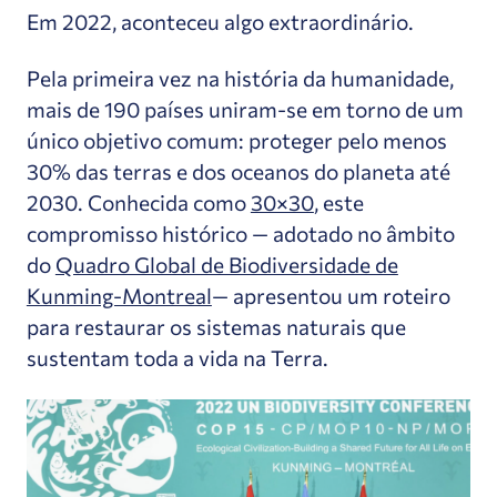
Em 2022, aconteceu algo extraordinário.
Pela primeira vez na história da humanidade,
mais de 190 países uniram-se em torno de um
único objetivo comum: proteger pelo menos
30% das terras e dos oceanos do planeta até
2030. Conhecida como
30×30
, este
compromisso histórico — adotado no âmbito
do
Quadro Global de Biodiversidade de
Kunming-Montreal
— apresentou um roteiro
para restaurar os sistemas naturais que
sustentam toda a vida na Terra.