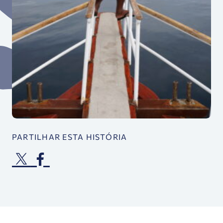
PARTILHAR ESTA HISTÓRIA