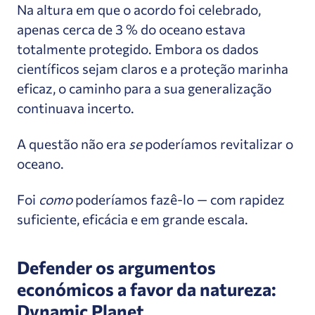
Na altura em que o acordo foi celebrado,
apenas cerca de 3 % do oceano estava
totalmente protegido. Embora os dados
científicos sejam claros e a proteção marinha
eficaz, o caminho para a sua generalização
continuava incerto.
A questão não era
se
poderíamos revitalizar o
oceano.
Foi
como
poderíamos fazê-lo — com rapidez
suficiente, eficácia e em grande escala.
Defender os argumentos
económicos a favor da natureza:
Dynamic Planet