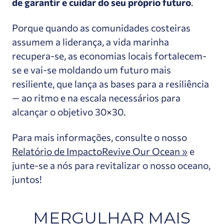
de garantir e cuidar do seu próprio futuro
.
Porque quando as comunidades costeiras
assumem a liderança, a vida marinha
recupera-se, as economias locais fortalecem-
se e vai-se moldando um futuro mais
resiliente, que lança as bases para a resiliência
— ao ritmo e na escala necessários para
alcançar o objetivo 30×30.
Para mais informações, consulte o nosso
Relatório de ImpactoRevive Our Ocean »
e
junte-se a nós para revitalizar o nosso oceano,
juntos!
MERGULHAR MAIS