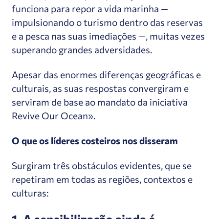
funciona para repor a vida marinha —
impulsionando o turismo dentro das reservas
e a pesca nas suas imediações —, muitas vezes
superando grandes adversidades.
Apesar das enormes diferenças geográficas e
culturais, as suas respostas convergiram e
serviram de base ao mandato da iniciativa
Revive Our Ocean».
O que os líderes costeiros nos disseram
Surgiram três obstáculos evidentes, que se
repetiram em todas as regiões, contextos e
culturas:
1. A sensibilização ainda é