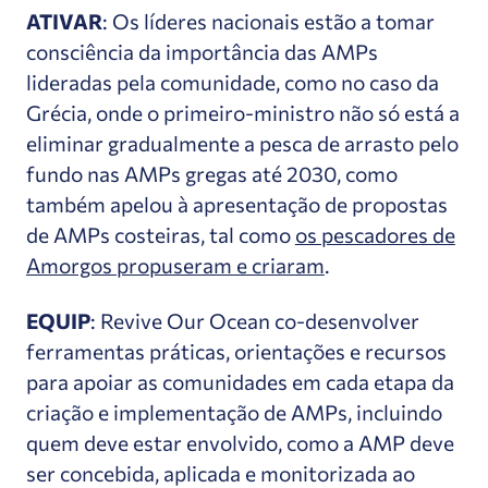
ATIVAR
: Os líderes nacionais estão a tomar
consciência da importância das AMPs
lideradas pela comunidade, como no caso da
Grécia, onde o primeiro-ministro não só está a
eliminar gradualmente a pesca de arrasto pelo
fundo nas AMPs gregas até 2030, como
também apelou à apresentação de propostas
de AMPs costeiras, tal como
os pescadores de
Amorgos propuseram e criaram
.
EQUIP
: Revive Our Ocean co-desenvolver
ferramentas práticas, orientações e recursos
para apoiar as comunidades em cada etapa da
criação e implementação de AMPs, incluindo
quem deve estar envolvido, como a AMP deve
ser concebida, aplicada e monitorizada ao