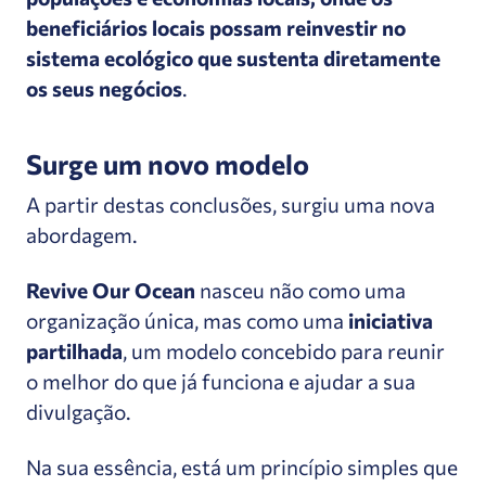
beneficiários locais possam reinvestir no
sistema ecológico que sustenta diretamente
os seus negócios
.
Surge um novo modelo
A partir destas conclusões, surgiu uma nova
abordagem.
Revive Our Ocean
nasceu não como uma
organização única, mas como uma
iniciativa
partilhada
, um modelo concebido para reunir
o melhor do que já funciona e ajudar a sua
divulgação.
Na sua essência, está um princípio simples que