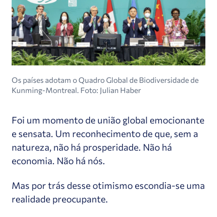
Os países adotam o Quadro Global de Biodiversidade de
Kunming-Montreal. Foto: Julian Haber
Foi um momento de união global emocionante
e sensata. Um reconhecimento de que, sem a
natureza, não há prosperidade. Não há
economia. Não há nós.
Mas por trás desse otimismo escondia-se uma
realidade preocupante.