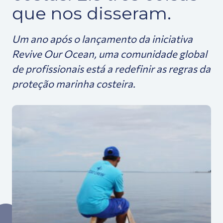
que nos disseram.
Um ano após o lançamento da iniciativa
Revive Our Ocean, uma comunidade global
de profissionais está a redefinir as regras da
proteção marinha costeira.