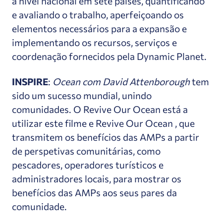
a nível nacional em sete países, quantificando
e avaliando o trabalho, aperfeiçoando os
elementos necessários para a expansão e
implementando os recursos, serviços e
coordenação fornecidos pela Dynamic Planet.
INSPIRE
:
Ocean com David Attenborough
tem
sido um sucesso mundial, unindo
comunidades. O Revive Our Ocean está a
utilizar este filme e Revive Our Ocean , que
transmitem os benefícios das AMPs a partir
de perspetivas comunitárias, como
pescadores, operadores turísticos e
administradores locais, para mostrar os
benefícios das AMPs aos seus pares da
comunidade.