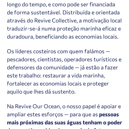
longo do tempo, e como pode ser financiada
de forma sustentável. Distribuída e orientada
através do Revive Collective, a motivação local
traduzir-se-á numa proteção marinha eficaz e
duradoura, beneficiando as economias locais.
Os líderes costeiros com quem falámos —
pescadores, cientistas, operadores turísticos e
defensores da comunidade — já estão a fazer
este trabalho: restaurar a vida marinha,
fortalecer as economias locais e proteger
aquilo que lhes dá sustento.
Na Revive Our Ocean, o nosso papel é apoiar e
ampliar estes esforços — para que as
pessoas
mais próximas das suas águas tenham o poder