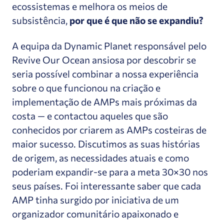
ecossistemas e melhora os meios de
subsistência,
por que é que não se expandiu?
A equipa da Dynamic Planet responsável pelo
Revive Our Ocean ansiosa por descobrir se
seria possível combinar a nossa experiência
sobre o que funcionou na criação e
implementação de AMPs mais próximas da
costa — e contactou aqueles que são
conhecidos por criarem as AMPs costeiras de
maior sucesso. Discutimos as suas histórias
de origem, as necessidades atuais e como
poderiam expandir-se para a meta 30×30 nos
seus países. Foi interessante saber que cada
AMP tinha surgido por iniciativa de um
organizador comunitário apaixonado e