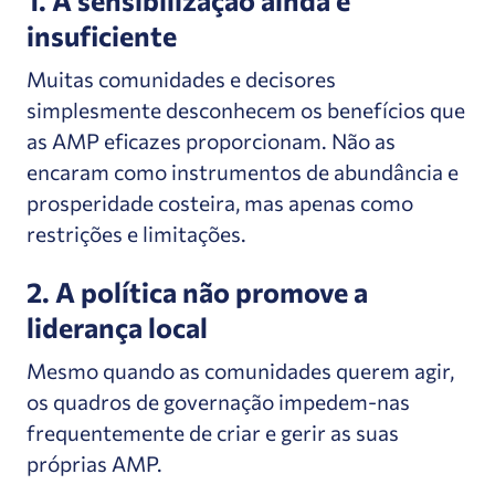
insuficiente
Muitas comunidades e decisores
simplesmente desconhecem os benefícios que
as AMP eficazes proporcionam. Não as
encaram como instrumentos de abundância e
prosperidade costeira, mas apenas como
restrições e limitações.
2. A política não promove a
liderança local
Mesmo quando as comunidades querem agir,
os quadros de governação impedem-nas
frequentemente de criar e gerir as suas
próprias AMP.