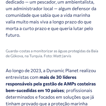
dedicado — um pescador, um ambientalista,
um administrador local — algum defensor da
comunidade que sabia que a vida marinha
valia muito mais viva a longo prazo do que
morta a curto prazo e que queria lutar pelo
futuro.
Guarda-costas a monitorizar as águas protegidas da Baía
de Gökova, na Turquia. Foto: Matt Jarvis
Ao longo de 2023, a Dynamic Planet realizou
entrevistas com
mais de 30 líderes
responsáveis pela gestão de AMPs costeiras
bem-sucedidas em 10 países
; profissionais
determinados e focados em soluções que já
tinham provado que a proteção marinha