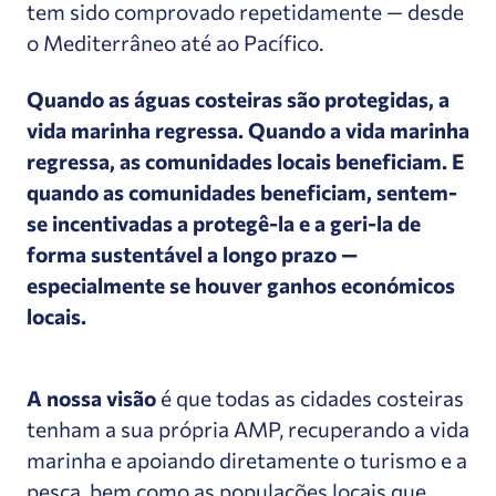
tem sido comprovado repetidamente — desde
o Mediterrâneo até ao Pacífico.
Quando as águas costeiras são protegidas, a
vida marinha regressa. Quando a vida marinha
regressa, as comunidades locais beneficiam. E
quando as comunidades beneficiam, sentem-
se incentivadas a protegê-la e a geri-la de
forma sustentável a longo prazo —
especialmente se houver ganhos económicos
locais.
A nossa visão
é que todas as cidades costeiras
tenham a sua própria AMP, recuperando a vida
marinha e apoiando diretamente o turismo e a
pesca, bem como as populações locais que