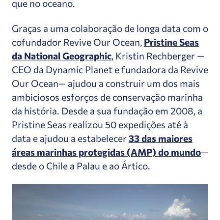
que no oceano.
Graças a uma colaboração de longa data com o
cofundador Revive Our Ocean,
Pristine Seas
da National Geographic
, Kristin Rechberger —
CEO da Dynamic Planet e fundadora da Revive
Our Ocean— ajudou a construir um dos mais
ambiciosos esforços de conservação marinha
da história. Desde a sua fundação em 2008, a
Pristine Seas realizou 50 expedições até à
data e ajudou a estabelecer
33 das maiores
áreas marinhas protegidas (AMP) do mundo
—
desde o Chile a Palau e ao Ártico.