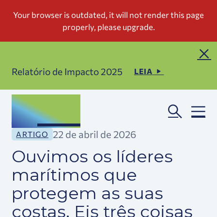
Relatório de Impacto 2025
LEIA
22 de abril de 2026
ARTIGO
Ouvimos os líderes
marítimos que
protegem as suas
costas. Eis três coisas