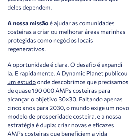
deles dependem.
A nossa missão
é ajudar as comunidades
costeiras a criar ou melhorar áreas marinhas
protegidas como negócios locais
regenerativos.
A oportunidade é clara. O desafio é expandi-
la. E rapidamente. A Dynamic Planet
publicou
um estudo
onde descobrimos que precisamos
de quase 190 000 AMPs costeiras para
alcançar o objetivo 30×30. Faltando apenas
cinco anos para 2030, o mundo exige um novo
modelo de prosperidade costeira, e a nossa
estratégia é dupla: criar novas e eficazes
AMPs costeiras que beneficiem a vida