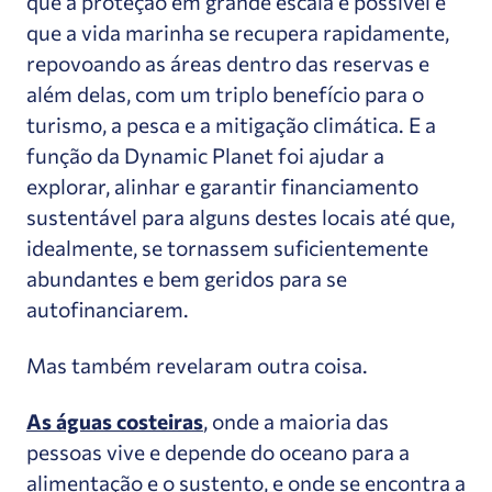
que a proteção em grande escala é possível e
que a vida marinha se recupera rapidamente,
repovoando as áreas dentro das reservas e
além delas, com um triplo benefício para o
turismo, a pesca e a mitigação climática. E a
função da Dynamic Planet foi ajudar a
explorar, alinhar e garantir financiamento
sustentável para alguns destes locais até que,
idealmente, se tornassem suficientemente
abundantes e bem geridos para se
autofinanciarem.
Mas também revelaram outra coisa.
As águas costeiras
, onde a maioria das
pessoas vive e depende do oceano para a
alimentação e o sustento, e onde se encontra a