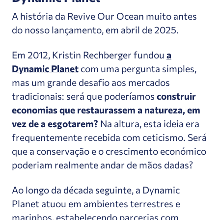
A história da Revive Our Ocean muito antes
do nosso lançamento, em abril de 2025.
Em 2012, Kristin Rechberger fundou
a
Dynamic Planet
com uma pergunta simples,
mas um grande desafio aos mercados
tradicionais: será que poderíamos
construir
economias que restaurassem a natureza, em
vez de a esgotarem?
Na altura, esta ideia era
frequentemente recebida com ceticismo. Será
que a conservação e o crescimento económico
poderiam realmente andar de mãos dadas?
Ao longo da década seguinte, a Dynamic
Planet atuou em ambientes terrestres e
marinhos, estabelecendo parcerias com