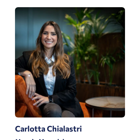
Carlotta Chialastri