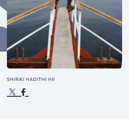
SHIRIKI HADITHI HII