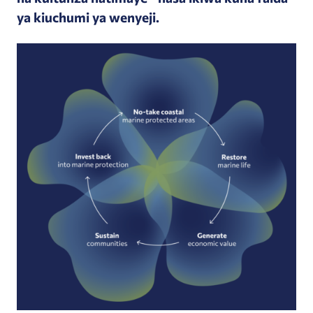
ya kiuchumi ya wenyeji.