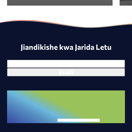
Jiandikishe kwa Jarida Letu