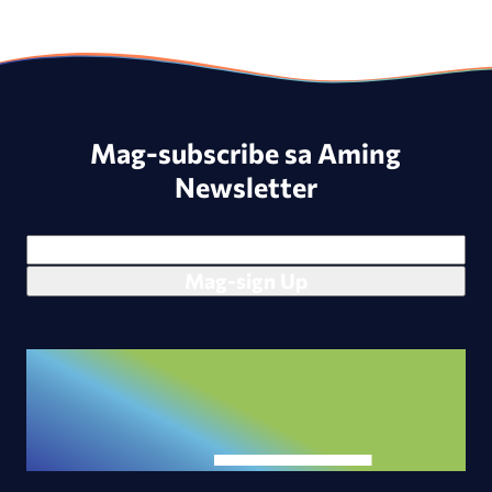
Mag-subscribe sa Aming
Newsletter