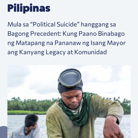
Pilipinas
Mula sa “Political Suicide” hanggang sa
Bagong Precedent: Kung Paano Binabago
ng Matapang na Pananaw ng Isang Mayor
ang Kanyang Legacy at Komunidad