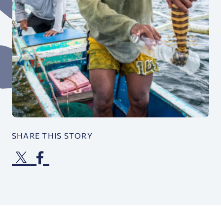
SHARE THIS STORY