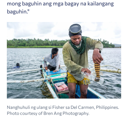
mong baguhin ang mga bagay na kailangang
baguhin."
Nanghuhuli ng ulang si Fisher sa Del Carmen, Philippines.
Photo courtesy of Bren Ang Photography.