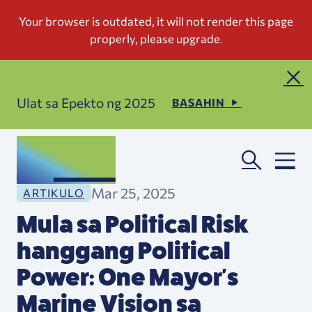
Ulat sa Epekto ng 2025
BASAHIN
Mar 25, 2025
ARTIKULO
Mula sa Political Risk
hanggang Political
Power: One Mayor's
Marine Vision sa