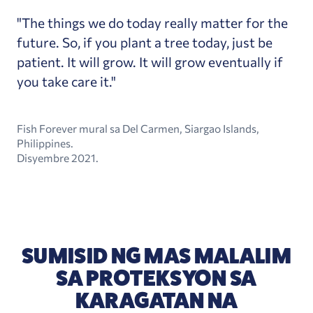
"The things we do today really matter for the
future. So, if you plant a tree today, just be
patient. It will grow. It will grow eventually if
you take care it."
Fish Forever mural sa Del Carmen, Siargao Islands,
Philippines.
Disyembre 2021.
SUMISID NG MAS MALALIM
SA PROTEKSYON SA
KARAGATAN NA