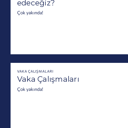
edeceğiz?
Çok yakında!
VAKA ÇALIŞMALARI
Vaka Çalışmaları
Çok yakında!