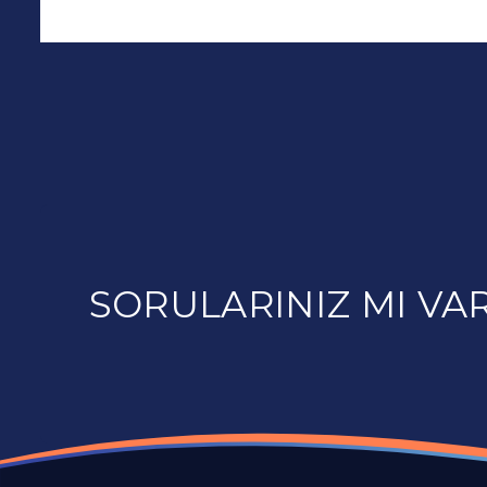
SORULARINIZ MI VAR