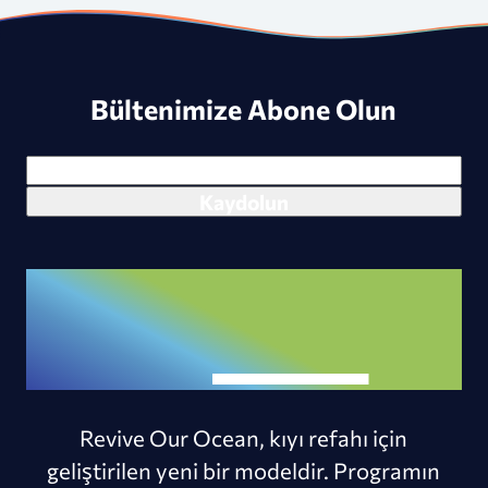
Bültenimize Abone Olun
Revive Our Ocean, kıyı refahı için
geliştirilen yeni bir modeldir. Programın