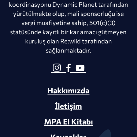
koordinasyonu Dynamic Planet tarafından
yürütülmekte olup, mali sponsorluğu ise
vergi muafiyetine sahip, 501(c)(3)
statüsünde kayıtlı bir kar amacı gütmeyen
kuruluş olan Re:wild tarafından
sağlanmaktadır.
Hakkımızda
İletişim
MPA El Kitabı
Kaynaklar