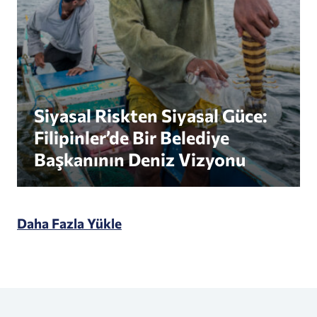
Siyasal Riskten Siyasal Güce:
Filipinler’de Bir Belediye
Başkanının Deniz Vizyonu
Daha Fazla Yükle