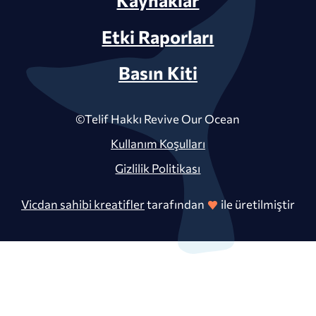
Etki Raporları
Basın Kiti
©Telif Hakkı Revive Our Ocean
Kullanım Koşulları
Gizlilik Politikası
Vicdan sahibi kreatifler
tarafından
ile üretilmiştir