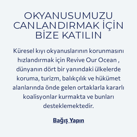
OKYANUSUMUZU
CANLANDIRMAK İÇIN
BIZE KATILIN
Küresel kıyı okyanuslarının korunmasını
hızlandırmak için Revive Our Ocean ,
dünyanın dört bir yanındaki ülkelerde
koruma, turizm, balıkçılık ve hükümet
alanlarında önde gelen ortaklarla kararlı
koalisyonlar kurmakta ve bunları
desteklemektedir.
Bağış Yapın