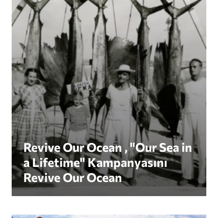
Revive Our Ocean , "Our Sea in
a Lifetime" Kampanyasını
Revive Our Ocean