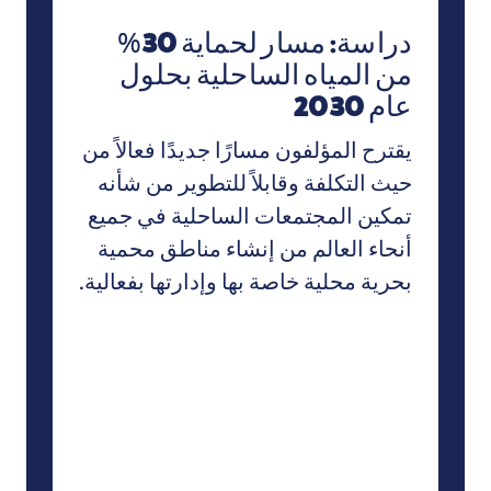
دراسة: مسار لحماية 30%
من المياه الساحلية بحلول
عام 2030
يقترح المؤلفون مسارًا جديدًا فعالاً من
حيث التكلفة وقابلاً للتطوير من شأنه
تمكين المجتمعات الساحلية في جميع
أنحاء العالم من إنشاء مناطق محمية
بحرية محلية خاصة بها وإدارتها بفعالية.