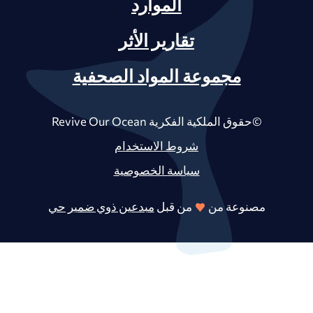
الموارد
تقارير الأثر
مجموعة المواد الصحفية
©حقوق الملكية الفكرية Revive Our Ocean
شروط الاستخدام
سياسة الخصوصية
مصنوعة من
من قبل
مبدعين ذوي ضمير حي