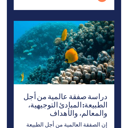
دراسة صفقة عالمية من أجل الطبيعة: المبادئ التوجيهية، 
دراسة صفقة عالمية من أجل
الطبيعة: المبادئ التوجيهية،
والمعالم، والأهداف
إن الصفقة العالمية من أجل الطبيعة