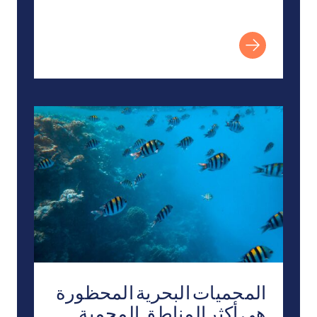
المحميات البحرية المحظورة هي أكثر المناطق المحمية 
المحميات البحرية المحظورة
هي أكثر المناطق المحمية