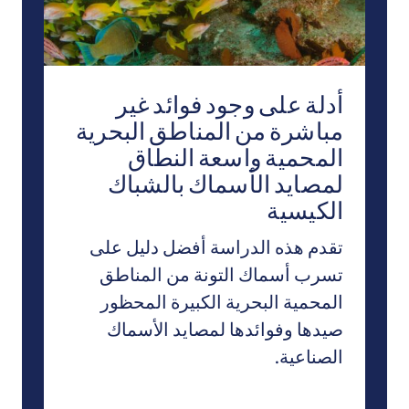
أدلة على وجود فوائد غير
مباشرة من المناطق البحرية
المحمية واسعة النطاق
لمصايد الأسماك بالشباك
الكيسية
تقدم هذه الدراسة أفضل دليل على
تسرب أسماك التونة من المناطق
المحمية البحرية الكبيرة المحظور
صيدها وفوائدها لمصايد الأسماك
الصناعية.