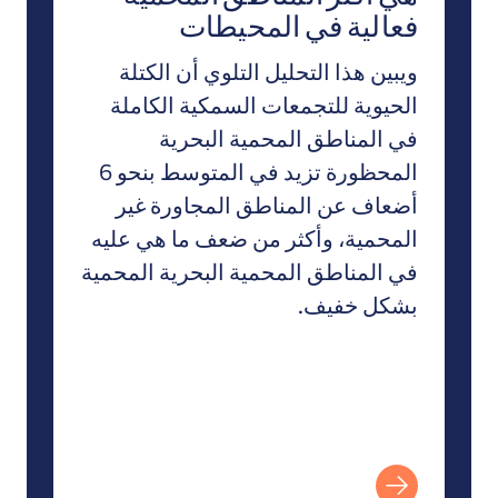
فعالية في المحيطات
ويبين هذا التحليل التلوي أن الكتلة
الحيوية للتجمعات السمكية الكاملة
في المناطق المحمية البحرية
المحظورة تزيد في المتوسط بنحو 6
أضعاف عن المناطق المجاورة غير
المحمية، وأكثر من ضعف ما هي عليه
في المناطق المحمية البحرية المحمية
بشكل خفيف.