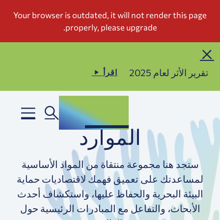
تقرير الأثر لعام 2025
اقرأ
الموارد
ستجد هنا مجموعة منتقاة من المواد الأساسية
لمساعدتك على تعميق فهمك لاقتصاديات حماية
البيئة البحرية والحفاظ عليها، واستكشاف أحدث
الأبحاث، والتفاعل مع المبادرات الرئيسية حول