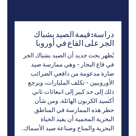
دراسة: قيمة الصيد بشباك
الجر على القاع في أوروبا
يُظهر بحث جديد أن الصيد بشباك الجر
في قاع البحار - وهي ممارسة صيد
ضارة مدعومة من دافعي الضرائب
الأوروبيين - تكلف المليارات، ويرجع
ذلك إلى حد كبير إلى انبعاثات ثاني
أكسيد الكربون الهائلة. ومن شأن
حظر هذه الممارسة في المناطق
البحرية المحمية أن يفيد الحياة
البحرية والمناخ وصناعة صيد الأسماك.