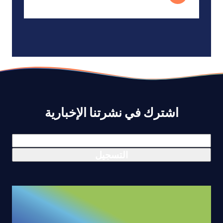
اشترك في نشرتنا الإخبارية