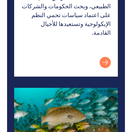
الطبيعي، ويحث الحكومات والشركات
على اعتماد سياسات تحمي النظم
الإيكولوجية وتستعيدها للأجيال
القادمة.
أدلة على وجود فوائد غير مباشرة من المناطق البحرية ال