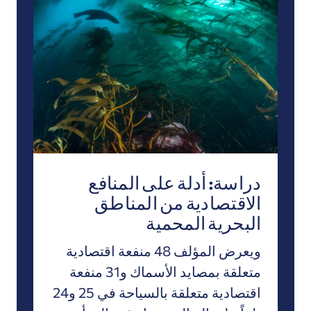
دراسة: أدلة على المنافع الاقتصادية من المناطق البحرية 
دراسة: أدلة على المنافع
الاقتصادية من المناطق
البحرية المحمية
ويعرض المؤلف 48 منفعة اقتصادية
متعلقة بمصايد الأسماك و31 منفعة
اقتصادية متعلقة بالسياحة في 25 و24