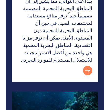
بلداً على التوالي، مما يشير إلى أن
المناطق البحرية المحمية المصممة
تصميماً جيداً توفر منافع مستدامة
لمجتمعات الصيد، في حين أن
المناطق البحرية المحمية دون
المستوى الأمثل يمكن أن توفر مزايا
اقتصادية. المناطق البحرية المحمية
هي واحدة من أفضل الاستراتيجيات
للاستغلال المستدام للموارد البحرية.
اقتصاديات التنوع البيولوجي: مراجعة داسغوبتا