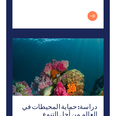
دراسة: حماية المحيطات في العالم من أجل التنوع البيولو
دراسة: حماية المحيطات في
العالم من أجل التنوع