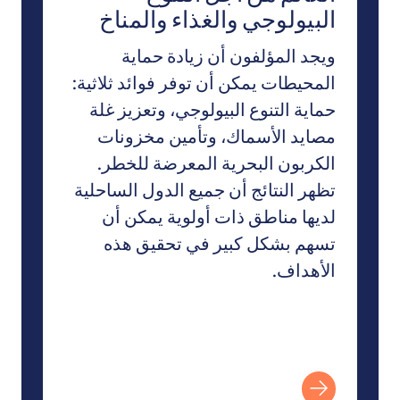
البيولوجي والغذاء والمناخ
ويجد المؤلفون أن زيادة حماية
المحيطات يمكن أن توفر فوائد ثلاثية:
حماية التنوع البيولوجي، وتعزيز غلة
مصايد الأسماك، وتأمين مخزونات
الكربون البحرية المعرضة للخطر.
تظهر النتائج أن جميع الدول الساحلية
لديها مناطق ذات أولوية يمكن أن
تسهم بشكل كبير في تحقيق هذه
الأهداف.