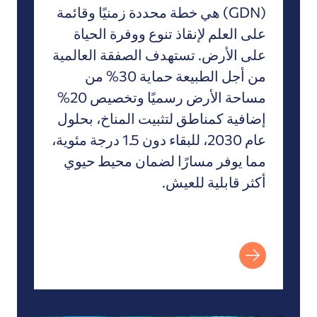
(GDN) هي خطة محددة زمنيًا وقائمة
على العلم لإنقاذ تنوع ووفرة الحياة
على الأرض. تستهدف الصفقة العالمية
من أجل الطبيعة حماية 30% من
مساحة الأرض رسميًا وتخصيص 20%
إضافية كمناطق لتثبيت المناخ، بحلول
عام 2030، للبقاء دون 1.5 درجة مئوية،
مما يوفر مسارًا لضمان محيط حيوي
أكثر قابلية للعيش.