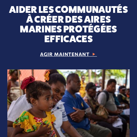
AIDER LES COMMUNAUTÉS
À CRÉER DES AIRES
MARINES PROTÉGÉES
EFFICACES
AGIR MAINTENANT
Créer une AMP