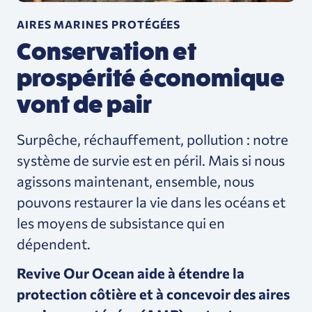
AIRES MARINES PROTÉGÉES
Conservation et
prospérité économique
vont de pair
Surpêche, réchauffement, pollution : notre
système de survie est en péril.
Mais si nous
agissons maintenant, ensemble, nous
pouvons restaurer la vie dans les océans et
les moyens de subsistance qui en
dépendent.
Revive Our Ocean aide à étendre la
protection côtière et à concevoir des aires