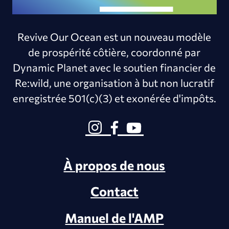
Revive Our Ocean est un nouveau modèle
de prospérité côtière, coordonné par
Dynamic Planet avec le soutien financier de
Re:wild, une organisation à but non lucratif
enregistrée 501(c)(3) et exonérée d'impôts.
À propos de nous
Contact
Manuel de l'AMP