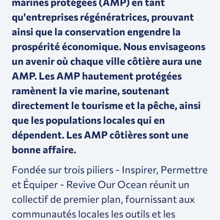
marines protégées (AMP) en tant
qu'entreprises régénératrices, prouvant
ainsi que la conservation engendre la
prospérité économique.
Nous envisageons
un avenir où chaque ville côtière aura une
AMP. Les AMP hautement protégées
ramènent la vie marine, soutenant
directement le tourisme et la pêche, ainsi
que les populations locales qui en
dépendent.
Les AMP côtières sont une
bonne affaire.
Fondée sur trois piliers - Inspirer, Permettre
et Équiper - Revive Our Ocean réunit un
collectif de premier plan, fournissant aux
communautés locales les outils et les