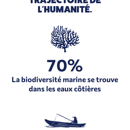
TRAJECTOIRE DE
L'HUMANITÉ.
70%
La biodiversité marine se trouve
dans les eaux côtières