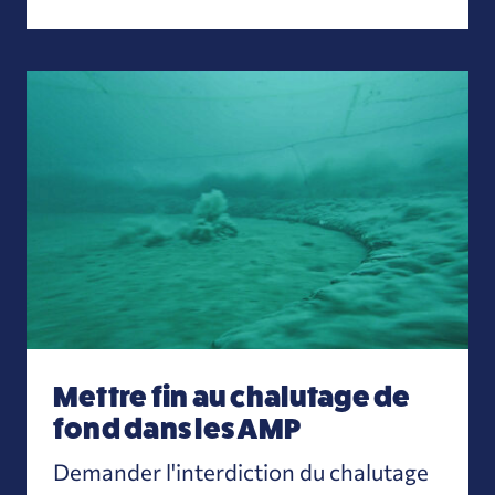
Mettre fin au chalutage de fond dans les AMP
Mettre fin au chalutage de
fond dans les AMP
Demander l'interdiction du chalutage