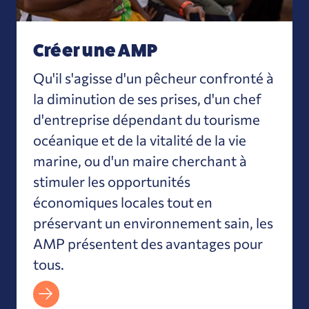
Créer une AMP
Qu'il s'agisse d'un pêcheur confronté à
la diminution de ses prises, d'un chef
d'entreprise dépendant du tourisme
océanique et de la vitalité de la vie
marine, ou d'un maire cherchant à
stimuler les opportunités
économiques locales tout en
préservant un environnement sain, les
AMP présentent des avantages pour
tous.