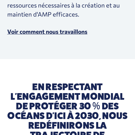
ressources nécessaires à la création et au
maintien d'AMP efficaces.
Voir comment nous travaillons
EN RESPECTANT
L'ENGAGEMENT MONDIAL
DE PROTÉGER 30 % DES
OCÉANS D'ICI À 2030, NOUS
REDÉFINIRONS LA