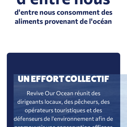
d'entre nous consomment des
aliments provenant de l'océan
UN EFFORT COLLECTIF
Revive Our Ocean réunit des
dirigeants locaux, des pêcheurs, des
opérateurs touristiques et des
défenseurs de l'environnement afin de
promouvoir une conservation efficace