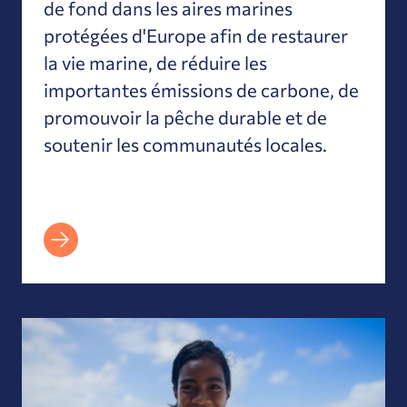
de fond dans les aires marines
protégées d'Europe afin de restaurer
la vie marine, de réduire les
importantes émissions de carbone, de
promouvoir la pêche durable et de
soutenir les communautés locales.
Faire un don