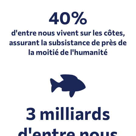
40%
d'entre nous vivent sur les côtes,
assurant la subsistance de près de
la moitié de l'humanité
3 milliards
d'entre nous