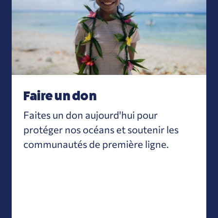
Faire un don
Faites un don aujourd'hui pour
protéger nos océans et soutenir les
communautés de première ligne.