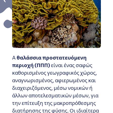
A
θαλάσσια προστατευόμενη
περιοχή (ΠΠΠ)
είναι ένας σαφώς
καθορισμένος γεωγραφικός χώρος,
αναγνωρισμένος, αφιερωμένος και
διαχειριζόμενος, μέσω νομικών ή
άλλων αποτελεσματικών μέσων, για
την επίτευξη της μακροπρόθεσμης
διατήρησης της φύσης. Οι ιδιαίτερα