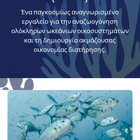
Ένα παγκοσμίως αναγνωρισμένο
εργαλείο για την αναζωογόνηση
ολόκληρων ωκεάνιων οικοσυστημάτων
και τη δημιουργία ακμάζουσας
οικονομίας διατήρησης.