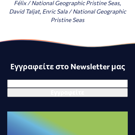
Félix / National Geographic Pristine Seas,
David Taljat, Enric Sala / National Geographic
Pristine Seas
Εγγραφείτε στο Newsletter μας