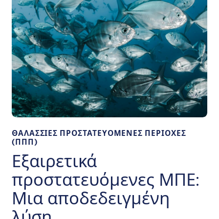
ΘΑΛΑΣΣΙΕΣ ΠΡΟΣΤΑΤΕΥΟΜΕΝΕΣ ΠΕΡΙΟΧΕΣ
(ΠΠΠ)
Εξαιρετικά
προστατευόμενες ΜΠΕ:
Μια αποδεδειγμένη
λύση