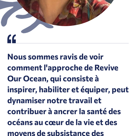
Nous sommes ravis de voir
comment l'approche de Revive
Our Ocean, qui consiste à
inspirer, habiliter et équiper, peut
dynamiser notre travail et
contribuer à ancrer la santé des
océans au cœur de la vie et des
moyens de subsistance des