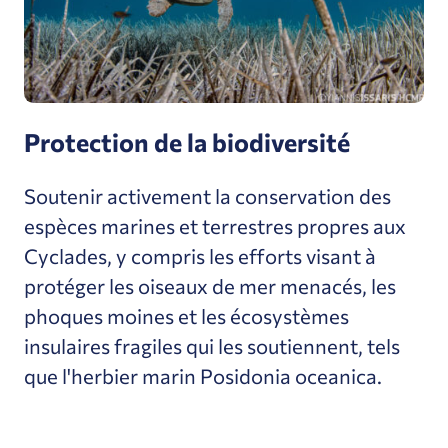
Protection de la biodiversité
Soutenir activement la conservation des
espèces marines et terrestres propres aux
Cyclades, y compris les efforts visant à
protéger les oiseaux de mer menacés, les
phoques moines et les écosystèmes
insulaires fragiles qui les soutiennent, tels
que l'herbier marin Posidonia oceanica.