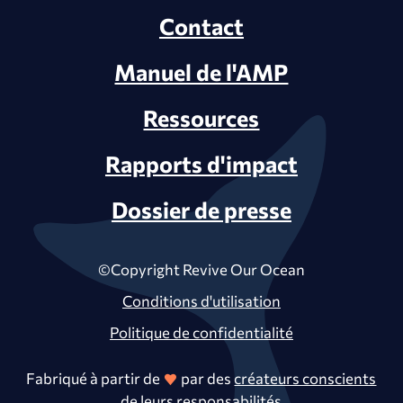
Contact
Manuel de l'AMP
Ressources
Rapports d'impact
Dossier de presse
©Copyright Revive Our Ocean
Conditions d'utilisation
Politique de confidentialité
Fabriqué à partir de
par des
créateurs conscients
de leurs
responsabilités