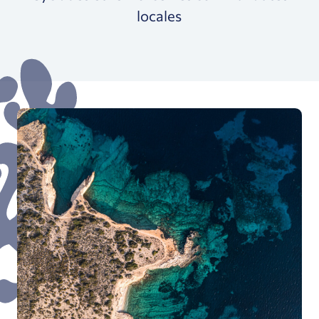
locales