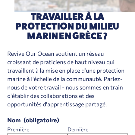
TRAVAILLER À LA
PROTECTION DU MILIEU
MARIN EN GRÈCE ?
Revive Our Ocean soutient un réseau
croissant de praticiens de haut niveau qui
travaillent à la mise en place d'une protection
marine à l'échelle de la communauté. Parlez-
nous de votre travail - nous sommes en train
d'établir des collaborations et des
opportunités d'apprentissage partagé.
Nom
(obligatoire)
Première
Dernière