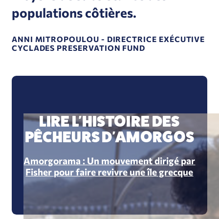
populations côtières.
ANNI MITROPOULOU - DIRECTRICE EXÉCUTIVE
CYCLADES PRESERVATION FUND
LIRE L'HISTOIRE DES
PÊCHEURS D'AMORGOS
Amorgorama : Un mouvement dirigé par
Fisher pour faire revivre une île grecque