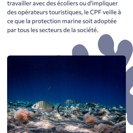
travailler avec des écoliers ou d'impliquer
des opérateurs touristiques, le CPF veille à
ce que la protection marine soit adoptée
par tous les secteurs de la société.