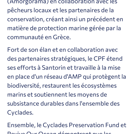
(Amorgorama) en collaboration avec les
pêcheurs locaux et les partenaires de la
conservation, créant ainsi un précédent en
matière de protection marine gérée par la
communauté en Grèce.
Fort de son élan et en collaboration avec
des partenaires stratégiques, le CPF étend
ses efforts à Santorin et travaille à la mise
en place d'un réseau d'AMP qui protègent la
biodiversité, restaurent les écosystèmes
marins et soutiennent les moyens de
subsistance durables dans l'ensemble des
Cyclades.
Ensemble, le Cyclades Preservation Fund et
Revive Our Ocean démontrent que les