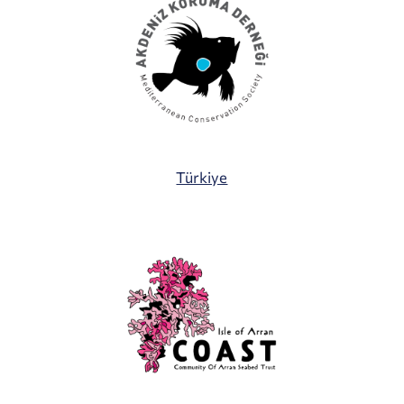
Türkiye