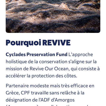
Pourquoi REVIVE
Cyclades Preservation Fund
L'approche
holistique de la conservation s'aligne sur la
mission de Revive Our Ocean, qui consiste à
accélérer la protection des côtes.
Partenaire modeste mais très efficace en
Grèce, CPF travaille sans relâche à la
désignation de l'ADF d'Amorgos