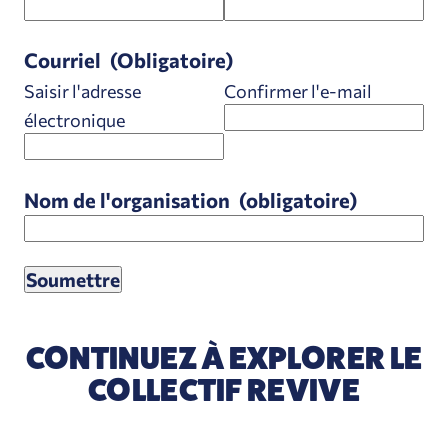
Courriel
(Obligatoire)
Saisir l'adresse
Confirmer l'e-mail
électronique
Nom de l'organisation
(obligatoire)
CONTINUEZ À EXPLORER LE
COLLECTIF REVIVE