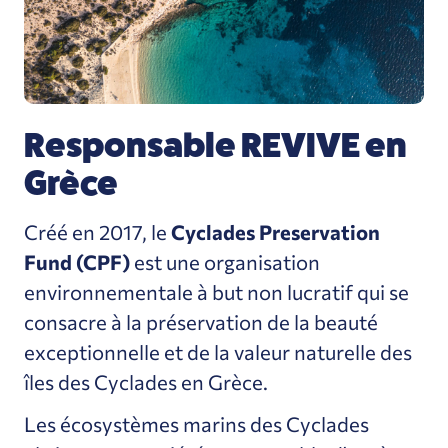
Responsable REVIVE en
Grèce
Créé en 2017, le
Cyclades Preservation
Fund (CPF)
est une organisation
environnementale à but non lucratif qui se
consacre à la préservation de la beauté
exceptionnelle et de la valeur naturelle des
îles des Cyclades en Grèce.
Les écosystèmes marins des Cyclades