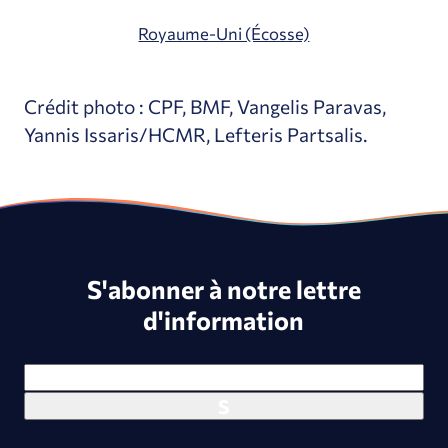
Royaume-Uni (Écosse)
Crédit photo : CPF, BMF, Vangelis Paravas,
Yannis Issaris/HCMR, Lefteris Partsalis.
S'abonner à notre lettre
d'information