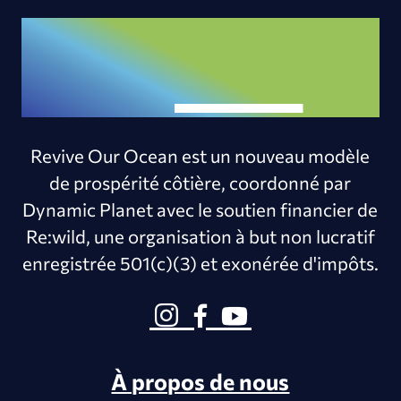
Revive Our Ocean est un nouveau modèle
de prospérité côtière, coordonné par
Dynamic Planet avec le soutien financier de
Re:wild, une organisation à but non lucratif
enregistrée 501(c)(3) et exonérée d'impôts.
À propos de nous