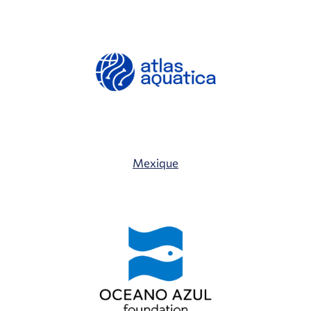
Mexique