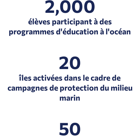
2,000
élèves participant à des
programmes d'éducation à l'océan
20
îles activées dans le cadre de
campagnes de protection du milieu
marin
50