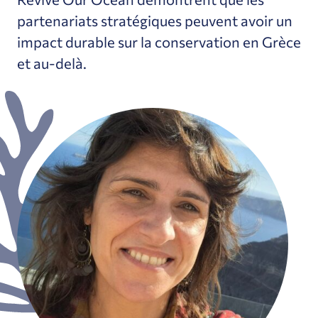
partenariats stratégiques peuvent avoir un
impact durable sur la conservation en Grèce
et au-delà.