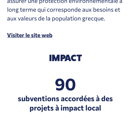
assurer une protection environnementale à
long terme qui corresponde aux besoins et
aux valeurs de la population grecque.
Visiter le site web
IMPACT
90
subventions accordées à des
projets à impact local