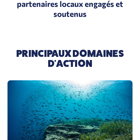
partenaires locaux engagés et
soutenus
PRINCIPAUX DOMAINES
D'ACTION