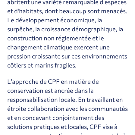
abritent une variété remarquable d'espèces
et d'habitats, dont beaucoup sont menacés.
Le développement économique, la
surpêche, la croissance démographique, la
construction non réglementée et le
changement climatique exercent une
pression croissante sur ces environnements
côtiers et marins fragiles.
L'approche de CPF en matière de
conservation est ancrée dans la
responsabilisation locale. En travaillant en
étroite collaboration avec les communautés
et en concevant conjointement des
solutions pratiques et locales, CPF vise à