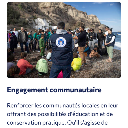
Engagement communautaire
Renforcer les communautés locales en leur
offrant des possibilités d'éducation et de
conservation pratique. Qu'il s'agisse de