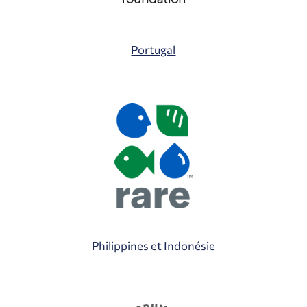
Portugal
Philippines et Indonésie