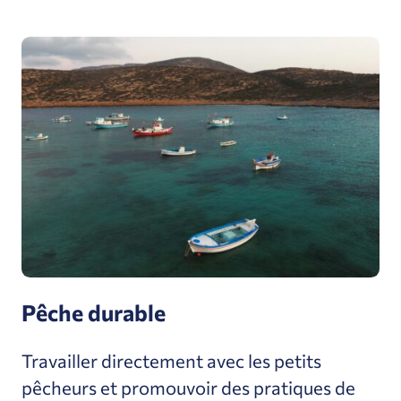
Pêche durable
Travailler directement avec les petits
pêcheurs et promouvoir des pratiques de