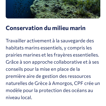
Conservation du milieu marin
Travailler activement à la sauvegarde des
habitats marins essentiels, y compris les
prairies marines et les frayères essentielles.
Grâce à son approche collaborative et à ses
conseils pour la mise en place de la
première aire de gestion des ressources
naturelles de Grèce à Amorgos, CPF crée un
modèle pour la protection des océans au
niveau local.