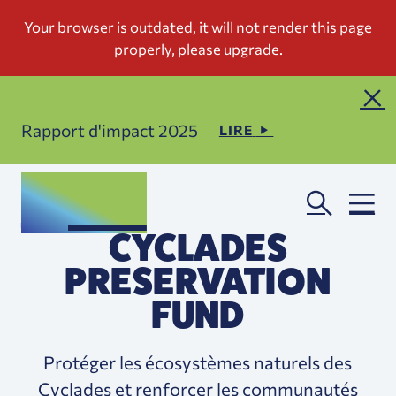
Rapport d'impact 2025
LIRE
CYCLADES
PRESERVATION
FUND
Protéger les écosystèmes naturels des
Cyclades et renforcer les communautés