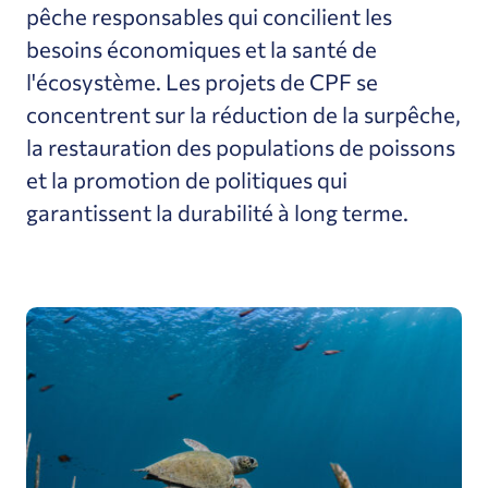
pêche responsables qui concilient les
besoins économiques et la santé de
l'écosystème. Les projets de CPF se
concentrent sur la réduction de la surpêche,
la restauration des populations de poissons
et la promotion de politiques qui
garantissent la durabilité à long terme.