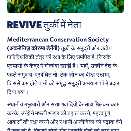
REVIVE तुर्की में नेता
Mediterranean Conservation Society
(अकडेनिज़ कोरुमा डेर्नेगी)
तुर्की के समुद्री और तटीय
पारिस्थितिकी तंत्र की रक्षा के लिए समर्पित है, जिसके
प्रयासों के केंद्र में गोकोवा खाड़ी है। यहाँ, उन्होंने देश के
पहले समुदाय-प्रबंधित नो-टेक ज़ोन का बीड़ा उठाया,
जिससे कम होते पानी को समृद्ध समुद्री अभयारण्यों में बदल
दिया गया।
स्थानीय मछुआरों और संरक्षणवादियों के साथ मिलकर काम
करके, उन्होंने मछली भंडार को बहाल करने, महत्वपूर्ण
आवासों की रक्षा करने और स्थायी आजीविका को बढ़ावा देने
में मदद की है, जिससे लोगों और प्रकृति दोनों को लाभ हुआ