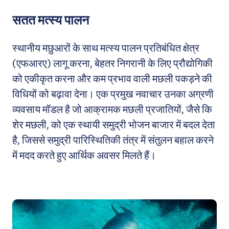
सतत मत्स्य पालन
स्थानीय मछुआरों के साथ मत्स्य पालन प्रतिबंधित क्षेत्र
(एफआरए) लागू करना, बेहतर निगरानी के लिए प्रौद्योगिकी
को एकीकृत करना और कम प्रभाव वाली मछली पकड़ने की
विधियों को बढ़ावा देना। एक प्रमुख नवाचार उनका अग्रणी
व्यवसाय मॉडल है जो आक्रामक मछली प्रजातियों, जैसे कि
शेर मछली, को एक स्थायी समुद्री भोजन बाजार में बदल देता
है, जिससे समुद्री पारिस्थितिकी तंत्र में संतुलन बहाल करने
में मदद करते हुए आर्थिक अवसर मिलते हैं।