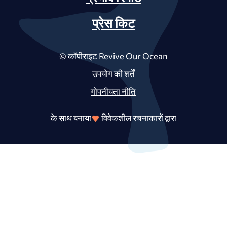
प्रेस किट
© कॉपीराइट Revive Our Ocean
उपयोग की शर्तें
गोपनीयता नीति
के साथ बनाया
विवेकशील रचनाकारों
द्वारा