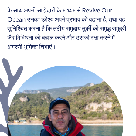
के साथ अपनी साझेदारी के माध्यम से Revive Our
Ocean उनका उद्देश्य अपने प्रभाव को बढ़ाना है, तथा यह
सुनिश्चित करना है कि तटीय समुदाय तुर्की की समृद्ध समुद्री
जैव विविधता को बहाल करने और उसकी रक्षा करने में
अग्रणी भूमिका निभाएं।