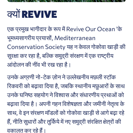
क्यों REVIVE
एक प्रमुख भागीदार के रूप में Revive Our Ocean 'के
भूमध्यसागरीय प्रयासों, Mediterranean
Conservation Society यह न केवल गोकोवा खाड़ी की
सुरक्षा कर रहा है, बल्कि समुद्री संरक्षण में एक राष्ट्रीय
आंदोलन की नींव भी रख रहा है।
उनके अग्रणी नो-टेक ज़ोन ने उल्लेखनीय मछली स्टॉक
रिकवरी को बढ़ावा दिया है, जबकि स्थानीय मछुआरों के साथ
उनके घनिष्ठ सहयोग ने विश्वास और संधारणीय प्रथाओं को
बढ़ावा दिया है। अपनी गहन विशेषज्ञता और जमीनी नेतृत्व के
साथ, वे इन संरक्षण मॉडलों को गोकोवा खाड़ी से आगे बढ़ा रहे
हैं, नीति सुधारों और तुर्किये में नए समुद्री संरक्षित क्षेत्रों की
वकालत कर रहे हैं।