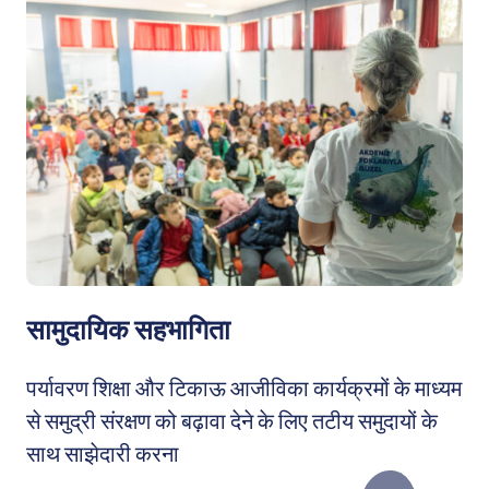
सामुदायिक सहभागिता
पर्यावरण शिक्षा और टिकाऊ आजीविका कार्यक्रमों के माध्यम
से समुद्री संरक्षण को बढ़ावा देने के लिए तटीय समुदायों के
साथ साझेदारी करना