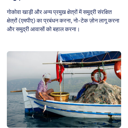
गोकोवा खाड़ी और अन्य प्रमुख क्षेत्रों में समुद्री संरक्षित
क्षेत्रों (एमपीए) का प्रबंधन करना, नो-टेक ज़ोन लागू करना
और समुद्री आवासों को बहाल करना।