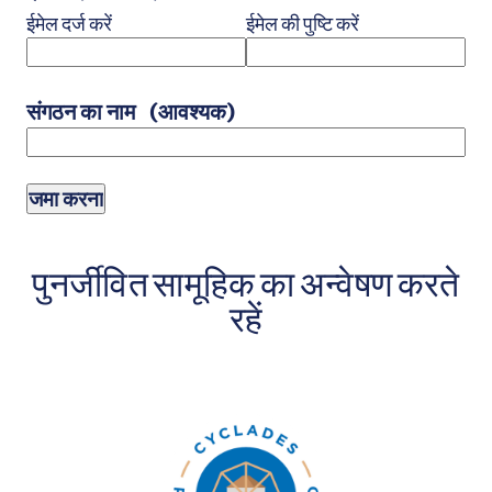
ईमेल दर्ज करें
ईमेल की पुष्टि करें
संगठन का नाम
(आवश्यक)
पुनर्जीवित सामूहिक का अन्वेषण करते
रहें