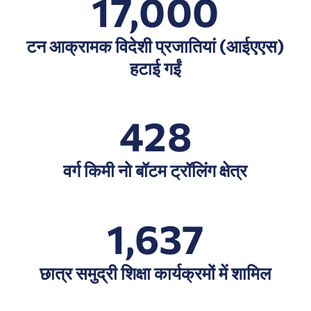
17,000
टन आक्रामक विदेशी प्रजातियां (आईएएस)
हटाई गईं
428
वर्ग किमी नो बॉटम ट्रॉलिंग क्षेत्र
1,637
छात्र समुद्री शिक्षा कार्यक्रमों में शामिल