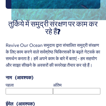
तुर्किये में समुद्री संरक्षण पर काम कर
रहे हैं?
Revive Our Ocean समुदाय द्वारा संचालित समुद्री संरक्षण
के लिए काम करने वाले सर्वश्रेष्ठ चिकित्सकों के बढ़ते नेटवर्क का
समर्थन करता है। हमें अपने काम के बारे में बताएं - हम सहयोग
और साझा सीखने के अवसरों की रूपरेखा तैयार कर रहे हैं।
नाम
(आवश्यक)
पहला
अंतिम
ईमेल
(आवश्यक)