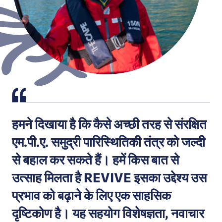
हमने दिखाया है कि कैसे अच्छी तरह से संरक्षित
एम.पी.ए. समुद्री पारिस्थितिकी तंत्र को जल्दी
से बहाल कर सकते हैं। हमें किस बात से
उत्साह मिलता है REVIVE इसका उद्देश्य उस
प्रभाव को बढ़ाने के लिए एक साहसिक
दृष्टिकोण है। यह सहयोग विशेषज्ञता, नवाचार