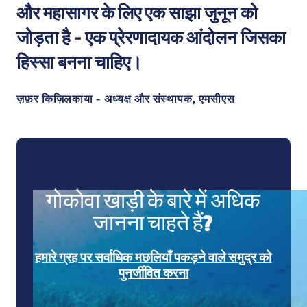
और महासागर के लिए एक साझा जुनून को
जोड़ता है - एक प्रेरणादायक आंदोलन जिसका
हिस्सा बनना चाहिए।
ज़फ़र किज़िलकाया - अध्यक्ष और संस्थापक, एमसीएस
गोकोवा खाड़ी के बारे में अधिक
जानना चाहते हैं?
हमारे ग्रह पर सर्वाधिक मछलियाँ पकड़ने वाले समुद्र को
पुनर्जीवित करना