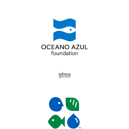
पुर्तगाल