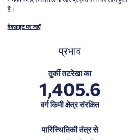
है।
वेबसाइट पर जाएँ
प्रभाव
तुर्की तटरेखा का
1,405.6
वर्ग किमी क्षेत्र संरक्षित
पारिस्थितिकी तंत्र से