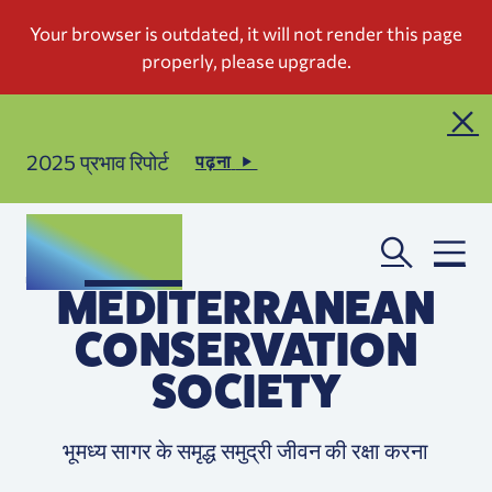
2025 प्रभाव रिपोर्ट
पढ़ना
MEDITERRANEAN
CONSERVATION
SOCIETY
भूमध्य सागर के समृद्ध समुद्री जीवन की रक्षा करना