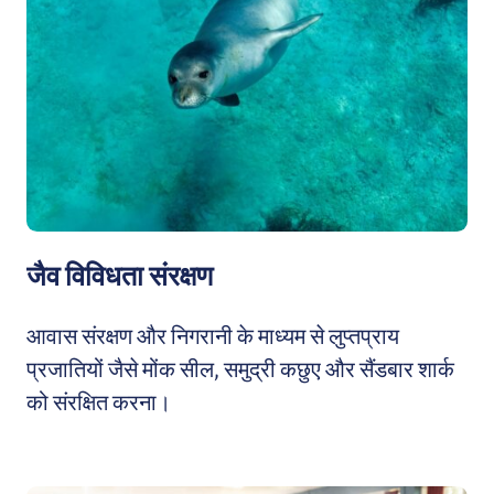
जैव विविधता संरक्षण
आवास संरक्षण और निगरानी के माध्यम से लुप्तप्राय
प्रजातियों जैसे मोंक सील, समुद्री कछुए और सैंडबार शार्क
को संरक्षित करना।