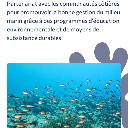
Partenariat avec les communautés côtières
pour promouvoir la bonne gestion du milieu
marin grâce à des programmes d'éducation
environnementale et de moyens de
subsistance durables