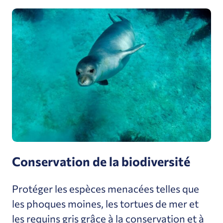
Conservation de la biodiversité
Protéger les espèces menacées telles que
les phoques moines, les tortues de mer et
les requins gris grâce à la conservation et à