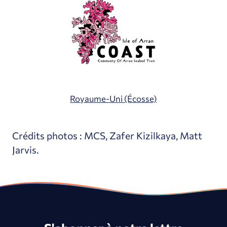
Royaume-Uni (Écosse)
Crédits photos : MCS, Zafer Kizilkaya, Matt
Jarvis.