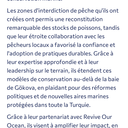
Les zones d'interdiction de pêche qu'ils ont
créées ont permis une reconstitution
remarquable des stocks de poissons, tandis
que leur étroite collaboration avec les
pêcheurs locaux a favorisé la confiance et
l'adoption de pratiques durables. Grâce à
leur expertise approfondie et à leur
leadership sur le terrain, ils étendent ces
modèles de conservation au-delà de la baie
de Gökova, en plaidant pour des réformes
politiques et de nouvelles aires marines
protégées dans toute la Turquie.
Grâce à leur partenariat avec Revive Our
Ocean, ils visent à amplifier leur impact, en