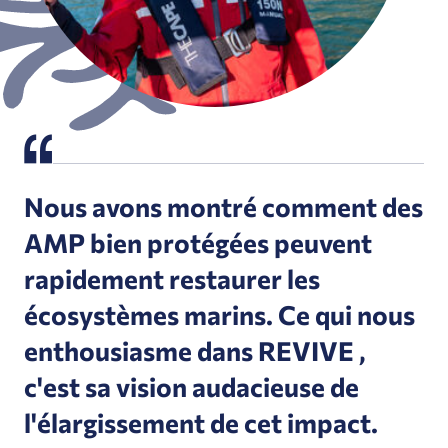
Nous avons montré comment des
AMP bien protégées peuvent
rapidement restaurer les
écosystèmes marins. Ce qui nous
enthousiasme dans REVIVE ,
c'est sa vision audacieuse de
l'élargissement de cet impact.