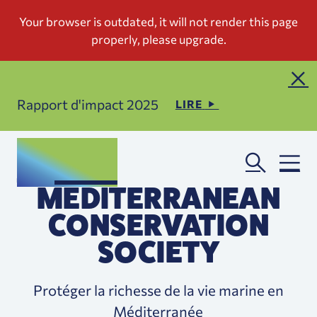
Rapport d'impact 2025
LIRE
MEDITERRANEAN
CONSERVATION
SOCIETY
Protéger la richesse de la vie marine en
Méditerranée