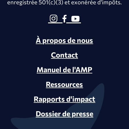
enregistrée 501(c)(3) et exonérée d'impôts.
À propos de nous
Contact
Manuel de l'AMP
Ressources
Rapports d'impact
Dossier de presse