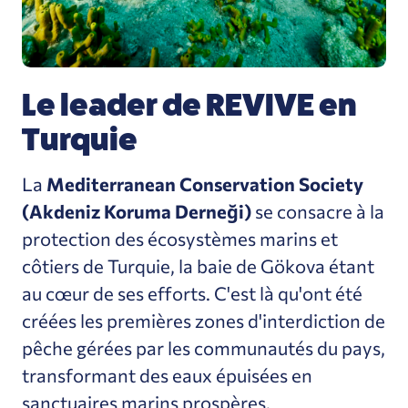
Le leader de REVIVE en
Turquie
La
Mediterranean Conservation Society
(Akdeniz Koruma Derneği)
se consacre à la
protection des écosystèmes marins et
côtiers de Turquie, la baie de Gökova étant
au cœur de ses efforts. C'est là qu'ont été
créées les premières zones d'interdiction de
pêche gérées par les communautés du pays,
transformant des eaux épuisées en
sanctuaires marins prospères.