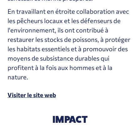
En travaillant en étroite collaboration avec
les pêcheurs locaux et les défenseurs de
l'environnement, ils ont contribué à
restaurer les stocks de poissons, à protéger
les habitats essentiels et à promouvoir des
moyens de subsistance durables qui
profitent à la fois aux hommes et à la
nature.
Visiter le site web
IMPACT