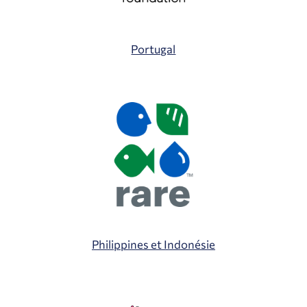
Portugal
Philippines et Indonésie