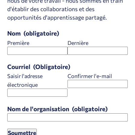
nous de votre travail - nous sommes en train
d'établir des collaborations et des
opportunités d'apprentissage partagé.
Nom
(obligatoire)
Première
Dernière
Courriel
(Obligatoire)
Saisir l'adresse
Confirmer l'e-mail
électronique
Nom de l'organisation
(obligatoire)