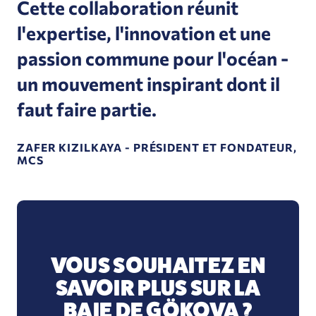
Cette collaboration réunit
l'expertise, l'innovation et une
passion commune pour l'océan -
un mouvement inspirant dont il
faut faire partie.
ZAFER KIZILKAYA - PRÉSIDENT ET FONDATEUR,
MCS
VOUS SOUHAITEZ EN
SAVOIR PLUS SUR LA
BAIE DE GÖKOVA ?