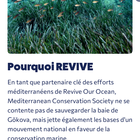
Pourquoi REVIVE
En tant que partenaire clé des efforts
méditerranéens de Revive Our Ocean,
Mediterranean Conservation Society ne se
contente pas de sauvegarder la baie de
Gökova, mais jette également les bases d'un
mouvement national en faveur de la
conservation marine.