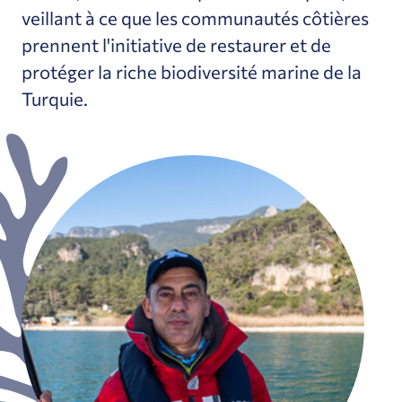
veillant à ce que les communautés côtières
prennent l'initiative de restaurer et de
protéger la riche biodiversité marine de la
Turquie.