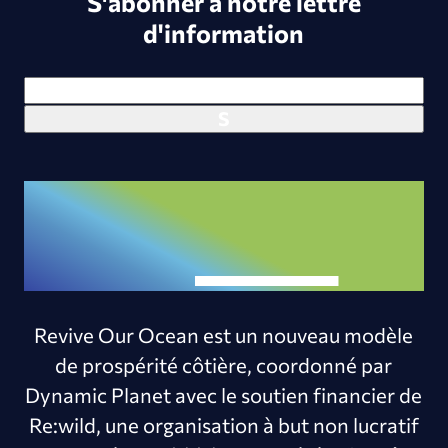
S'abonner à notre lettre
d'information
Revive Our Ocean est un nouveau modèle
de prospérité côtière, coordonné par
Dynamic Planet avec le soutien financier de
Re:wild, une organisation à but non lucratif