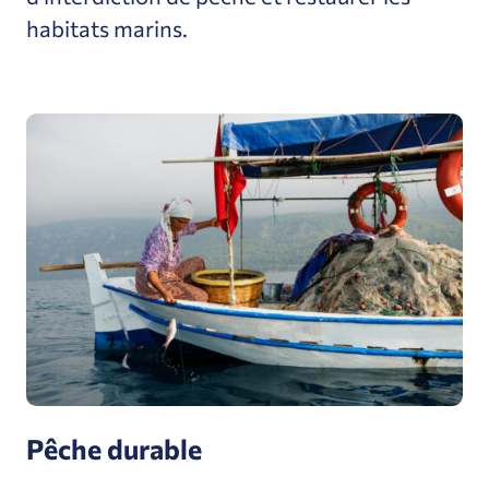
habitats marins.
Pêche durable