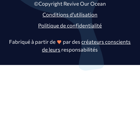
©Copyright Revive Our Ocean
Conditions d'utilisation
Politique de confidentialité
Fabriqué à partir de
par des
créateurs conscients
de leurs
responsabilités