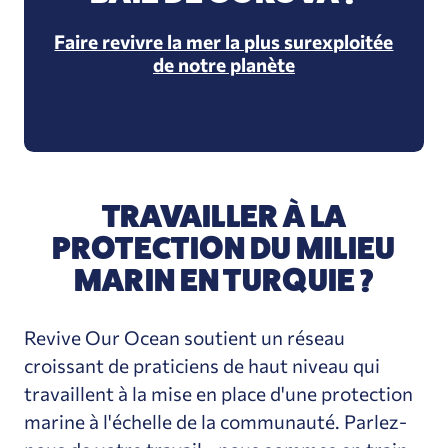
Faire revivre la mer la plus surexploitée
de notre planète
TRAVAILLER À LA
PROTECTION DU MILIEU
MARIN EN TURQUIE ?
Revive Our Ocean soutient un réseau
croissant de praticiens de haut niveau qui
travaillent à la mise en place d'une protection
marine à l'échelle de la communauté. Parlez-