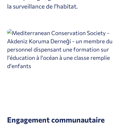
la surveillance de l'habitat.
Engagement communautaire