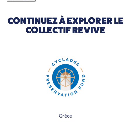
CONTINUEZ À EXPLORER LE
COLLECTIF REVIVE
Grèce