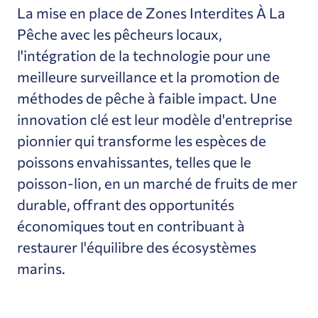
La mise en place de Zones Interdites À La
Pêche avec les pêcheurs locaux,
l'intégration de la technologie pour une
meilleure surveillance et la promotion de
méthodes de pêche à faible impact. Une
innovation clé est leur modèle d'entreprise
pionnier qui transforme les espèces de
poissons envahissantes, telles que le
poisson-lion, en un marché de fruits de mer
durable, offrant des opportunités
économiques tout en contribuant à
restaurer l'équilibre des écosystèmes
marins.