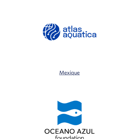
Mexique