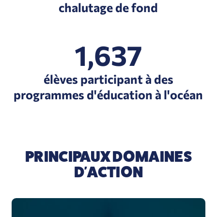
chalutage de fond
1,637
élèves participant à des
programmes d'éducation à l'océan
PRINCIPAUX DOMAINES
D'ACTION