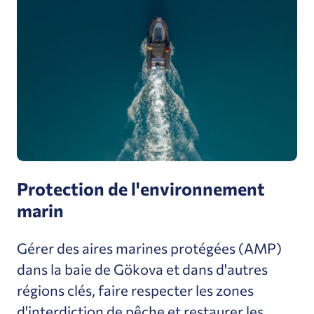
Protection de l'environnement
marin
Gérer des aires marines protégées (AMP)
dans la baie de Gökova et dans d'autres
régions clés, faire respecter les zones
d'interdiction de pêche et restaurer les