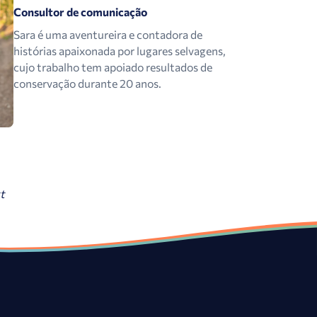
Consultor de comunicação
Sara é uma aventureira e contadora de
histórias apaixonada por lugares selvagens,
cujo trabalho tem apoiado resultados de
conservação durante 20 anos.
tt