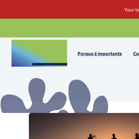
Porque é importante
Co