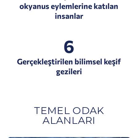
okyanus eylemlerine katılan
insanlar
6
Gerçekleştirilen bilimsel keşif
gezileri
TEMEL ODAK
ALANLARI