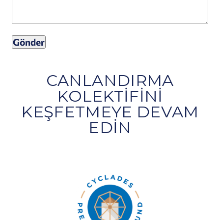
CANLANDIRMA
KOLEKTIFINI
KEŞFETMEYE DEVAM
EDIN