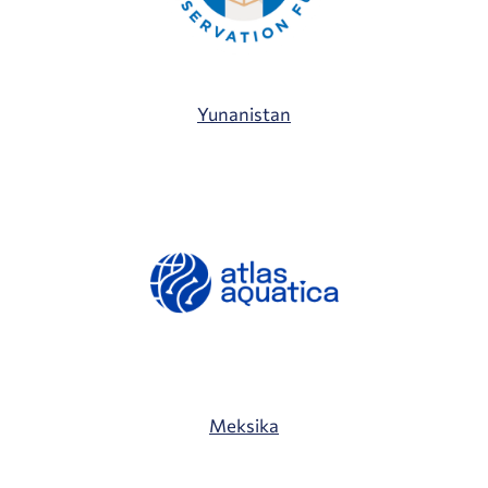
Yunanistan
Meksika