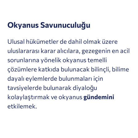
Okyanus Savunuculuğu
Ulusal hükümetler de dahil olmak üzere
uluslararası karar alıcılara, gezegenin en acil
sorunlarına yönelik okyanus temelli
çözümlere katkıda bulunacak bilinçli, bilime
dayalı eylemlerde bulunmaları için
tavsiyelerde bulunarak diyaloğu
kolaylaştırmak ve okyanus
gündemini
etkilemek.