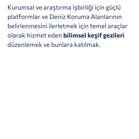
Kurumsal ve araştırma işbirliği için güçlü
platformlar ve Deniz Koruma Alanlarının
belirlenmesini ilerletmek için temel araçlar
olarak hizmet eden
bilimsel keşif gezileri
düzenlemek ve bunlara katılmak.