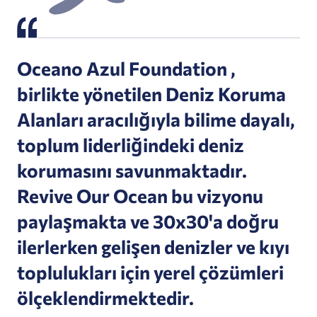
Oceano Azul Foundation ,
birlikte yönetilen Deniz Koruma
Alanları aracılığıyla bilime dayalı,
toplum liderliğindeki deniz
korumasını savunmaktadır.
Revive Our Ocean bu vizyonu
paylaşmakta ve 30x30'a doğru
ilerlerken gelişen denizler ve kıyı
toplulukları için yerel çözümleri
ölçeklendirmektedir.