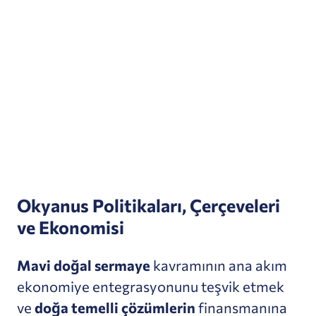
Okyanus Politikaları, Çerçeveleri
ve Ekonomisi
Mavi doğal sermaye
kavramının ana akım
ekonomiye entegrasyonunu teşvik etmek
ve
doğa temelli çözümlerin
finansmanına