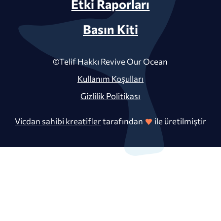
Etki Raporları
Basın Kiti
©Telif Hakkı Revive Our Ocean
Kullanım Koşulları
Gizlilik Politikası
Vicdan sahibi kreatifler
tarafından
ile üretilmiştir