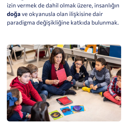
izin vermek de dahil olmak üzere, insanlığın
doğa
ve okyanusla olan ilişkisine dair
paradigma değişikliğine katkıda bulunmak.