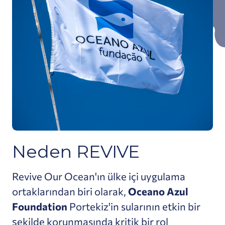
Neden REVIVE
Revive Our Ocean'ın ülke içi uygulama
ortaklarından biri olarak,
Oceano Azul
Foundation
Portekiz'in sularının etkin bir
şekilde korunmasında kritik bir rol