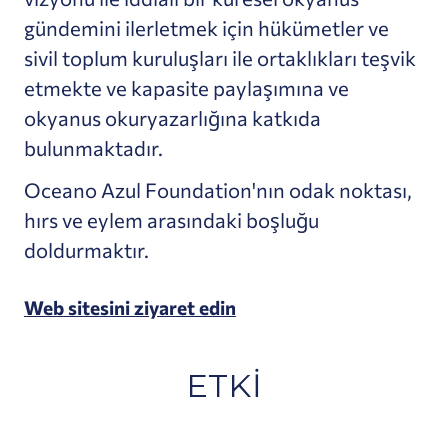
gündemini ilerletmek için hükümetler ve
sivil toplum kuruluşları ile ortaklıkları teşvik
etmekte ve kapasite paylaşımına ve
okyanus okuryazarlığına katkıda
bulunmaktadır.
Oceano Azul Foundation'nın odak noktası,
hırs ve eylem arasındaki boşluğu
doldurmaktır.
Web sitesini ziyaret edin
ETKI