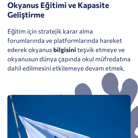
Okyanus Eğitimi ve Kapasite
Geliştirme
Eğitim için stratejik karar alma
forumlarında ve platformlarında hareket
ederek okyanus
bilgisini
teşvik etmeye ve
okyanusun dünya çapında okul müfredatına
dahil edilmesini etkilemeye devam etmek.