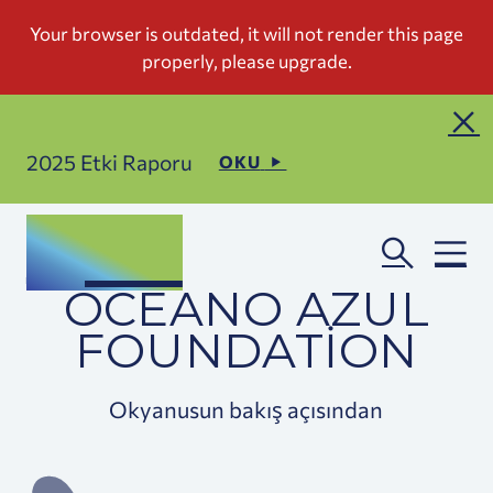
2025 Etki Raporu
OKU
OCEANO AZUL
FOUNDATION
Okyanusun bakış açısından