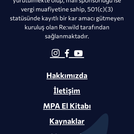
vergi muafiyetine sahip, 501(c)(3)
statüsünde kayıtlı bir kar amacı gütmeyen
kuruluş olan Re:wild tarafından
sağlanmaktadır.
Hakkımızda
İletişim
MPA El Kitabı
Kaynaklar