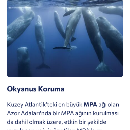
Okyanus Koruma
Kuzey Atlantik'teki en büyük
MPA
ağı olan
Azor Adaları'nda bir MPA ağının kurulması
da dahil olmak üzere, etkin bir şekilde