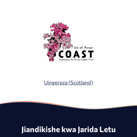
Uingereza (Scotland)
Jiandikishe kwa Jarida Letu