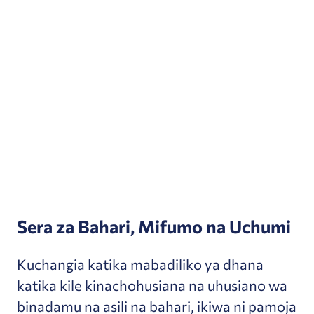
Sera za Bahari, Mifumo na Uchumi
Kuchangia katika mabadiliko ya dhana
katika kile kinachohusiana na uhusiano wa
binadamu na asili na bahari, ikiwa ni pamoja