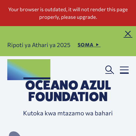
Ripoti ya Athari ya 2025
SOMA
OCEANO AZUL
FOUNDATION
Kutoka kwa mtazamo wa bahari