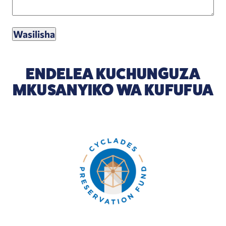
ENDELEA KUCHUNGUZA
MKUSANYIKO WA KUFUFUA