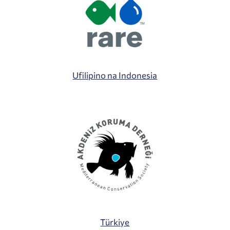
Ufilipino na Indonesia
Türkiye