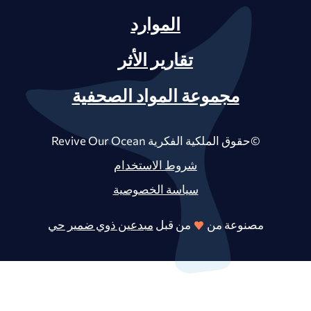
الموارد
تقارير الأثر
مجموعة المواد الصحفية
©حقوق الملكية الفكرية Revive Our Ocean
شروط الاستخدام
سياسة الخصوصية
مصنوعة من
من قبل
مبدعين ذوي ضمير حي