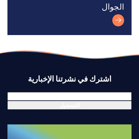
الجوال
اشترك في نشرتنا الإخبارية