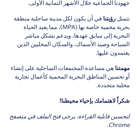
جهودنا الجماعية خلال الأشهر الثمانية الأولى.
تتمثل
رؤيتنا
في أن يكون لكل مدينة ساحلية منطقة
بحرية محمية خاصة بها (MPA)، مما يعيد الحياة
البحرية إلى سابق عهدها، ويدعم بشكل مباشر
السياحة وصيد الأسماك، والسكان المحليين الذين
يعتمدون عليها.
مهمتنا
هي مساعدة المجتمعات الساحلية على إنشاء
أو تحسين المناطق البحرية المحمية كأعمال تجارية
محلية متجددة.
شكراً لاهتمامك بإحياء محيطنا!
لتحسين قابلية القراءة، يرجى فتح الملف في متصفح
Chrome.