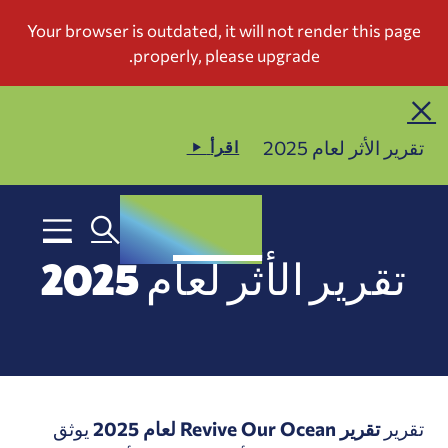
تقرير الأثر لعام 2025
اقرأ
تقرير الأثر لعام 2025
تقرير
تقرير Revive Our Ocean لعام 2025
يوثق