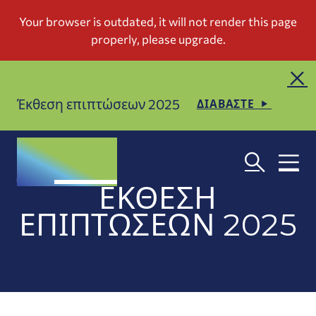
Έκθεση επιπτώσεων 2025
ΔΙΑΒΑΣΤΕ
ΈΚΘΕΣΗ
ΕΠΙΠΤΏΣΕΩΝ 2025