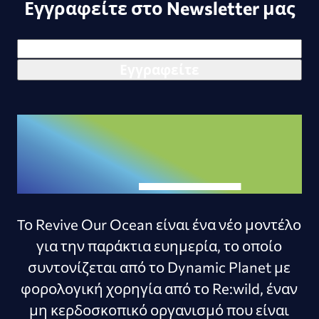
Εγγραφείτε στο Newsletter μας
Το Revive Our Ocean είναι ένα νέο μοντέλο
για την παράκτια ευημερία, το οποίο
συντονίζεται από το Dynamic Planet με
φορολογική χορηγία από το Re:wild, έναν
μη κερδοσκοπικό οργανισμό που είναι