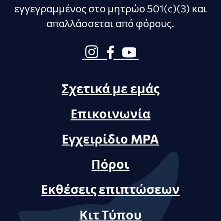
εγγεγραμμένος στο μητρώο 501(c)(3) και
απαλλάσσεται από φόρους.
Σχετικά με εμάς
Επικοινωνία
Εγχειρίδιο MPA
Πόροι
Εκθέσεις επιπτώσεων
Κιτ Τύπου