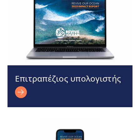
Επιτραπέζιος υπολογιστής
Κινητό