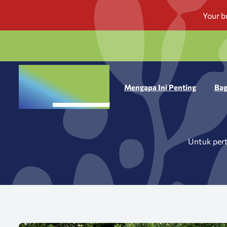
Mengapa Ini Penting
Bag
Untuk pert