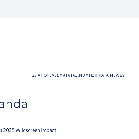
33 ΑΠΟΤΕΛΈΣΜΑΤΑ
ΤΑΞΙΝΌΜΗΣΗ ΚΑΤΆ
NEWEST
Panda
ο 2025 Wildscreen Impact