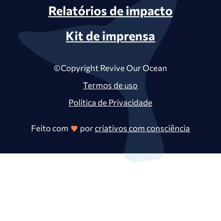
Relatórios de impacto
Kit de imprensa
©Copyright Revive Our Ocean
Termos de uso
Política de Privacidade
Feito com
por
criativos com consciência