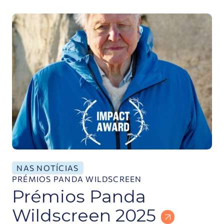
Prémios Panda Wildscreen 2025
NAS NOTÍCIAS
PRÉMIOS PANDA WILDSCREEN
Prémios Panda
Wildscreen 2025