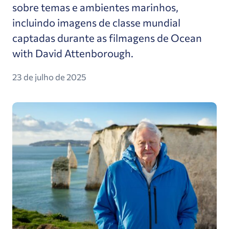
sobre temas e ambientes marinhos,
incluindo imagens de classe mundial
captadas durante as filmagens de Ocean
with David Attenborough.
23 de julho de 2025
Gigantes de primeira linha e novas vozes lidera