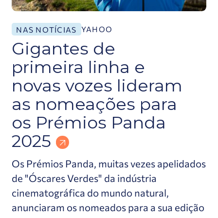
YAHOO
NAS NOTÍCIAS
Gigantes de
primeira linha e
novas vozes lideram
as nomeações para
os Prémios Panda
2025
Os Prémios Panda, muitas vezes apelidados
de "Óscares Verdes" da indústria
cinematográfica do mundo natural,
anunciaram os nomeados para a sua edição