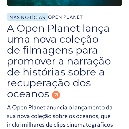
OPEN PLANET
NAS NOTÍCIAS
A Open Planet lança
uma nova coleção
de filmagens para
promover a narração
de histórias sobre a
recuperação dos
oceanos
A Open Planet anuncia o lançamento da
sua nova coleção sobre os oceanos, que
inclui milhares de clips cinematográficos