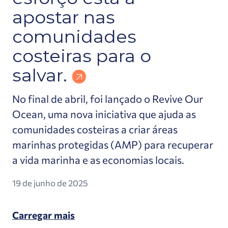
apostar nas
comunidades
costeiras para o
salvar.
No final de abril, foi lançado o Revive Our
Ocean, uma nova iniciativa que ajuda as
comunidades costeiras a criar áreas
marinhas protegidas (AMP) para recuperar
a vida marinha e as economias locais.
19 de junho de 2025
Carregar mais