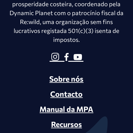
prosperidade costeira, coordenado pela
Dynamic Planet com o patrocínio fiscal da
Re:wild, uma organização sem fins
lucrativos registada 501(c)(3) isenta de
impostos.
Sobre nós
Contacto
Manual da MPA
Recursos