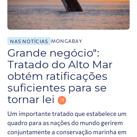
MONGABAY
NAS NOTÍCIAS
Grande negócio":
Tratado do Alto Mar
obtém ratificações
suficientes para se
tornar lei
Um importante tratado que estabelece um
quadro para as nações do mundo gerirem
conjuntamente a conservação marinha em