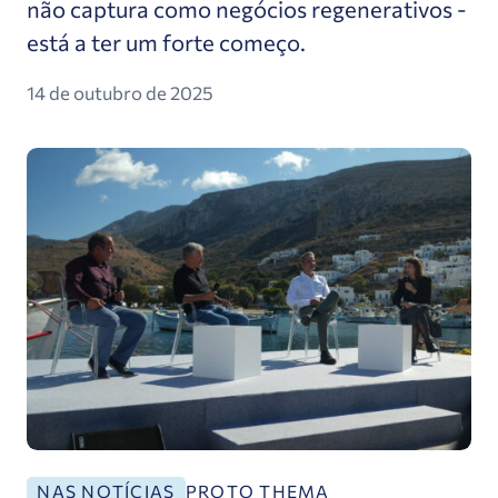
não captura como negócios regenerativos -
está a ter um forte começo.
14 de outubro de 2025
Apresentação do programa "Amorgorama" por Ky
PROTO THEMA
NAS NOTÍCIAS