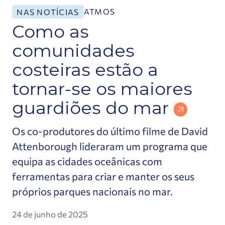
ATMOS
NAS NOTÍCIAS
Como as
comunidades
costeiras estão a
tornar-se os maiores
guardiões do mar
Os co-produtores do último filme de David
Attenborough lideraram um programa que
equipa as cidades oceânicas com
ferramentas para criar e manter os seus
próprios parques nacionais no mar.
24 de junho de 2025