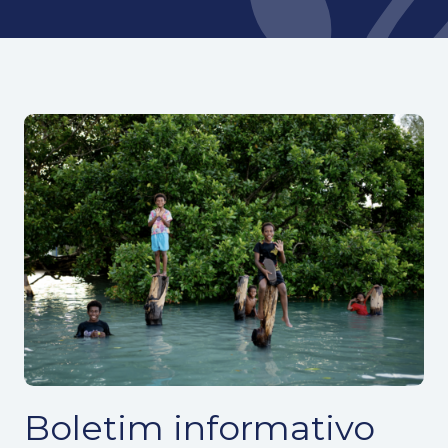
Boletim informativo Revive Our Ocean de 2026
Boletim informativo