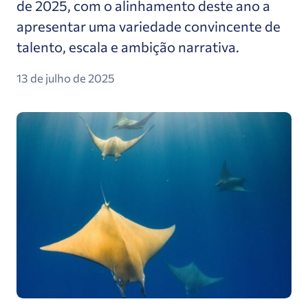
de 2025, com o alinhamento deste ano a
apresentar uma variedade convincente de
talento, escala e ambição narrativa.
13 de julho de 2025
Como as comunidades costeiras estão a tornar-s