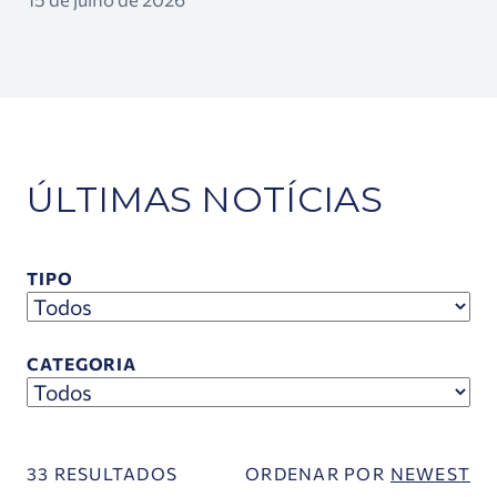
ÚLTIMAS NOTÍCIAS
TIPO
CATEGORIA
33 RESULTADOS
ORDENAR POR
NEWEST