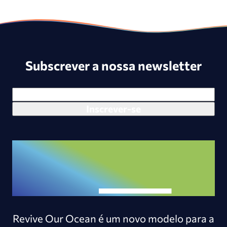
Subscrever a nossa newsletter
Revive Our Ocean é um novo modelo para a