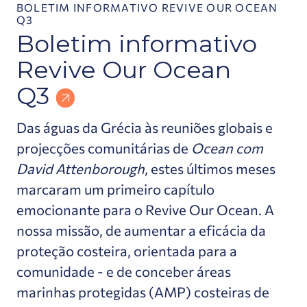
BOLETIM INFORMATIVO REVIVE OUR OCEAN
Q3
Boletim informativo
Revive Our Ocean
Q3
Das águas da Grécia às reuniões globais e
projecções comunitárias de
Ocean com
David Attenborough
, estes últimos meses
marcaram um primeiro capítulo
emocionante para o Revive Our Ocean. A
nossa missão, de aumentar a eficácia da
proteção costeira, orientada para a
comunidade - e de conceber áreas
marinhas protegidas (AMP) costeiras de