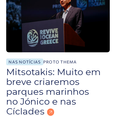
PROTO THEMA
NAS NOTÍCIAS
Mitsotakis: Muito em
breve criaremos
parques marinhos
no Jónico e nas
Cíclades