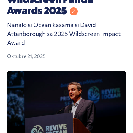
Awards 2025
Nanalo si Ocean kasama si David
Attenborough sa 2025 Wildscreen Impact
Award
Oktubre 21, 2025
Revive Our Ocean Q3 Newsletter