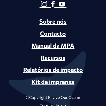
Sobre nós
Contacto
Manual da MPA
Recursos
Relatórios de impacto
Kit de imprensa
©Copyright Revive Our Ocean
Termos de uso