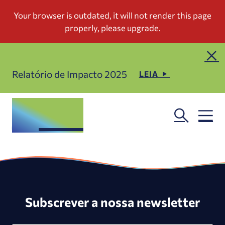
Relatório de Impacto 2025
LEIA
Subscrever a nossa newsletter