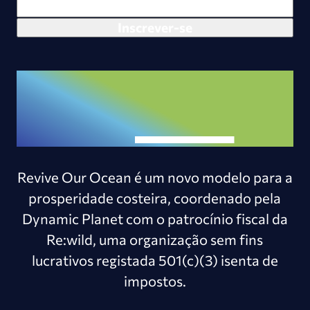
Revive Our Ocean é um novo modelo para a
prosperidade costeira, coordenado pela
Dynamic Planet com o patrocínio fiscal da
Re:wild, uma organização sem fins
lucrativos registada 501(c)(3) isenta de
impostos.