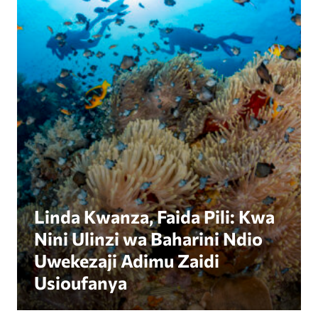
Linda Kwanza, Faida Pili: Kwa
Nini Ulinzi wa Baharini Ndio
Uwekezaji Adimu Zaidi
Usioufanya