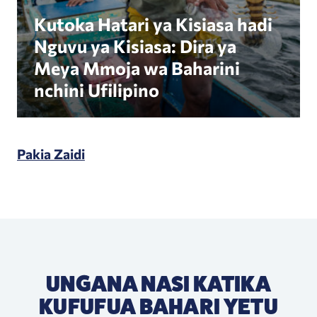
Kutoka Hatari ya Kisiasa hadi
Nguvu ya Kisiasa: Dira ya
Meya Mmoja wa Baharini
nchini Ufilipino
Pakia Zaidi
UNGANA NASI KATIKA
KUFUFUA BAHARI YETU