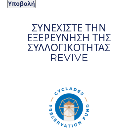
ΣΥΝΕΧΊΣΤΕ ΤΗΝ
ΕΞΕΡΕΎΝΗΣΗ ΤΗΣ
ΣΥΛΛΟΓΙΚΌΤΗΤΑΣ
REVIVE