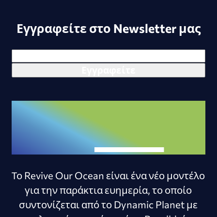
Εγγραφείτε στο Newsletter μας
Το Revive Our Ocean είναι ένα νέο μοντέλο
για την παράκτια ευημερία, το οποίο
συντονίζεται από το Dynamic Planet με