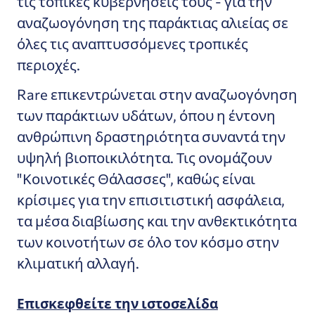
τις τοπικές κυβερνήσεις τους - για την
αναζωογόνηση της παράκτιας αλιείας σε
όλες τις αναπτυσσόμενες τροπικές
περιοχές.
Rare επικεντρώνεται στην αναζωογόνηση
των παράκτιων υδάτων, όπου η έντονη
ανθρώπινη δραστηριότητα συναντά την
υψηλή βιοποικιλότητα. Τις ονομάζουν
"Κοινοτικές Θάλασσες", καθώς είναι
κρίσιμες για την επισιτιστική ασφάλεια,
τα μέσα διαβίωσης και την ανθεκτικότητα
των κοινοτήτων σε όλο τον κόσμο στην
κλιματική αλλαγή.
Επισκεφθείτε την ιστοσελίδα