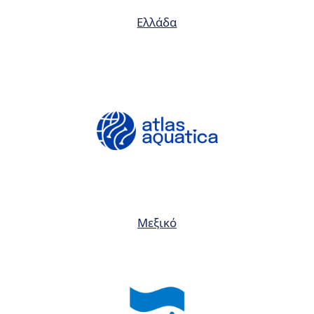
Ελλάδα
Μεξικό