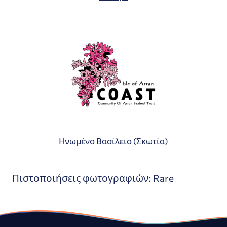
Ηνωμένο Βασίλειο (Σκωτία)
Πιστοποιήσεις φωτογραφιών: Rare