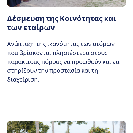
Δέσμευση της Κοινότητας και
των εταίρων
Ανάπτυξη της ικανότητας των ατόμων
που βρίσκονται πλησιέστερα στους
παράκτιους πόρους να προωθούν και να
στηρίζουν την προστασία και τη
διαχείριση.