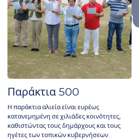
Παράκτια 500
Η παράκτια αλιεία είναι ευρέως
κατανεμημένη σε χιλιάδες κοινότητες,
καθιστώντας τους δημάρχους και τους
ηγέτες των τοπικών κυβερνήσεων