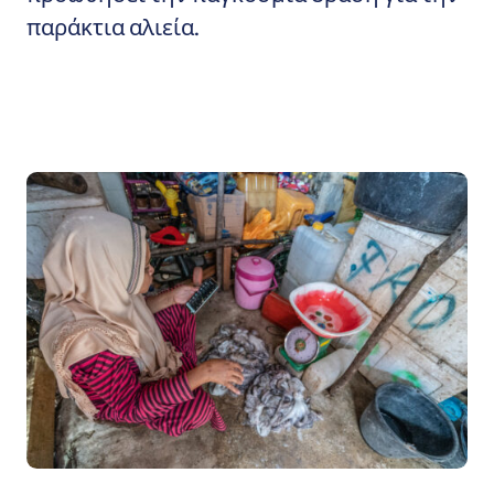
παράκτια αλιεία.