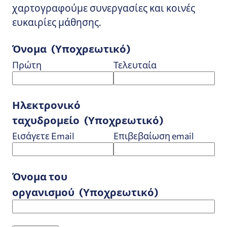
χαρτογραφούμε συνεργασίες και κοινές
ευκαιρίες μάθησης.
Όνομα
(Υποχρεωτικό)
Πρώτη
Τελευταία
Ηλεκτρονικό
ταχυδρομείο
(Υποχρεωτικό)
Εισάγετε Email
Επιβεβαίωση email
Όνομα του
οργανισμού
(Υποχρεωτικό)