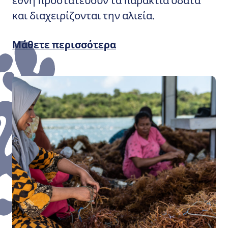
και διαχειρίζονται την αλιεία.
Μάθετε περισσότερα