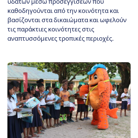
υδάτων μέσω προσεγγίσεων που
καθοδηγούνται από την κοινότητα και
βασίζονται στα δικαιώματα και ωφελούν
τις παράκτιες κοινότητες στις
αναπτυσσόμενες τροπικές περιοχές.