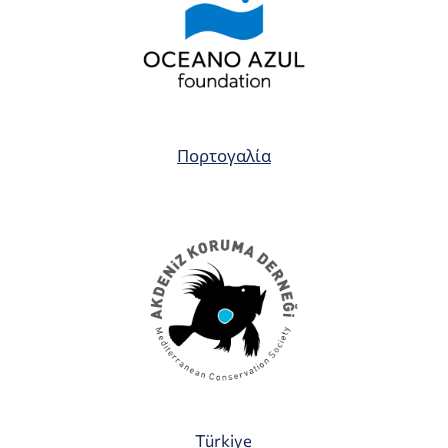
Πορτογαλία
Türkiye