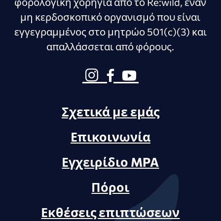
φορολογική χορηγία από το Re:wild, έναν
μη κερδοσκοπικό οργανισμό που είναι
εγγεγραμμένος στο μητρώο 501(c)(3) και
απαλλάσσεται από φόρους.
Σχετικά με εμάς
Επικοινωνία
Εγχειρίδιο MPA
Πόροι
Εκθέσεις επιπτώσεων