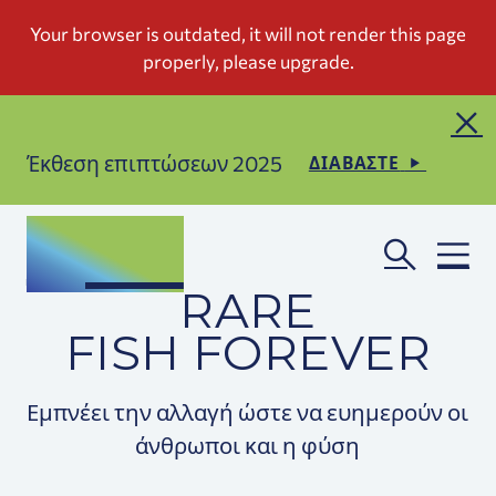
Έκθεση επιπτώσεων 2025
ΔΙΑΒΑΣΤΕ
RARE
FISH FOREVER
Εμπνέει την αλλαγή ώστε να ευημερούν οι
άνθρωποι και η φύση