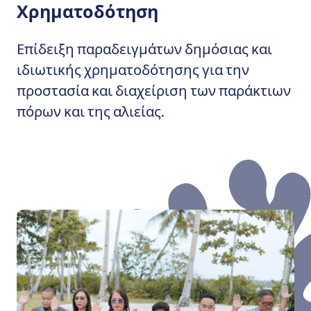
Χρηματοδότηση
Επίδειξη παραδειγμάτων δημόσιας και
ιδιωτικής χρηματοδότησης για την
προστασία και διαχείριση των παράκτιων
πόρων και της αλιείας.