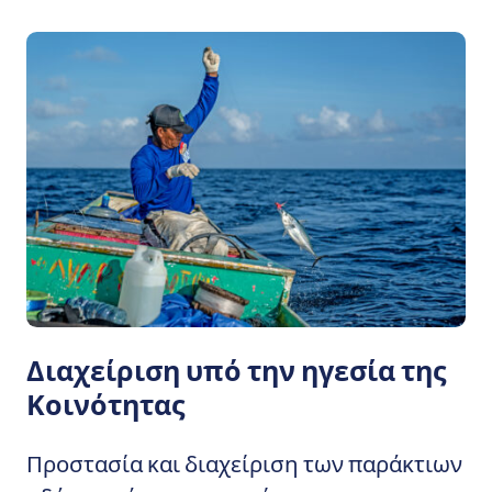
Διαχείριση υπό την ηγεσία της
Κοινότητας
Προστασία και διαχείριση των παράκτιων