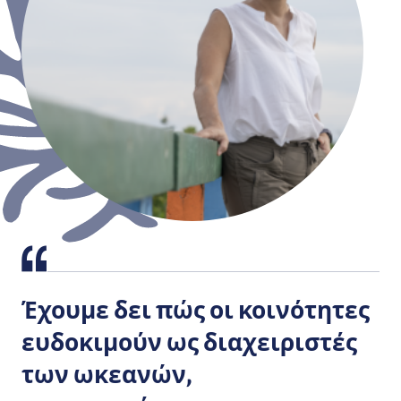
Έχουμε δει πώς οι κοινότητες
ευδοκιμούν ως διαχειριστές
των ωκεανών,