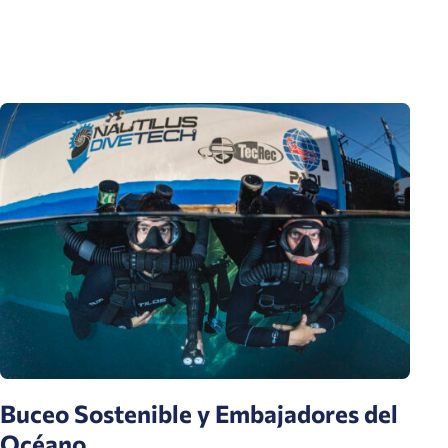
Buceo Sostenible y Embajadores del
Océano