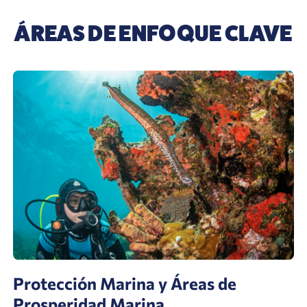
ÁREAS DE ENFOQUE CLAVE
Protección Marina y Áreas de
Prosperidad Marina