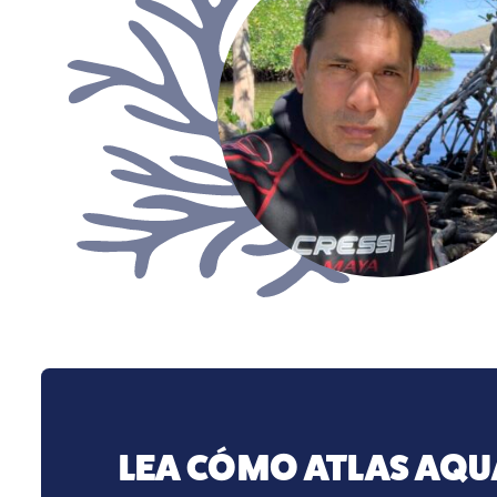
LEA CÓMO ATLAS AQU