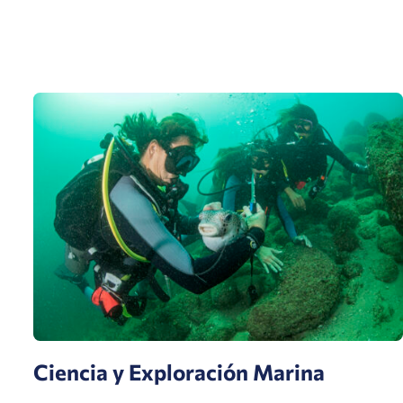
Ciencia y Exploración Marina