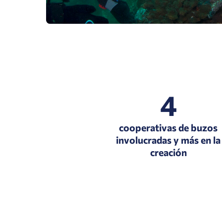
4
cooperativas de buzos
involucradas y más en la
creación