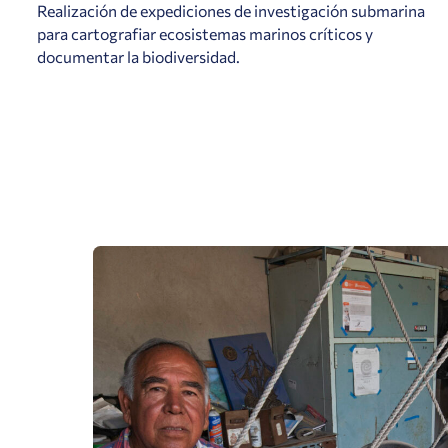
Realización de expediciones de investigación submarina
para cartografiar ecosistemas marinos críticos y
documentar la biodiversidad.