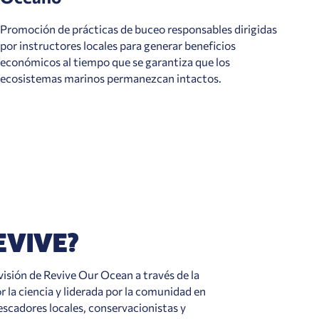
Promoción de prácticas de buceo responsables dirigidas
por instructores locales para generar beneficios
económicos al tiempo que se garantiza que los
ecosistemas marinos permanezcan intactos.
EVIVE?
 visión de Revive Our Ocean a través de la
 la ciencia y liderada por la comunidad en
escadores locales, conservacionistas y