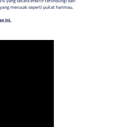
3% yang secara efektif terlindungi dari
yang merusak seperti pukat harimau.
n ini.