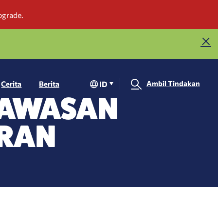
Ambil Tindakan
ID
Cerita
Berita
 KAWASAN
IRAN