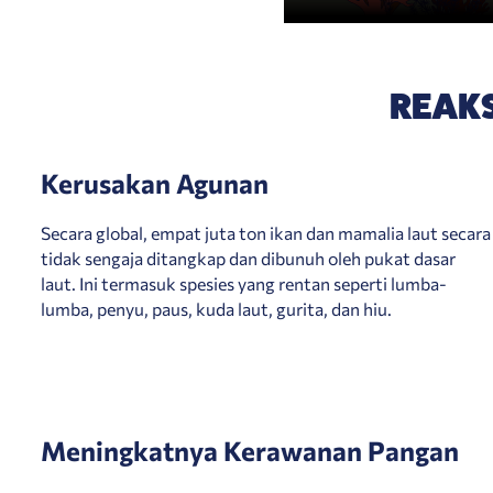
REAK
Kerusakan Agunan
Secara global, empat juta ton ikan dan mamalia laut secara
tidak sengaja ditangkap dan dibunuh oleh pukat dasar
laut. Ini termasuk spesies yang rentan seperti lumba-
lumba, penyu, paus, kuda laut, gurita, dan hiu.
Meningkatnya Kerawanan Pangan