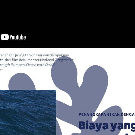
 dengan jaring tarik dasar dan dampaknya
ta, dari film dokumenter National Geographic
orough
. Sumber:
Ocean with David
y+
PENANGKAPAN IKAN DENGAN
Biaya yan