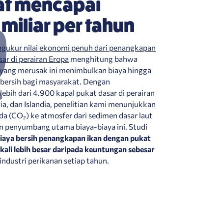
t mencapai
 miliar per tahun
gukur nilai ekonomi penuh dari penangkapan
sar di perairan Eropa
menghitung bahwa
 yang merusak ini menimbulkan biaya hingga
 bersih bagi masyarakat. Dengan
bih dari 4.900 kapal pukat dasar di perairan
ia, dan Islandia, penelitian kami menunjukkan
da (CO₂) ke atmosfer dari sedimen dasar laut
 penyumbang utama biaya-biaya ini. Studi
iaya bersih penangkapan ikan dengan pukat
kali lebih besar daripada keuntungan sebesar
 industri perikanan setiap tahun.