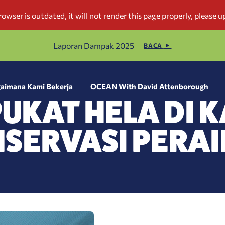
Laporan Dampak 2025
BACA
aimana Kami Bekerja
OCEAN With David Attenborough
PUKAT HELA DI
SERVASI PERA