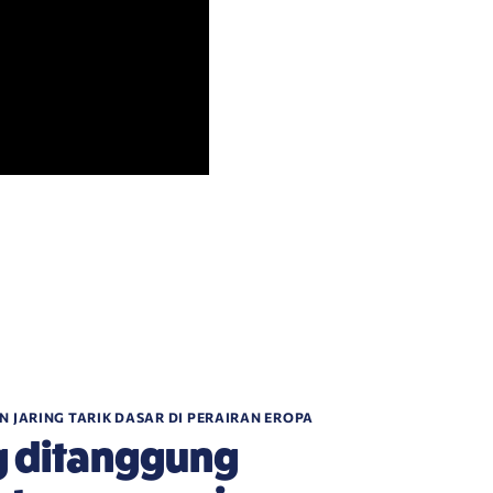
 JARING TARIK DASAR DI PERAIRAN EROPA
g ditanggung