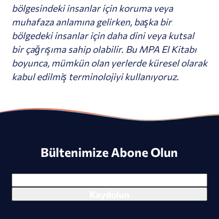
bölgesindeki insanlar için koruma veya
muhafaza anlamına gelirken, başka bir
bölgedeki insanlar için daha dini veya kutsal
bir çağrışıma sahip olabilir. Bu MPA El Kitabı
boyunca, mümkün olan yerlerde küresel olarak
kabul edilmiş terminolojiyi kullanıyoruz.
Bültenimize Abone Olun