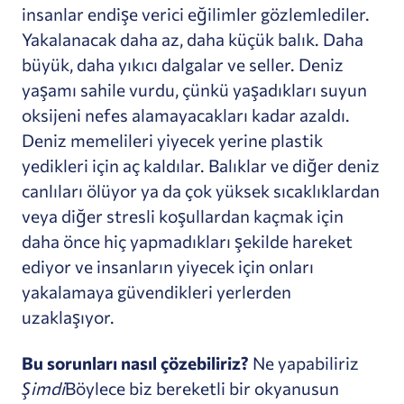
insanlar endişe verici eğilimler gözlemlediler.
Yakalanacak daha az, daha küçük balık. Daha
büyük, daha yıkıcı dalgalar ve seller. Deniz
yaşamı sahile vurdu, çünkü yaşadıkları suyun
oksijeni nefes alamayacakları kadar azaldı.
Deniz memelileri yiyecek yerine plastik
yedikleri için aç kaldılar. Balıklar ve diğer deniz
canlıları ölüyor ya da çok yüksek sıcaklıklardan
veya diğer stresli koşullardan kaçmak için
daha önce hiç yapmadıkları şekilde hareket
ediyor ve insanların yiyecek için onları
yakalamaya güvendikleri yerlerden
uzaklaşıyor.
Bu sorunları nasıl çözebiliriz?
Ne yapabiliriz
Şimdi
Böylece biz bereketli bir okyanusun