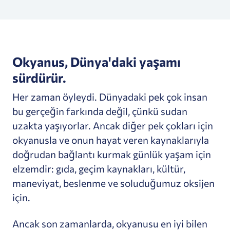
Okyanus, Dünya'daki yaşamı
sürdürür.
Her zaman öyleydi. Dünyadaki pek çok insan
bu gerçeğin farkında değil, çünkü sudan
uzakta yaşıyorlar. Ancak diğer pek çokları için
okyanusla ve onun hayat veren kaynaklarıyla
doğrudan bağlantı kurmak günlük yaşam için
elzemdir: gıda, geçim kaynakları, kültür,
maneviyat, beslenme ve soluduğumuz oksijen
için.
Ancak son zamanlarda, okyanusu en iyi bilen