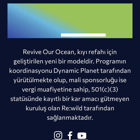
Revive Our Ocean, kıyı refahı için
geliştirilen yeni bir modeldir. Programın
koordinasyonu Dynamic Planet tarafından
yürütülmekte olup, mali sponsorluğu ise
vergi muafiyetine sahip, 501(c)(3)
statüsünde kayıtlı bir kar amacı gütmeyen
kuruluş olan Re:wild tarafından
sağlanmaktadır.