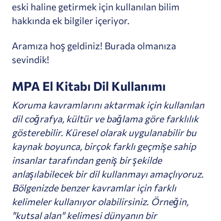
eski haline getirmek için kullanılan bilim
hakkında ek bilgiler içeriyor.
Aramıza hoş geldiniz! Burada olmanıza
sevindik!
MPA El Kitabı Dil Kullanımı
Koruma kavramlarını aktarmak için kullanılan
dil coğrafya, kültür ve bağlama göre farklılık
gösterebilir. Küresel olarak uygulanabilir bu
kaynak boyunca, birçok farklı geçmişe sahip
insanlar tarafından geniş bir şekilde
anlaşılabilecek bir dil kullanmayı amaçlıyoruz.
Bölgenizde benzer kavramlar için farklı
kelimeler kullanıyor olabilirsiniz. Örneğin,
"kutsal alan" kelimesi dünyanın bir