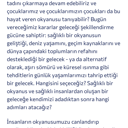
tadını çıkarmaya devam edebiliriz ve
çocuklarımız ve çocuklarımızın çocukları da bu
hayat veren okyanusu tanıyabilir? Bugün
vereceğimiz kararlar geleceği şekillendirme
gücüne sahiptir: sağlıklı bir okyanusun
geliştiği, deniz yaşamını, geçim kaynaklarını ve
dünya çapındaki toplumların refahını
desteklediği bir gelecek - ya da alternatif
olarak, aşırı sömürü ve küresel ısınma gibi
tehditlerin günlük yaşamlarımızı tahrip ettiği
bir gelecek. Hangisini seçeceğiz? Sağlıklı bir
okyanus ve sağlıklı insanlardan oluşan bir
geleceğe kendimizi adadıktan sonra hangi
adımları atacağız?
İnsanların okyanusumuzu canlandırıp