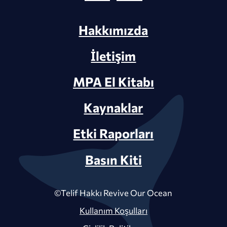
Hakkımızda
İletişim
MPA El Kitabı
Kaynaklar
Etki Raporları
Basın Kiti
©Telif Hakkı Revive Our Ocean
Kullanım Koşulları